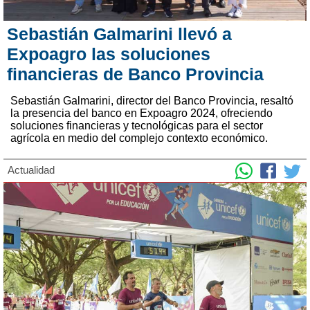
Sebastián Galmarini llevó a
Expoagro las soluciones
financieras de Banco Provincia
Sebastián Galmarini, director del Banco Provincia, resaltó
la presencia del banco en Expoagro 2024, ofreciendo
soluciones financieras y tecnológicas para el sector
agrícola en medio del complejo contexto económico.
Actualidad