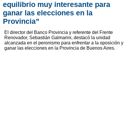
equilibrio muy interesante para
ganar las elecciones en la
Provincia”
El director del Banco Provincia y referente del Frente
Renovador, Sebastián Galmarini, destacó la unidad
alcanzada en el peronismo para enfrentar a la oposición y
ganar las elecciones en la Provincia de Buenos Aires.