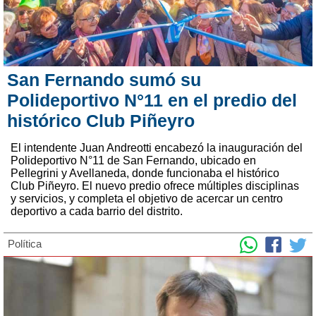
San Fernando sumó su
Polideportivo N°11 en el predio del
histórico Club Piñeyro
El intendente Juan Andreotti encabezó la inauguración del
Polideportivo N°11 de San Fernando, ubicado en
Pellegrini y Avellaneda, donde funcionaba el histórico
Club Piñeyro. El nuevo predio ofrece múltiples disciplinas
y servicios, y completa el objetivo de acercar un centro
deportivo a cada barrio del distrito.
Política