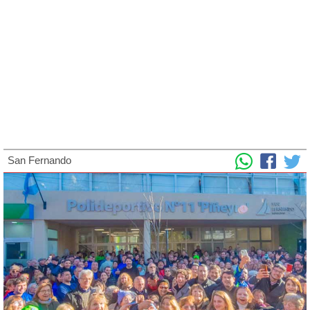
San Fernando