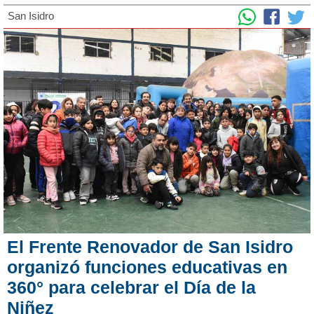
San Isidro
El Frente Renovador de San Isidro
organizó funciones educativas en
360° para celebrar el Día de la
Niñez