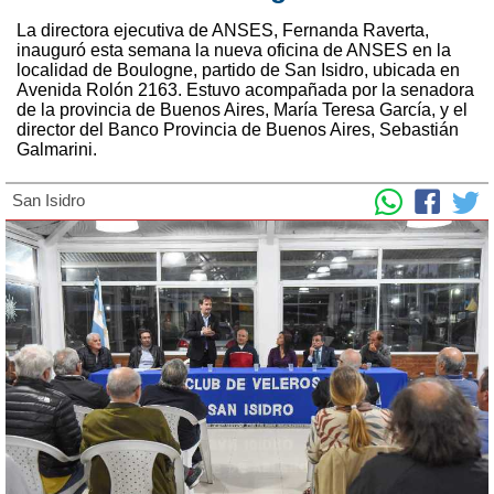
La directora ejecutiva de ANSES, Fernanda Raverta,
inauguró esta semana la nueva oficina de ANSES en la
localidad de Boulogne, partido de San Isidro, ubicada en
Avenida Rolón 2163. Estuvo acompañada por la senadora
de la provincia de Buenos Aires, María Teresa García, y el
director del Banco Provincia de Buenos Aires, Sebastián
Galmarini.
San Isidro