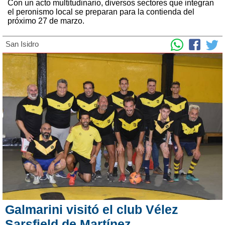
Con un acto multitudinario, diversos sectores que integran
el peronismo local se preparan para la contienda del
próximo 27 de marzo.
San Isidro
Galmarini visitó el club Vélez
Sarsfield de Martínez