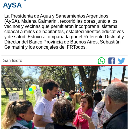
AySA
La Presidenta de Agua y Saneamientos Argentinos
(AySA), Malena Galmarini, recorrió las obras junto a los
vecinos y vecinas que permitieron incorporar al sistema
cloacal a miles de habitantes, establecimientos educativos
y de salud. Estuvo acompañada por el Referente Distrital y
Director del Banco Provincia de Buenos Aires, Sebastián
Galmarini y los concejales del FRTodos.
San Isidro