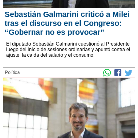
Sebastián Galmarini criticó a Milei
tras el discurso en el Congreso:
“Gobernar no es provocar”
El diputado Sebastián Galmarini cuestionó al Presidente
luego del inicio de sesiones ordinarias y apuntó contra el
ajuste, la caída del salario y el consumo.
Política