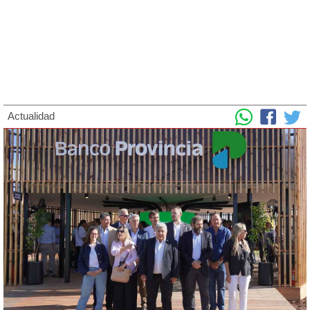
Actualidad