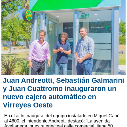
Juan Andreotti, Sebastián Galmarini
y Juan Cuattromo inauguraron un
nuevo cajero automático en
Virreyes Oeste
En el acto inaugural del equipo instalado en Miguel Cané
al 4600, el Intendente Andreotti destacó: “La avenida
Avellaneda, nuestra principal calle comercial, tiene 50