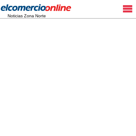
Noticias Zona Norte