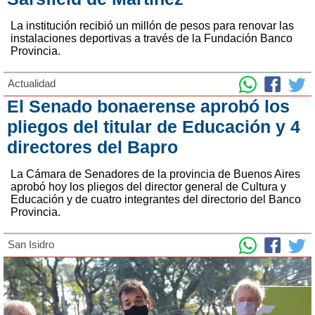
La institución recibió un millón de pesos para renovar las
instalaciones deportivas a través de la Fundación Banco
Provincia.
Actualidad
El Senado bonaerense aprobó los
pliegos del titular de Educación y 4
directores del Bapro
La Cámara de Senadores de la provincia de Buenos Aires
aprobó hoy los pliegos del director general de Cultura y
Educación y de cuatro integrantes del directorio del Banco
Provincia.
San Isidro