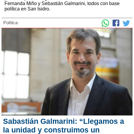
Fernanda Miño y Sebastián Galmarini, todos con base
política en San Isidro.
Política
Sabastián Galmarini: “Llegamos a
la unidad y construimos un