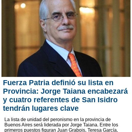
Fuerza Patria definió su lista en
Provincia: Jorge Taiana encabezará
y cuatro referentes de San Isidro
tendrán lugares clave
La lista de unidad del peronismo en la provincia de
Buenos Aires será liderada por Jorge Taiana. Entre los
primeros puestos figuran Juan Grabois, Teresa García,