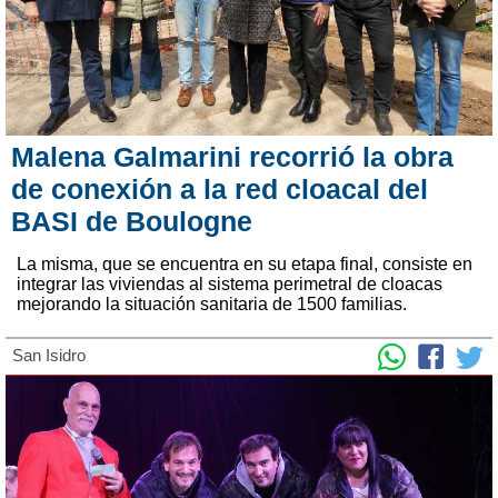
Malena Galmarini recorrió la obra
de conexión a la red cloacal del
BASI de Boulogne
La misma, que se encuentra en su etapa final, consiste en
integrar las viviendas al sistema perimetral de cloacas
mejorando la situación sanitaria de 1500 familias.
San Isidro