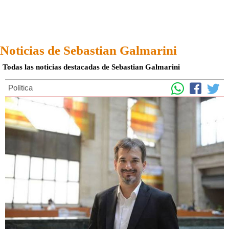
Noticias de Sebastian Galmarini
Todas las noticias destacadas de Sebastian Galmarini
Política