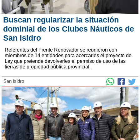
Buscan regularizar la situación
dominial de los Clubes Náuticos de
San Isidro
Referentes del Frente Renovador se reunieron con
miembros de 14 entidades para acercarles el proyecto de
Ley que pretende devolverles el permiso de uso de las
tierras de propiedad pública provincial.
San Isidro