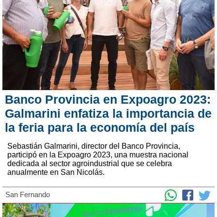
Banco Provincia en Expoagro 2023:
Galmarini enfatiza la importancia de
la feria para la economía del país
Sebastián Galmarini, director del Banco Provincia,
participó en la Expoagro 2023, una muestra nacional
dedicada al sector agroindustrial que se celebra
anualmente en San Nicolás.
San Fernando