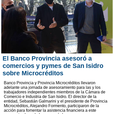
El Banco Provincia asesoró a
comercios y pymes de San Isidro
sobre Microcréditos
Banco Provincia y Provincia Microcréditos llevaron
adelante una jornada de asesoramiento para las y los
trabajadores independientes miembros de la Cámara de
Comercio e Industria de San Isidro. El director de la
entidad, Sebastián Galmarini y el presidente de Provincia
Microcréditos, Alejandro Formento, participaron de la
acción para fomentar la asistencia financiera a este