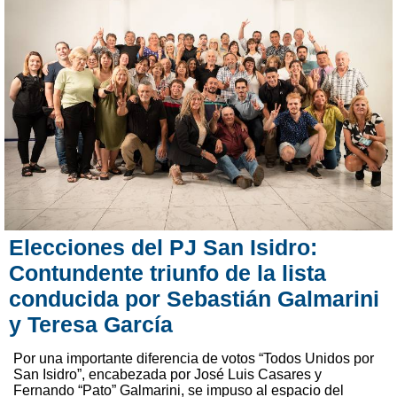
Elecciones del PJ San Isidro:
Contundente triunfo de la lista
conducida por Sebastián Galmarini
y Teresa García
Por una importante diferencia de votos “Todos Unidos por
San Isidro”, encabezada por José Luis Casares y
Fernando “Pato” Galmarini, se impuso al espacio del