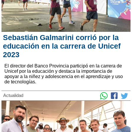
Sebastián Galmarini corrió por la
educación en la carrera de Unicef
2023
El director del Banco Provincia participó en la carrera de
Unicef por la educación y destaca la importancia de
apoyar a la niñez y adolescencia en el aprendizaje y uso
de tecnologías.
Actualidad