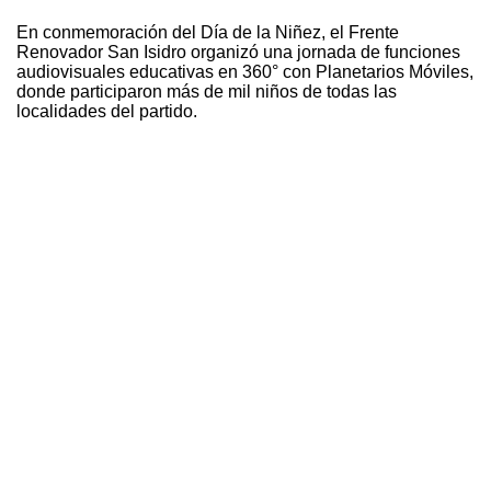
En conmemoración del Día de la Niñez, el Frente
Renovador San Isidro organizó una jornada de funciones
audiovisuales educativas en 360° con Planetarios Móviles,
donde participaron más de mil niños de todas las
localidades del partido.