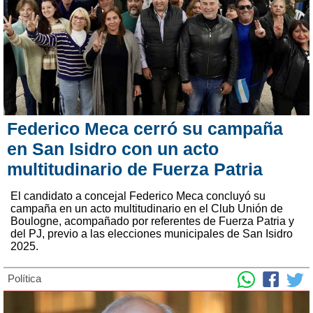
Federico Meca cerró su campaña
en San Isidro con un acto
multitudinario de Fuerza Patria
El candidato a concejal Federico Meca concluyó su
campaña en un acto multitudinario en el Club Unión de
Boulogne, acompañado por referentes de Fuerza Patria y
del PJ, previo a las elecciones municipales de San Isidro
2025.
Política