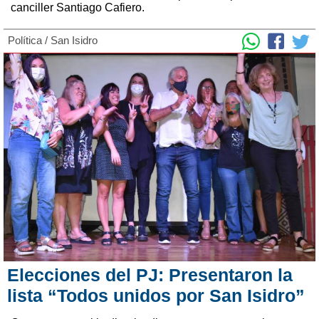
canciller Santiago Cafiero.
Política
/
San Isidro
Elecciones del PJ: Presentaron la
lista “Todos unidos por San Isidro”