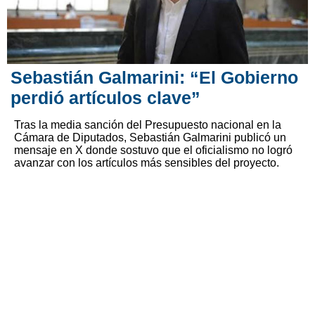
Sebastián Galmarini: “El Gobierno
perdió artículos clave”
Tras la media sanción del Presupuesto nacional en la
Cámara de Diputados, Sebastián Galmarini publicó un
mensaje en X donde sostuvo que el oficialismo no logró
avanzar con los artículos más sensibles del proyecto.