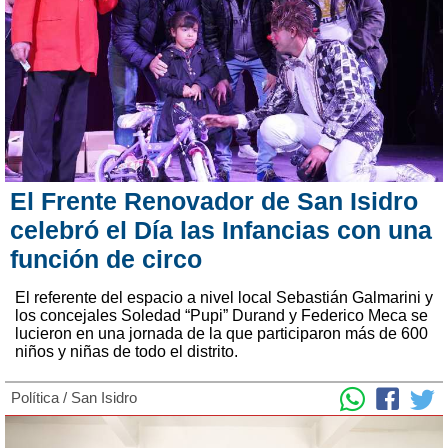
El Frente Renovador de San Isidro
celebró el Día las Infancias con una
función de circo
El referente del espacio a nivel local Sebastián Galmarini y
los concejales Soledad “Pupi” Durand y Federico Meca se
lucieron en una jornada de la que participaron más de 600
niños y niñas de todo el distrito.
Política
/
San Isidro