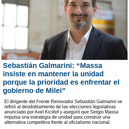
Sebastián Galmarini: “Massa
insiste en mantener la unidad
porque la prioridad es enfrentar el
gobierno de Milei”
El dirigente del Frente Renovador Sebastián Galmarini se
refirió al desdoblamiento de las elecciones legislativas
anunciado por Axel Kicillof y aseguró que Sergio Massa
impulsa una estrategia de unidad para construir una
alternativa competitiva frente al oficialismo nacional.