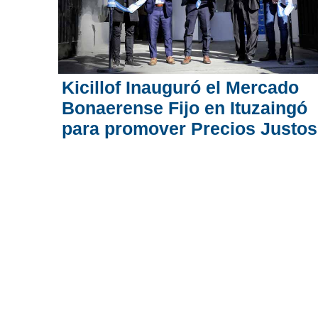
Kicillof Inauguró el Mercado
Bonaerense Fijo en Ituzaingó
para promover Precios Justos