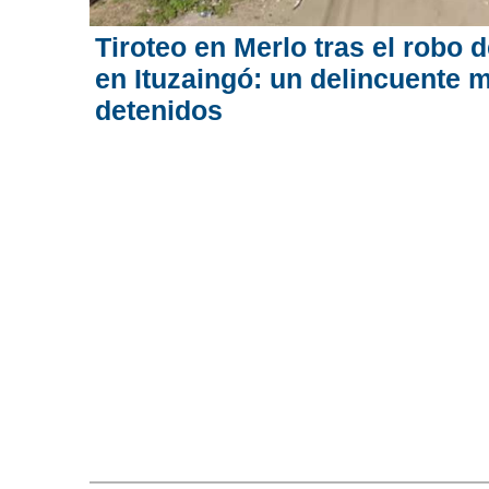
Tiroteo en Merlo tras el robo
en Ituzaingó: un delincuente 
detenidos