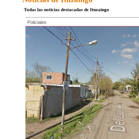
Todas las noticias destacadas de Ituzaingo
Policiales