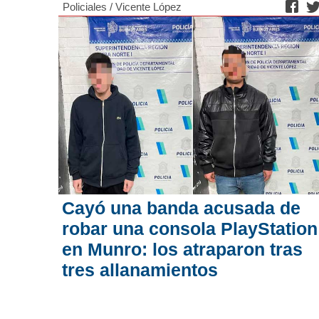
Policiales
/
Vicente López
Cayó una banda acusada de
robar una consola PlayStation
en Munro: los atraparon tras
tres allanamientos