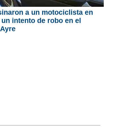
inaron a un motociclista en
 un intento de robo en el
 Ayre