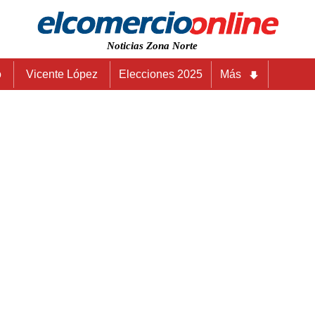
Noticias Zona Norte
o
Vicente López
Elecciones 2025
Más