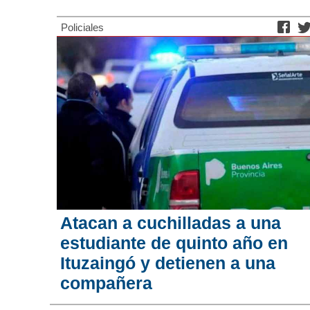
Policiales
Atacan a cuchilladas a una
estudiante de quinto año en
Ituzaingó y detienen a una
compañera