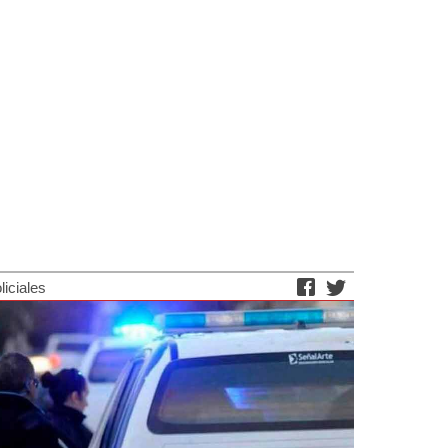
liciales