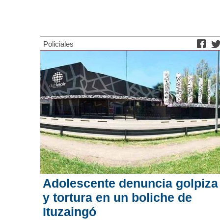
Policiales
Adolescente denuncia golpiza
y tortura en un boliche de
Ituzaingó