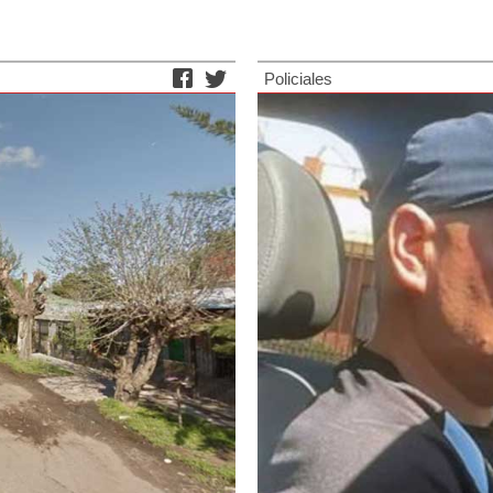
Policiales