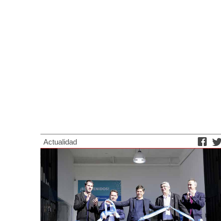
Actualidad