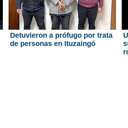
Detuvieron a prófugo por trata
U
de personas en Ituzaingó
s
r