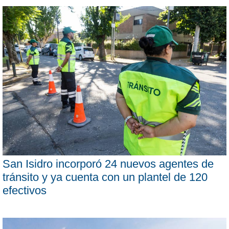
San Isidro incorporó 24 nuevos agentes de
tránsito y ya cuenta con un plantel de 120
efectivos