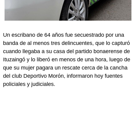
Un escribano de 64 años fue secuestrado por una
banda de al menos tres delincuentes, que lo capturó
cuando llegaba a su casa del partido bonaerense de
Ituzaingó y lo liberó en menos de una hora, luego de
que su mujer pagara un rescate cerca de la cancha
del club Deportivo Morón, informaron hoy fuentes
policiales y judiciales.