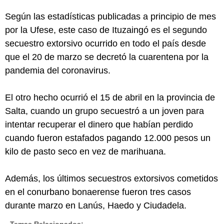
Según las estadísticas publicadas a principio de mes
por la Ufese, este caso de Ituzaingó es el segundo
secuestro extorsivo ocurrido en todo el país desde
que el 20 de marzo se decretó la cuarentena por la
pandemia del coronavirus.
El otro hecho ocurrió el 15 de abril en la provincia de
Salta, cuando un grupo secuestró a un joven para
intentar recuperar el dinero que habían perdido
cuando fueron estafados pagando 12.000 pesos un
kilo de pasto seco en vez de marihuana.
Además, los últimos secuestros extorsivos cometidos
en el conurbano bonaerense fueron tres casos
durante marzo en Lanús, Haedo y Ciudadela.
Temas Relacionados: