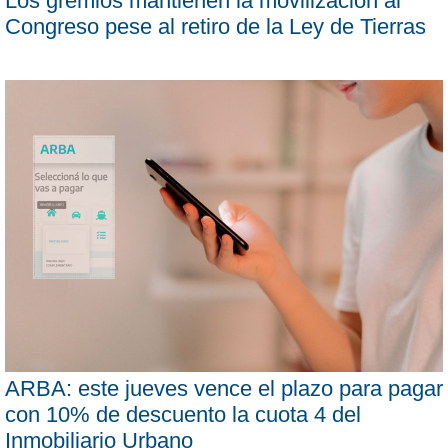
Los gremios mantienen la movilización al
Congreso pese al retiro de la Ley de Tierras
ARBA: este jueves vence el plazo para pagar
con 10% de descuento la cuota 4 del
Inmobiliario Urbano