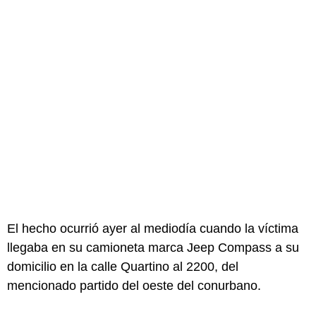
El hecho ocurrió ayer al mediodía cuando la víctima
llegaba en su camioneta marca Jeep Compass a su
domicilio en la calle Quartino al 2200, del
mencionado partido del oeste del conurbano.