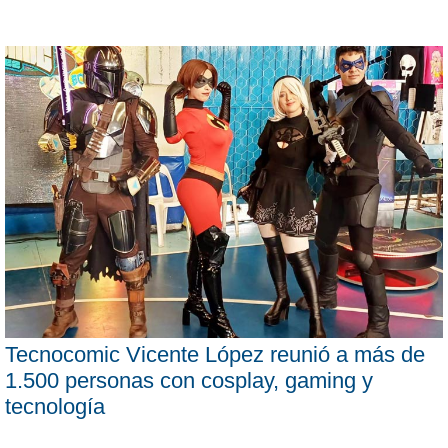
Tecnocomic Vicente López reunió a más de
1.500 personas con cosplay, gaming y
tecnología