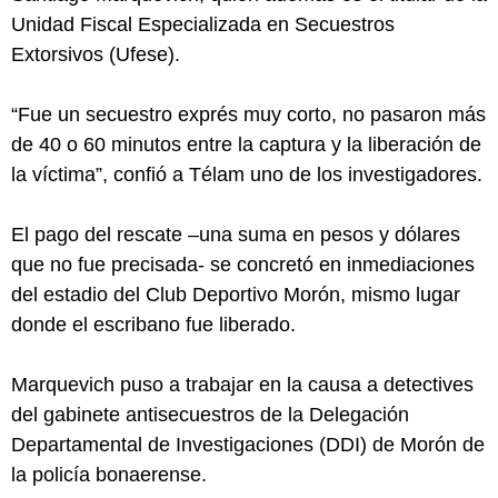
Unidad Fiscal Especializada en Secuestros
Extorsivos (Ufese).
“Fue un secuestro exprés muy corto, no pasaron más
de 40 o 60 minutos entre la captura y la liberación de
la víctima”, confió a Télam uno de los investigadores.
El pago del rescate –una suma en pesos y dólares
que no fue precisada- se concretó en inmediaciones
del estadio del Club Deportivo Morón, mismo lugar
donde el escribano fue liberado.
Marquevich puso a trabajar en la causa a detectives
del gabinete antisecuestros de la Delegación
Departamental de Investigaciones (DDI) de Morón de
la policía bonaerense.