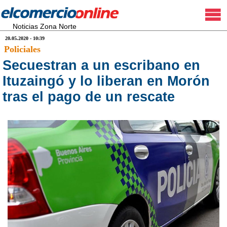
Noticias Zona Norte
20.05.2020 - 10:39
Policiales
Secuestran a un escribano en
Ituzaingó y lo liberan en Morón
tras el pago de un rescate