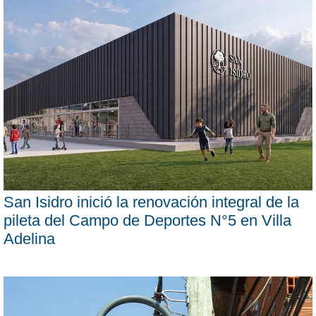
San Isidro inició la renovación integral de la
pileta del Campo de Deportes N°5 en Villa
Adelina