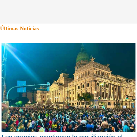
Últimas Noticias