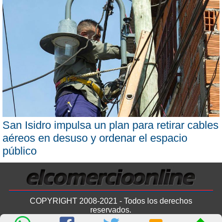
San Isidro impulsa un plan para retirar cables
aéreos en desuso y ordenar el espacio
público
COPYRIGHT 2008-2021 - Todos los derechos
reservados.