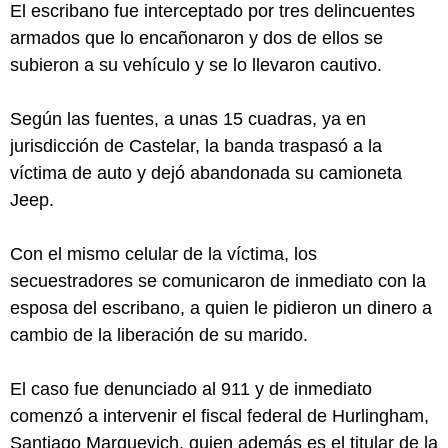
El escribano fue interceptado por tres delincuentes
armados que lo encañonaron y dos de ellos se
subieron a su vehículo y se lo llevaron cautivo.
Según las fuentes, a unas 15 cuadras, ya en
jurisdicción de Castelar, la banda traspasó a la
víctima de auto y dejó abandonada su camioneta
Jeep.
Con el mismo celular de la víctima, los
secuestradores se comunicaron de inmediato con la
esposa del escribano, a quien le pidieron un dinero a
cambio de la liberación de su marido.
El caso fue denunciado al 911 y de inmediato
comenzó a intervenir el fiscal federal de Hurlingham,
Santiago Marquevich, quien además es el titular de la