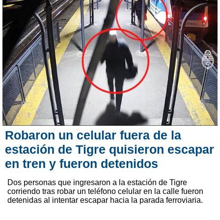
Robaron un celular fuera de la
estación de Tigre quisieron escapar
en tren y fueron detenidos
Dos personas que ingresaron a la estación de Tigre
corriendo tras robar un teléfono celular en la calle fueron
detenidas al intentar escapar hacia la parada ferroviaria.