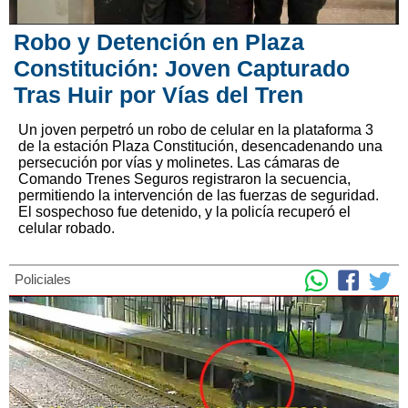
Robo y Detención en Plaza
Constitución: Joven Capturado
Tras Huir por Vías del Tren
Un joven perpetró un robo de celular en la plataforma 3
de la estación Plaza Constitución, desencadenando una
persecución por vías y molinetes. Las cámaras de
Comando Trenes Seguros registraron la secuencia,
permitiendo la intervención de las fuerzas de seguridad.
El sospechoso fue detenido, y la policía recuperó el
celular robado.
Policiales