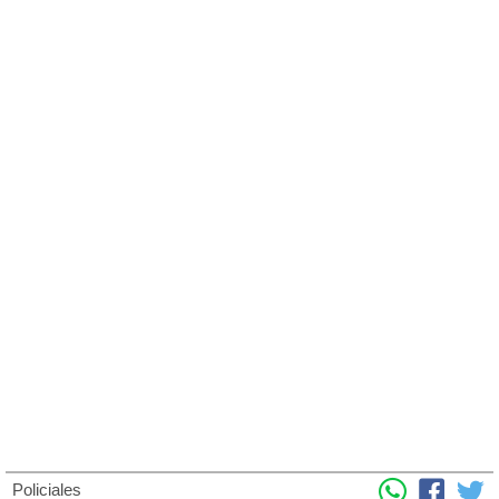
Policiales