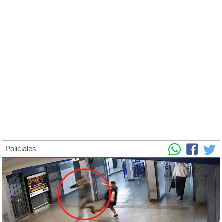
Policiales