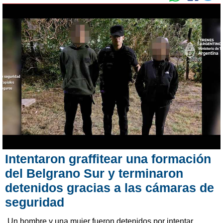
Intentaron graffitear una formación
del Belgrano Sur y terminaron
detenidos gracias a las cámaras de
seguridad
Un hombre y una mujer fueron detenidos por intentar