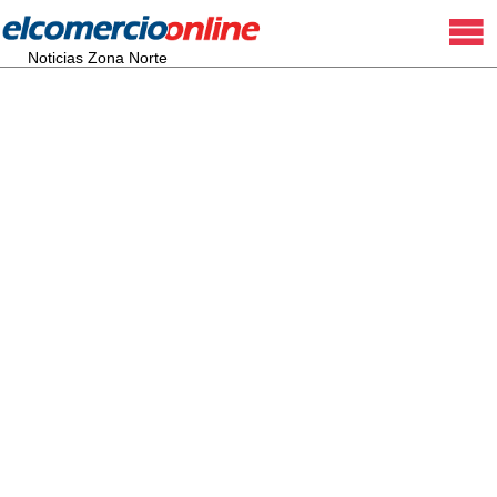
Noticias Zona Norte