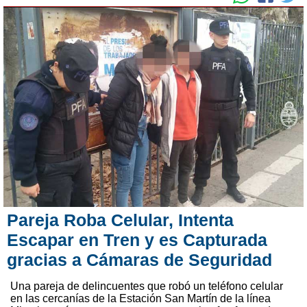
Pareja Roba Celular, Intenta
Escapar en Tren y es Capturada
gracias a Cámaras de Seguridad
Una pareja de delincuentes que robó un teléfono celular
en las cercanías de la Estación San Martín de la línea