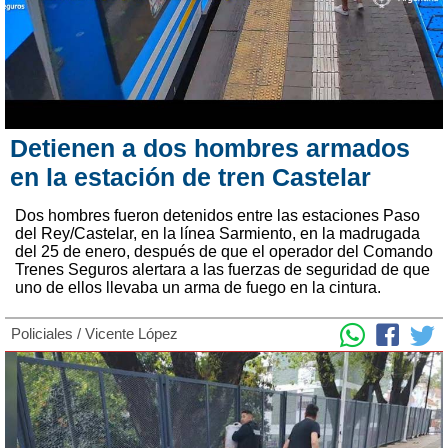
Detienen a dos hombres armados
en la estación de tren Castelar
Dos hombres fueron detenidos entre las estaciones Paso
del Rey/Castelar, en la línea Sarmiento, en la madrugada
del 25 de enero, después de que el operador del Comando
Trenes Seguros alertara a las fuerzas de seguridad de que
uno de ellos llevaba un arma de fuego en la cintura.
Policiales
/
Vicente López