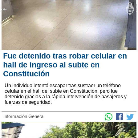
Fue detenido tras robar celular en
hall de ingreso al subte en
Constitución
Un individuo intentó escapar tras sustraer un teléfono
celular en el hall del subte en Constitución, pero fue
detenido gracias a la rápida intervención de pasajeros y
fuerzas de seguridad.
Información General