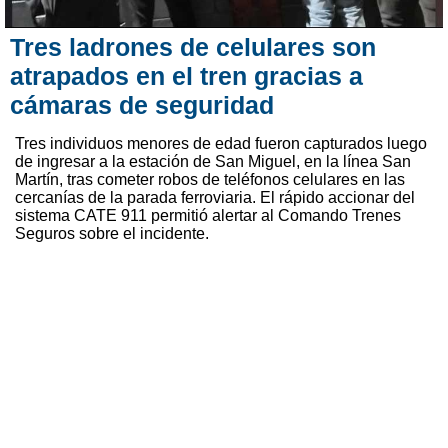
Tres ladrones de celulares son
atrapados en el tren gracias a
cámaras de seguridad
Tres individuos menores de edad fueron capturados luego
de ingresar a la estación de San Miguel, en la línea San
Martín, tras cometer robos de teléfonos celulares en las
cercanías de la parada ferroviaria. El rápido accionar del
sistema CATE 911 permitió alertar al Comando Trenes
Seguros sobre el incidente.