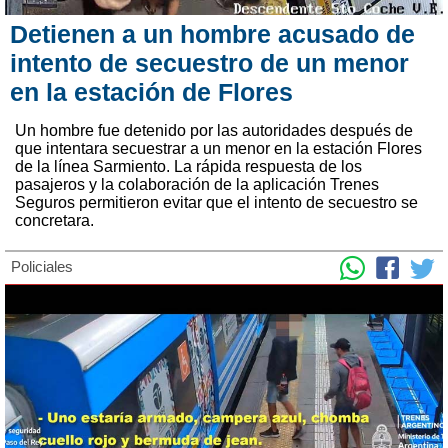
Detienen a un hombre acusado de
intento de secuestro de un menor
en la estación de Flores
Un hombre fue detenido por las autoridades después de
que intentara secuestrar a un menor en la estación Flores
de la línea Sarmiento. La rápida respuesta de los
pasajeros y la colaboración de la aplicación Trenes
Seguros permitieron evitar que el intento de secuestro se
concretara.
Policiales