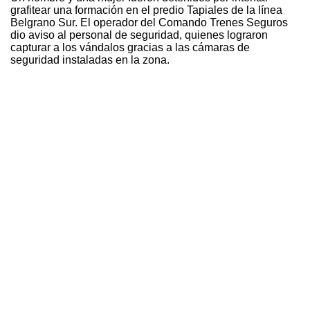
grafitear una formación en el predio Tapiales de la línea
Belgrano Sur. El operador del Comando Trenes Seguros
dio aviso al personal de seguridad, quienes lograron
capturar a los vándalos gracias a las cámaras de
seguridad instaladas en la zona.