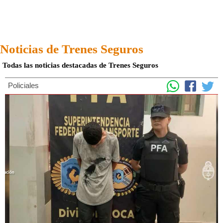
Noticias de Trenes Seguros
Todas las noticias destacadas de Trenes Seguros
Policiales