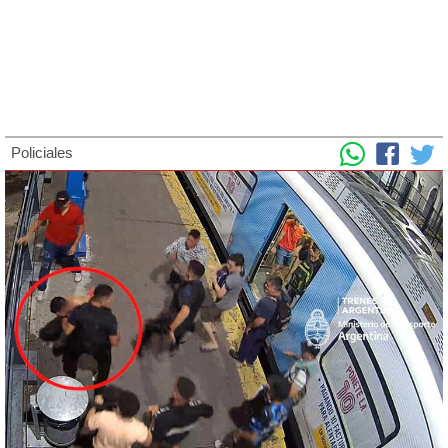
Policiales