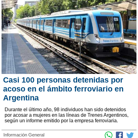
Casi 100 personas detenidas por
acoso en el ámbito ferroviario en
Argentina
Durante el último año, 98 individuos han sido detenidos
por acosar a mujeres en las líneas de Trenes Argentinos,
según un informe emitido por la empresa ferroviaria.
Información General