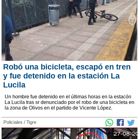
Robó una bicicleta, escapó en tren
y fue detenido en la estación La
Lucila
Un hombre fue detenido en el últimas horas en la estacón
La Lucila tras sr denunciado por el robo de una bicicleta en
la zona de Olivos en el partido de Vicente López.
Policiales
/
Tigre