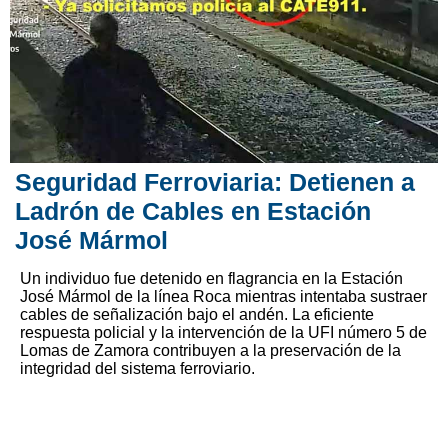
Seguridad Ferroviaria: Detienen a
Ladrón de Cables en Estación
José Mármol
Un individuo fue detenido en flagrancia en la Estación
José Mármol de la línea Roca mientras intentaba sustraer
cables de señalización bajo el andén. La eficiente
respuesta policial y la intervención de la UFI número 5 de
Lomas de Zamora contribuyen a la preservación de la
integridad del sistema ferroviario.