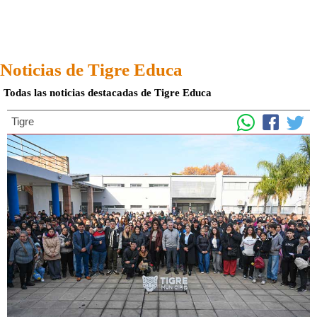
Noticias de Tigre Educa
Todas las noticias destacadas de Tigre Educa
Tigre