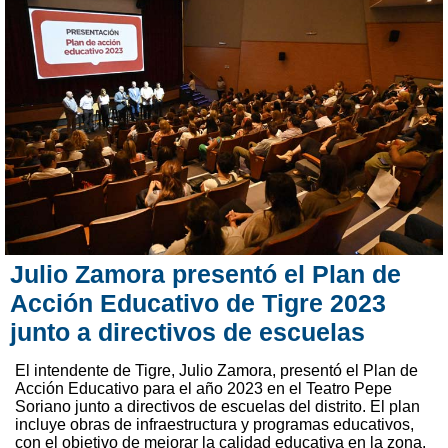
Julio Zamora presentó el Plan de
Acción Educativo de Tigre 2023
junto a directivos de escuelas
El intendente de Tigre, Julio Zamora, presentó el Plan de
Acción Educativo para el año 2023 en el Teatro Pepe
Soriano junto a directivos de escuelas del distrito. El plan
incluye obras de infraestructura y programas educativos,
con el objetivo de mejorar la calidad educativa en la zona.