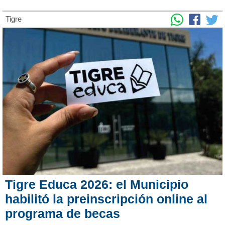
Tigre
Tigre Educa 2026: el Municipio
habilitó la preinscripción online al
programa de becas