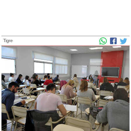
Tigre