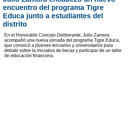
encuentro del programa Tigre
Educa junto a estudiantes del
distrito
En el Honorable Concejo Deliberante, Julio Zamora
acompañó una nueva jornada del programa Tigre Educa,
que convocó a jóvenes terciarios y universitarios para
debatir sobre la iniciativa de becas y participar de un taller
de educación financiera.