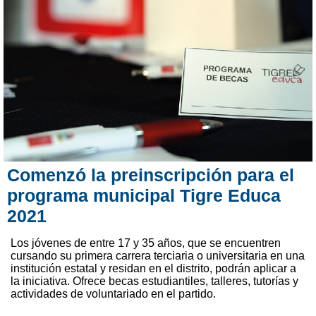
Comenzó la preinscripción para el
programa municipal Tigre Educa
2021
Los jóvenes de entre 17 y 35 años, que se encuentren
cursando su primera carrera terciaria o universitaria en una
institución estatal y residan en el distrito, podrán aplicar a
la iniciativa. Ofrece becas estudiantiles, talleres, tutorías y
actividades de voluntariado en el partido.