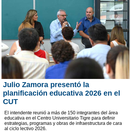
Julio Zamora presentó la
planificación educativa 2026 en el
CUT
El intendente reunió a más de 150 integrantes del área
educativa en el Centro Universitario Tigre para definir
estrategias, programas y obras de infraestructura de cara
al ciclo lectivo 2026.