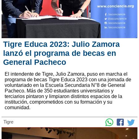
Tigre Educa 2023: Julio Zamora
lanzó el programa de becas en
General Pacheco
El intendente de Tigre, Julio Zamora, puso en marcha el
programa de becas Tigre Educa 2023 con una jornada de
voluntariado en la Escuela Secundaria N°8 de General
Pacheco. Más de 350 estudiantes universitarios y
terciarios pintaron y limpiaron distintos espacios de la
institución, comprometidos con su formación y su
comunidad.
Tigre