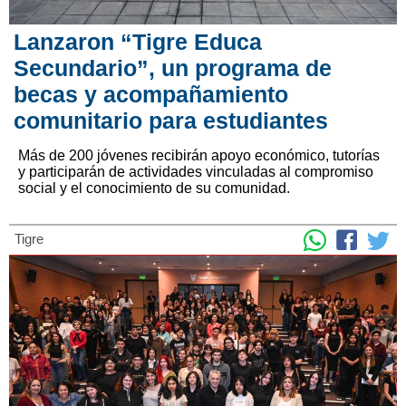
Lanzaron “Tigre Educa
Secundario”, un programa de
becas y acompañamiento
comunitario para estudiantes
Más de 200 jóvenes recibirán apoyo económico, tutorías
y participarán de actividades vinculadas al compromiso
social y el conocimiento de su comunidad.
Tigre