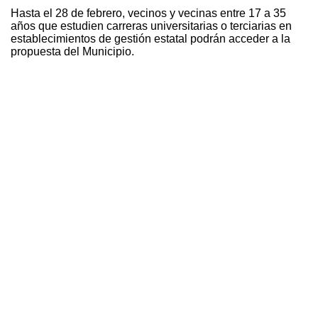
Hasta el 28 de febrero, vecinos y vecinas entre 17 a 35
años que estudien carreras universitarias o terciarias en
establecimientos de gestión estatal podrán acceder a la
propuesta del Municipio.