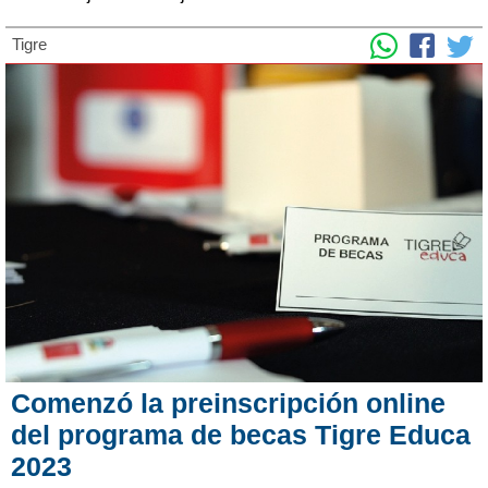
Tigre
Comenzó la preinscripción online
del programa de becas Tigre Educa
2023