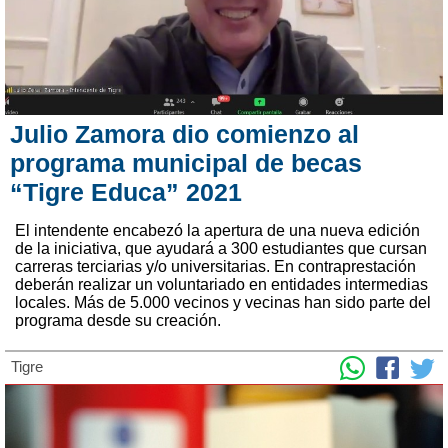
Julio Zamora dio comienzo al
programa municipal de becas
“Tigre Educa” 2021
El intendente encabezó la apertura de una nueva edición
de la iniciativa, que ayudará a 300 estudiantes que cursan
carreras terciarias y/o universitarias. En contraprestación
deberán realizar un voluntariado en entidades intermedias
locales. Más de 5.000 vecinos y vecinas han sido parte del
programa desde su creación.
Tigre