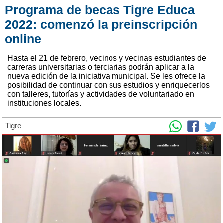
Programa de becas Tigre Educa
2022: comenzó la preinscripción
online
Hasta el 21 de febrero, vecinos y vecinas estudiantes de
carreras universitarias o terciarias podrán aplicar a la
nueva edición de la iniciativa municipal. Se les ofrece la
posibilidad de continuar con sus estudios y enriquecerlos
con talleres, tutorías y actividades de voluntariado en
instituciones locales.
Tigre