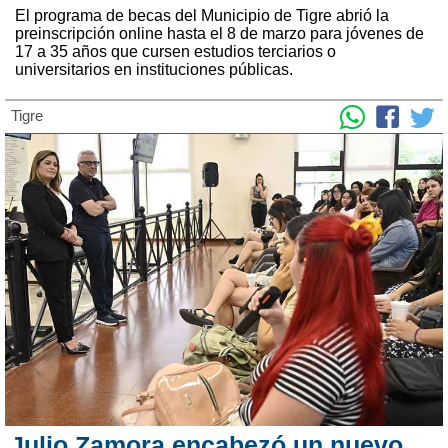
El programa de becas del Municipio de Tigre abrió la
preinscripción online hasta el 8 de marzo para jóvenes de
17 a 35 años que cursen estudios terciarios o
universitarios en instituciones públicas.
Tigre
Julio Zamora encabezó un nuevo