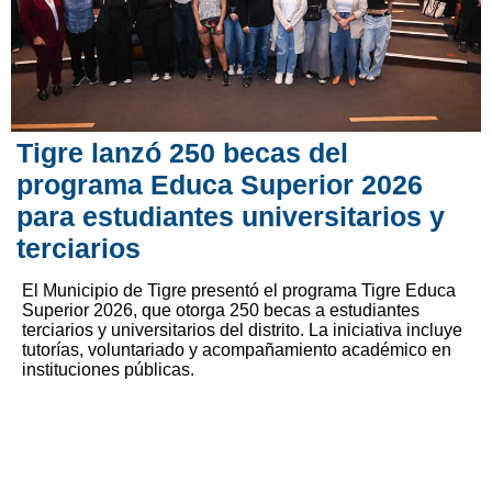
Tigre lanzó 250 becas del
programa Educa Superior 2026
para estudiantes universitarios y
terciarios
El Municipio de Tigre presentó el programa Tigre Educa
Superior 2026, que otorga 250 becas a estudiantes
terciarios y universitarios del distrito. La iniciativa incluye
tutorías, voluntariado y acompañamiento académico en
instituciones públicas.