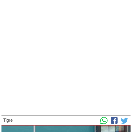
Tigre