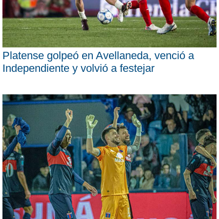
Platense golpeó en Avellaneda, venció a
Independiente y volvió a festejar