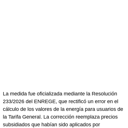
La medida fue oficializada mediante la Resolución
233/2026 del ENREGE, que rectificó un error en el
cálculo de los valores de la energía para usuarios de
la Tarifa General. La corrección reemplaza precios
subsidiados que habían sido aplicados por