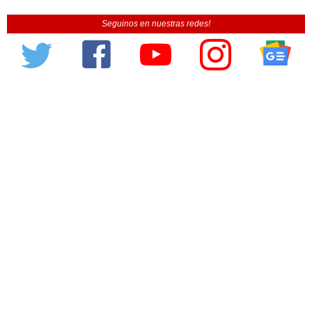
Seguinos en nuestras redes!