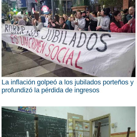
La inflación golpeó a los jubilados porteños y
profundizó la pérdida de ingresos