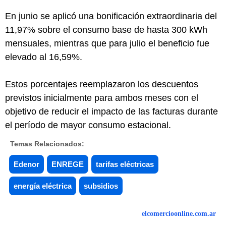
En junio se aplicó una bonificación extraordinaria del
11,97% sobre el consumo base de hasta 300 kWh
mensuales, mientras que para julio el beneficio fue
elevado al 16,59%.
Estos porcentajes reemplazaron los descuentos
previstos inicialmente para ambos meses con el
objetivo de reducir el impacto de las facturas durante
el período de mayor consumo estacional.
Temas Relacionados:
Edenor
ENREGE
tarifas eléctricas
energía eléctrica
subsidios
elcomercioonline.com.ar