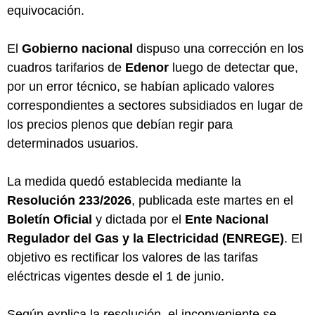
equivocación.
El
Gobierno nacional
dispuso una corrección en los
cuadros tarifarios de
Edenor
luego de detectar que,
por un error técnico, se habían aplicado valores
correspondientes a sectores subsidiados en lugar de
los precios plenos que debían regir para
determinados usuarios.
La medida quedó establecida mediante la
Resolución 233/2026
, publicada este martes en el
Boletín Oficial
y dictada por el
Ente Nacional
Regulador del Gas y la Electricidad (ENREGE)
. El
objetivo es rectificar los valores de las tarifas
eléctricas vigentes desde el 1 de junio.
Según explica la resolución, el inconveniente se