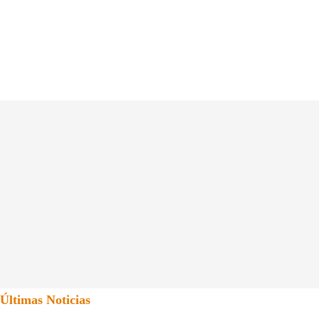
Últimas Noticias