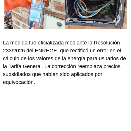
La medida fue oficializada mediante la Resolución
233/2026 del ENREGE, que rectificó un error en el
cálculo de los valores de la energía para usuarios de
la Tarifa General. La corrección reemplaza precios
subsidiados que habían sido aplicados por
equivocación.