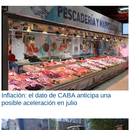
Inflación: el dato de CABA anticipa una
posible aceleración en julio