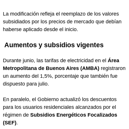
La modificación refleja el reemplazo de los valores
subsidiados por los precios de mercado que debían
haberse aplicado desde el inicio.
Aumentos y subsidios vigentes
Durante junio, las tarifas de electricidad en el
Área
Metropolitana de Buenos Aires (AMBA)
registraron
un aumento del 1,5%, porcentaje que también fue
dispuesto para julio.
En paralelo, el Gobierno actualizó los descuentos
para los usuarios residenciales alcanzados por el
régimen de
Subsidios Energéticos Focalizados
(SEF)
.