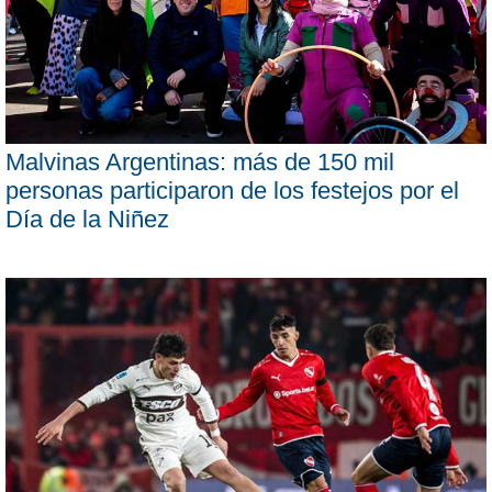
Malvinas Argentinas: más de 150 mil
personas participaron de los festejos por el
Día de la Niñez