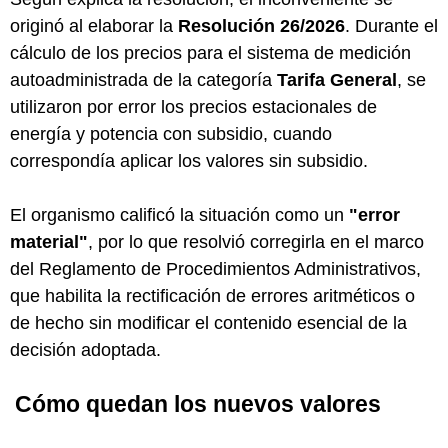
originó al elaborar la
Resolución 26/2026
. Durante el
cálculo de los precios para el sistema de medición
autoadministrada de la categoría
Tarifa General
, se
utilizaron por error los precios estacionales de
energía y potencia con subsidio, cuando
correspondía aplicar los valores sin subsidio.
El organismo calificó la situación como un
"error
material"
, por lo que resolvió corregirla en el marco
del Reglamento de Procedimientos Administrativos,
que habilita la rectificación de errores aritméticos o
de hecho sin modificar el contenido esencial de la
decisión adoptada.
Cómo quedan los nuevos valores