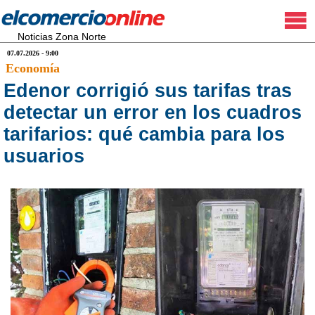
Noticias Zona Norte
07.07.2026 - 9:00
Economía
Edenor corrigió sus tarifas tras
detectar un error en los cuadros
tarifarios: qué cambia para los
usuarios