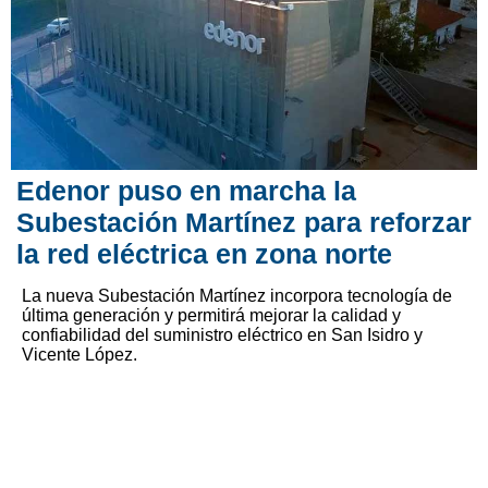
Edenor puso en marcha la
Subestación Martínez para reforzar
la red eléctrica en zona norte
La nueva Subestación Martínez incorpora tecnología de
última generación y permitirá mejorar la calidad y
confiabilidad del suministro eléctrico en San Isidro y
Vicente López.