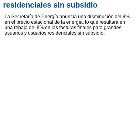
residenciales sin subsidio
La Secretaría de Energía anuncia una disminución del 9%
en el precio estacional de la energía, lo que resultará en
una rebaja del 8% en las facturas finales para grandes
usuarios y usuarios residenciales sin subsidio.