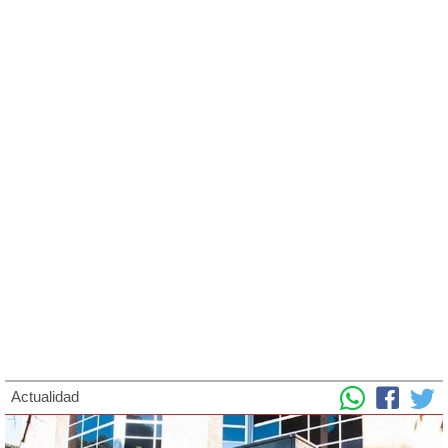
Actualidad