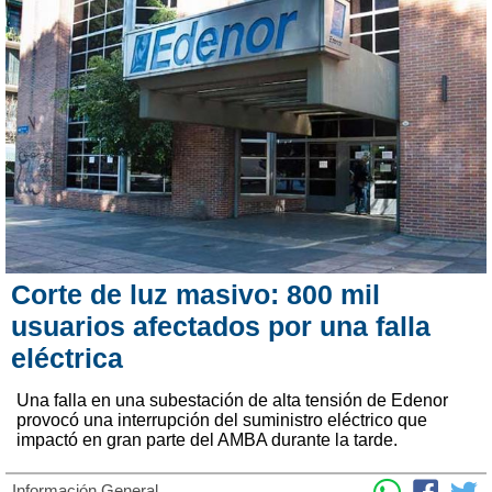
Corte de luz masivo: 800 mil
usuarios afectados por una falla
eléctrica
Una falla en una subestación de alta tensión de Edenor
provocó una interrupción del suministro eléctrico que
impactó en gran parte del AMBA durante la tarde.
Información General