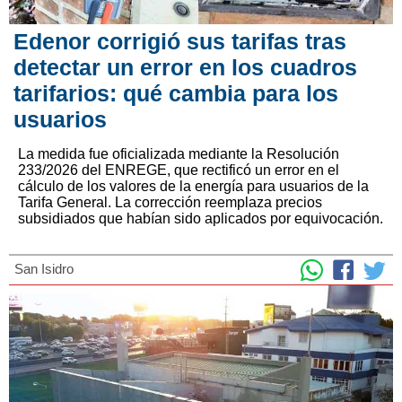
Edenor corrigió sus tarifas tras
detectar un error en los cuadros
tarifarios: qué cambia para los
usuarios
La medida fue oficializada mediante la Resolución
233/2026 del ENREGE, que rectificó un error en el
cálculo de los valores de la energía para usuarios de la
Tarifa General. La corrección reemplaza precios
subsidiados que habían sido aplicados por equivocación.
San Isidro