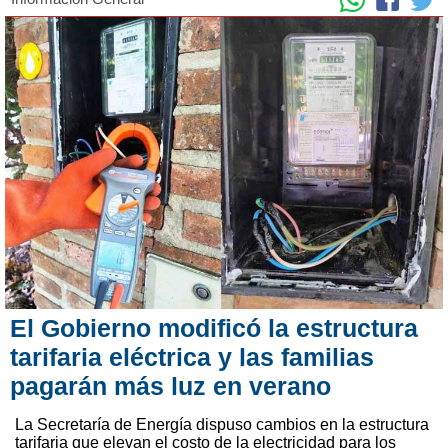
El Gobierno modificó la estructura
tarifaria eléctrica y las familias
pagarán más luz en verano
La Secretaría de Energía dispuso cambios en la estructura
tarifaria que elevan el costo de la electricidad para los