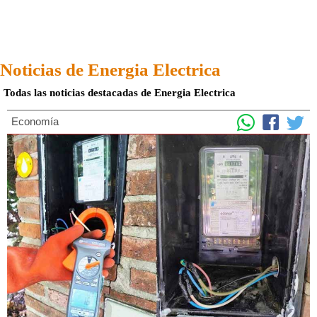
Noticias de Energia Electrica
Todas las noticias destacadas de Energia Electrica
Economía