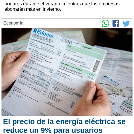
hogares durante el verano, mientras que las empresas
abonarán más en invierno.
Economía
El precio de la energía eléctrica se
reduce un 9% para usuarios