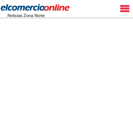
Noticias Zona Norte