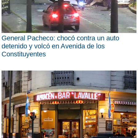
General Pacheco: chocó contra un auto
detenido y volcó en Avenida de los
Constituyentes