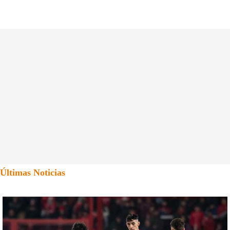
Últimas Noticias