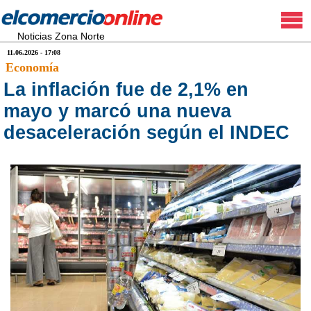
Noticias Zona Norte
11.06.2026 - 17:08
Economía
La inflación fue de 2,1% en
mayo y marcó una nueva
desaceleración según el INDEC