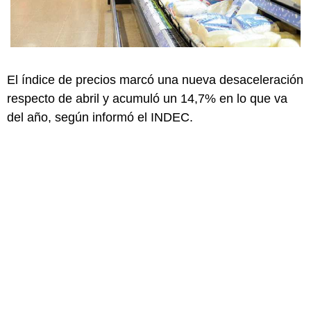
El índice de precios marcó una nueva desaceleración
respecto de abril y acumuló un 14,7% en lo que va
del año, según informó el INDEC.