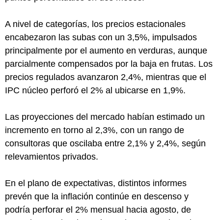
A nivel de categorías, los precios estacionales
encabezaron las subas con un 3,5%, impulsados
principalmente por el aumento en verduras, aunque
parcialmente compensados por la baja en frutas. Los
precios regulados avanzaron 2,4%, mientras que el
IPC núcleo perforó el 2% al ubicarse en 1,9%.
Las proyecciones del mercado habían estimado un
incremento en torno al 2,3%, con un rango de
consultoras que oscilaba entre 2,1% y 2,4%, según
relevamientos privados.
En el plano de expectativas, distintos informes
prevén que la inflación continúe en descenso y
podría perforar el 2% mensual hacia agosto, de