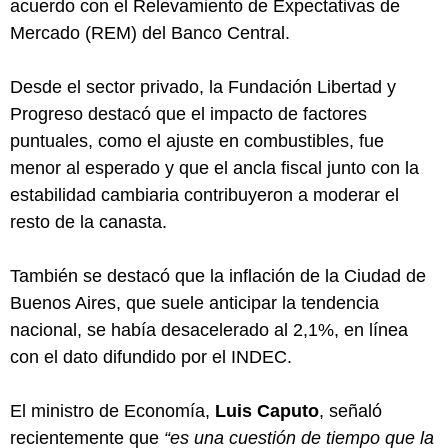
acuerdo con el Relevamiento de Expectativas de
Mercado (REM) del Banco Central.
Desde el sector privado, la Fundación Libertad y
Progreso destacó que el impacto de factores
puntuales, como el ajuste en combustibles, fue
menor al esperado y que el ancla fiscal junto con la
estabilidad cambiaria contribuyeron a moderar el
resto de la canasta.
También se destacó que la inflación de la Ciudad de
Buenos Aires, que suele anticipar la tendencia
nacional, se había desacelerado al 2,1%, en línea
con el dato difundido por el INDEC.
El ministro de Economía,
Luis Caputo
, señaló
recientemente que
“es una cuestión de tiempo que la