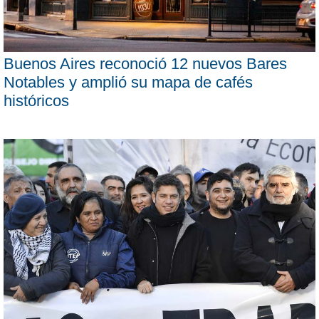
Buenos Aires reconoció 12 nuevos Bares
Notables y amplió su mapa de cafés
históricos