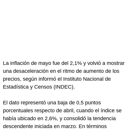
La inflación de mayo fue del 2,1% y volvió a mostrar
una desaceleración en el ritmo de aumento de los
precios, según informó el Instituto Nacional de
Estadística y Censos (INDEC).
El dato representó una baja de 0,5 puntos
porcentuales respecto de abril, cuando el índice se
había ubicado en 2,6%, y consolidó la tendencia
descendente iniciada en marzo. En términos