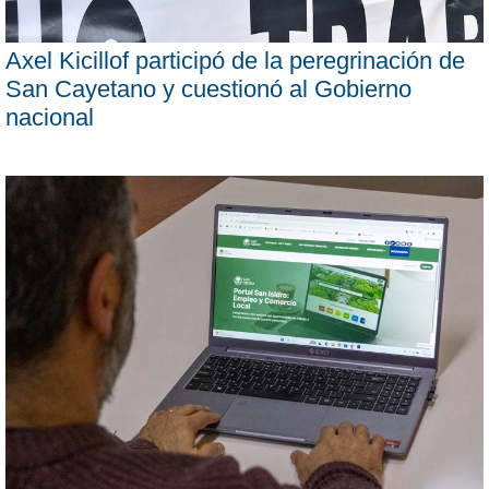
Axel Kicillof participó de la peregrinación de
San Cayetano y cuestionó al Gobierno
nacional