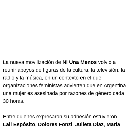
La nueva movilización de
Ni Una Menos
volvió a
reunir apoyos de figuras de la cultura, la televisión, la
radio y la música, en un contexto en el que
organizaciones feministas advierten que en Argentina
una mujer es asesinada por razones de género cada
30 horas.
Entre quienes expresaron su adhesión estuvieron
Lali Espósito
,
Dolores Fonzi
,
Julieta Díaz
,
María