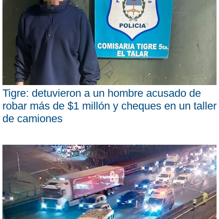
Tigre: detuvieron a un hombre acusado de
robar más de $1 millón y cheques en un taller
de camiones