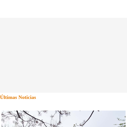
Últimas Noticias