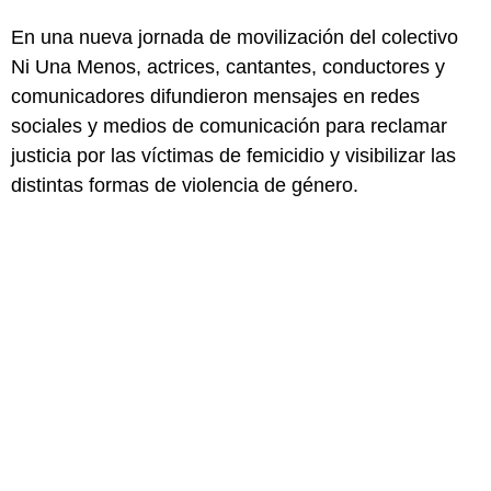
En una nueva jornada de movilización del colectivo
Ni Una Menos, actrices, cantantes, conductores y
comunicadores difundieron mensajes en redes
sociales y medios de comunicación para reclamar
justicia por las víctimas de femicidio y visibilizar las
distintas formas de violencia de género.