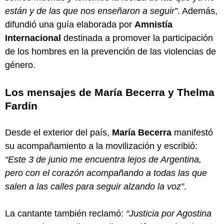
están y de las que nos enseñaron a seguir”
. Además,
difundió una guía elaborada por
Amnistía
Internacional
destinada a promover la participación
de los hombres en la prevención de las violencias de
género.
Los mensajes de María Becerra y Thelma
Fardín
Desde el exterior del país,
María Becerra
manifestó
su acompañamiento a la movilización y escribió:
“Este 3 de junio me encuentra lejos de Argentina,
pero con el corazón acompañando a todas las que
salen a las calles para seguir alzando la voz”
.
La cantante también reclamó:
“Justicia por Agostina