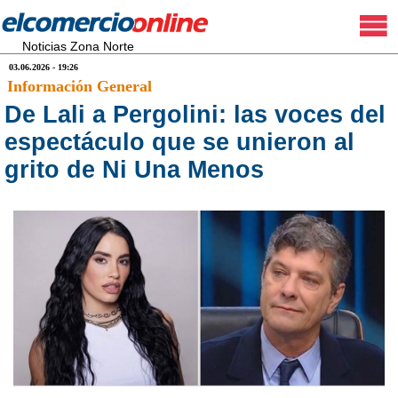
Noticias Zona Norte
03.06.2026 - 19:26
Información General
De Lali a Pergolini: las voces del
espectáculo que se unieron al
grito de Ni Una Menos