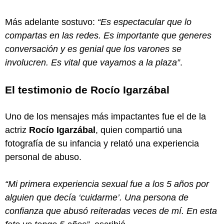
Más adelante sostuvo:
“Es espectacular que lo
compartas en las redes. Es importante que generes
conversación y es genial que los varones se
involucren. Es vital que vayamos a la plaza”
.
El testimonio de Rocío Igarzábal
Uno de los mensajes más impactantes fue el de la
actriz
Rocío Igarzábal
, quien compartió una
fotografía de su infancia y relató una experiencia
personal de abuso.
“Mi primera experiencia sexual fue a los 5 años por
alguien que decía ‘cuidarme’. Una persona de
confianza que abusó reiteradas veces de mí. En esta