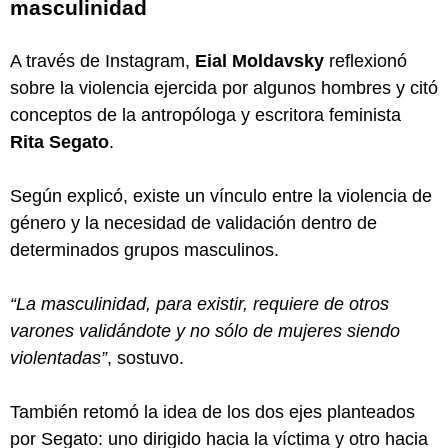
masculinidad
A través de Instagram,
Eial Moldavsky
reflexionó
sobre la violencia ejercida por algunos hombres y citó
conceptos de la antropóloga y escritora feminista
Rita Segato
.
Según explicó, existe un vínculo entre la violencia de
género y la necesidad de validación dentro de
determinados grupos masculinos.
“La masculinidad, para existir, requiere de otros
varones validándote y no sólo de mujeres siendo
violentadas”
, sostuvo.
También retomó la idea de los dos ejes planteados
por Segato: uno dirigido hacia la víctima y otro hacia