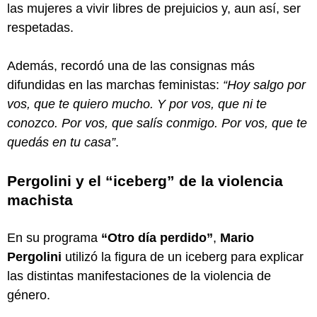
las mujeres a vivir libres de prejuicios y, aun así, ser
respetadas.
Además, recordó una de las consignas más
difundidas en las marchas feministas:
“Hoy salgo por
vos, que te quiero mucho. Y por vos, que ni te
conozco. Por vos, que salís conmigo. Por vos, que te
quedás en tu casa”
.
Pergolini y el “iceberg” de la violencia
machista
En su programa
“Otro día perdido”
,
Mario
Pergolini
utilizó la figura de un iceberg para explicar
las distintas manifestaciones de la violencia de
género.