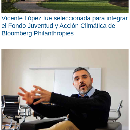
Vicente López fue seleccionada para integrar
el Fondo Juventud y Acción Climática de
Bloomberg Philanthropies