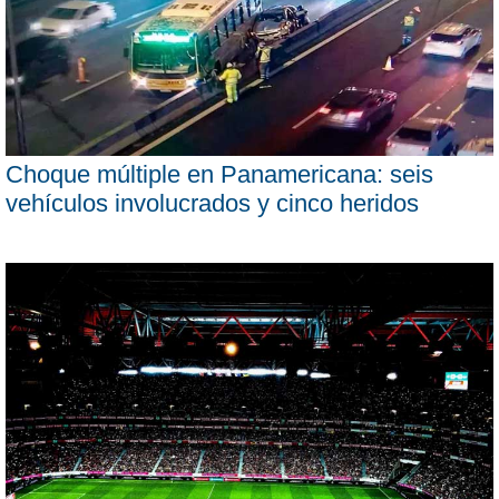
Choque múltiple en Panamericana: seis
vehículos involucrados y cinco heridos