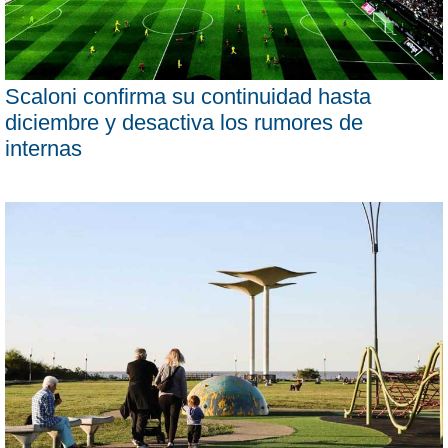
Scaloni confirma su continuidad hasta
diciembre y desactiva los rumores de
internas