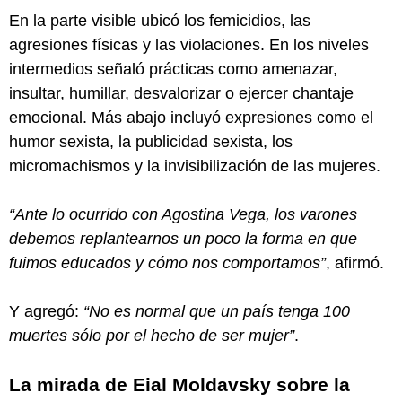
En la parte visible ubicó los femicidios, las
agresiones físicas y las violaciones. En los niveles
intermedios señaló prácticas como amenazar,
insultar, humillar, desvalorizar o ejercer chantaje
emocional. Más abajo incluyó expresiones como el
humor sexista, la publicidad sexista, los
micromachismos y la invisibilización de las mujeres.
“Ante lo ocurrido con Agostina Vega, los varones
debemos replantearnos un poco la forma en que
fuimos educados y cómo nos comportamos”
, afirmó.
Y agregó:
“No es normal que un país tenga 100
muertes sólo por el hecho de ser mujer”
.
La mirada de Eial Moldavsky sobre la