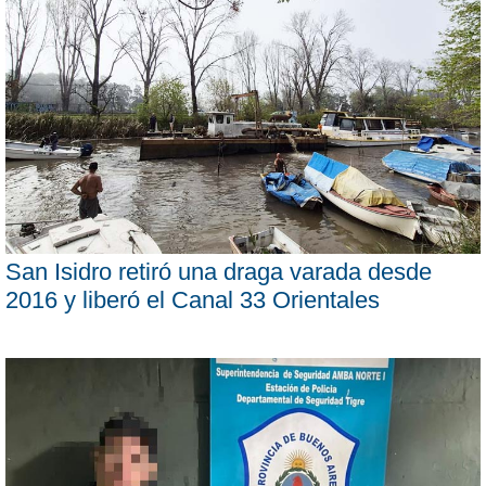
San Isidro retiró una draga varada desde
2016 y liberó el Canal 33 Orientales