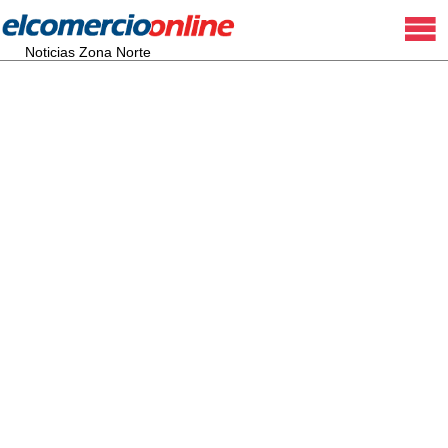
Noticias Zona Norte