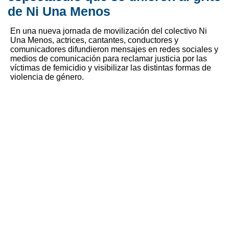
de Ni Una Menos
En una nueva jornada de movilización del colectivo Ni
Una Menos, actrices, cantantes, conductores y
comunicadores difundieron mensajes en redes sociales y
medios de comunicación para reclamar justicia por las
víctimas de femicidio y visibilizar las distintas formas de
violencia de género.