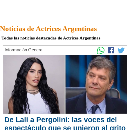
Noticias de Actrices Argentinas
Todas las noticias destacadas de Actrices Argentinas
Información General
De Lali a Pergolini: las voces del
espectáculo que se unieron al grito