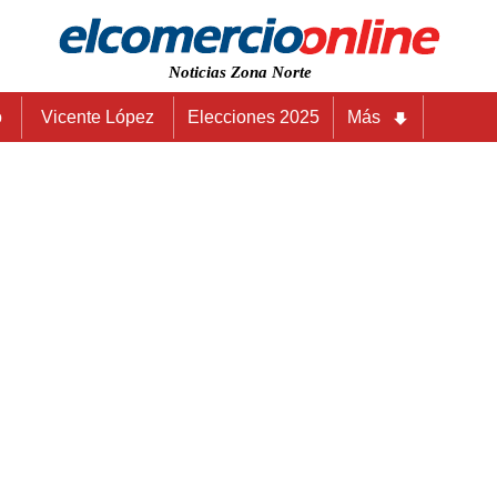
Noticias Zona Norte
o
Vicente López
Elecciones 2025
Más