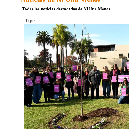
Todas las noticias destacadas de Ni Una Menos
Tigre