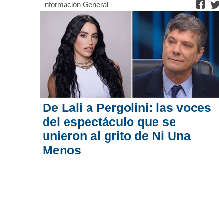
Información General
De Lali a Pergolini: las voces
del espectáculo que se
unieron al grito de Ni Una
Menos