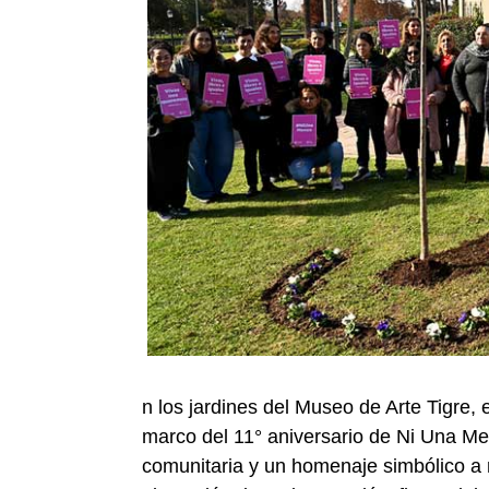
n los jardines del Museo de Arte Tigre, 
marco del 11° aniversario de Ni Una Men
comunitaria y un homenaje simbólico a 