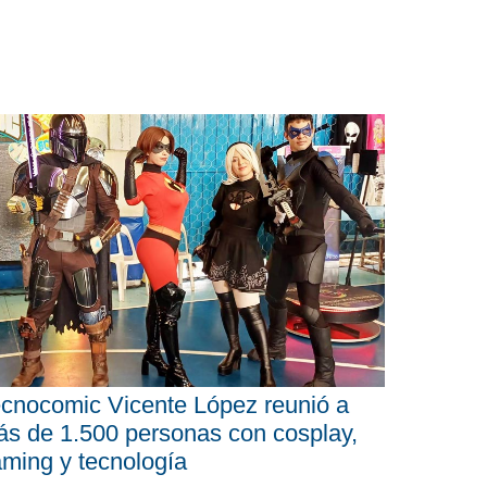
cnocomic Vicente López reunió a
s de 1.500 personas con cosplay,
ming y tecnología