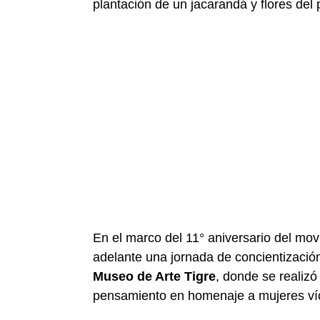
plantación de un jacarandá y flores del
En el marco del 11° aniversario del mo
adelante una jornada de concientización
Museo de Arte Tigre
, donde se realizó
pensamiento en homenaje a mujeres ví