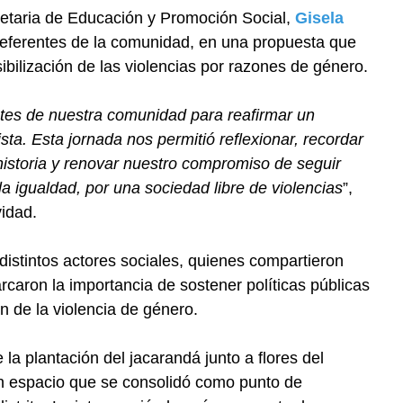
retaria de Educación y Promoción Social,
Gisela
y referentes de la comunidad, en una propuesta que
ibilización de las violencias por razones de género.
ntes de nuestra comunidad para reafirmar un
ta. Esta jornada nos permitió reflexionar, recordar
 historia y renovar nuestro compromiso de seguir
la igualdad, por una sociedad libre de violencias
”,
vidad.
 distintos actores sociales, quienes compartieron
rcaron la importancia de sostener políticas públicas
n de la violencia de género.
la plantación del jacarandá junto a flores del
un espacio que se consolidó como punto de