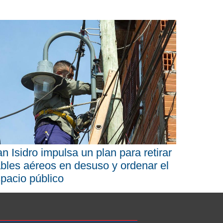
n Isidro impulsa un plan para retirar
bles aéreos en desuso y ordenar el
pacio público