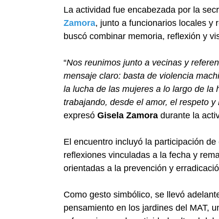
La actividad fue encabezada por la sec
Zamora
, junto a funcionarios locales 
buscó combinar memoria, reflexión y vis
“
Nos reunimos junto a vecinas y refere
mensaje claro: basta de violencia machis
la lucha de las mujeres a lo largo de la
trabajando, desde el amor, el respeto y 
expresó
Gisela Zamora
durante la acti
El encuentro incluyó la participación de
reflexiones vinculadas a la fecha y rema
orientadas a la prevención y erradicació
Como gesto simbólico, se llevó adelante 
pensamiento en los jardines del MAT, 