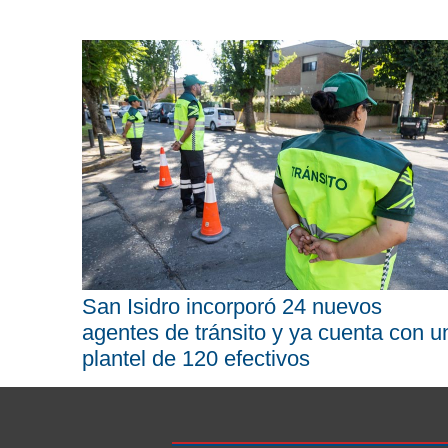
San Isidro incorporó 24 nuevos
agentes de tránsito y ya cuenta con u
plantel de 120 efectivos