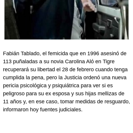
Fabián Tablado, el femicida que en 1996 asesinó de
113 puñaladas a su novia Carolina Aló en Tigre
recuperará su libertad el 28 de febrero cuando tenga
cumplida la pena, pero la Justicia ordenó una nueva
pericia psicológica y psiquiátrica para ver si es
peligroso para su ex esposa y sus hijas mellizas de
11 años y, en ese caso, tomar medidas de resguardo,
informaron hoy fuentes judiciales.