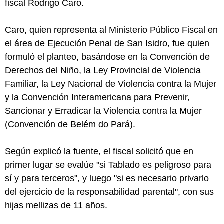
fiscal Rodrigo Caro.
Caro, quien representa al Ministerio Público Fiscal en
el área de Ejecución Penal de San Isidro, fue quien
formuló el planteo, basándose en la Convención de
Derechos del Niño, la Ley Provincial de Violencia
Familiar, la Ley Nacional de Violencia contra la Mujer
y la Convención Interamericana para Prevenir,
Sancionar y Erradicar la Violencia contra la Mujer
(Convención de Belém do Pará).
Según explicó la fuente, el fiscal solicitó que en
primer lugar se evalúe "si Tablado es peligroso para
sí y para terceros", y luego "si es necesario privarlo
del ejercicio de la responsabilidad parental", con sus
hijas mellizas de 11 años.