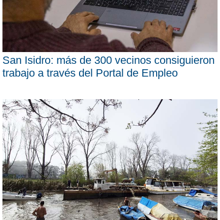
San Isidro: más de 300 vecinos consiguieron
trabajo a través del Portal de Empleo