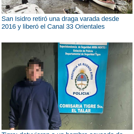
San Isidro retiró una draga varada desde
2016 y liberó el Canal 33 Orientales