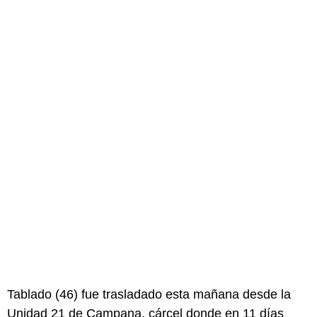
Tablado (46) fue trasladado esta mañana desde la
Unidad 21 de Campana, cárcel donde en 11 días