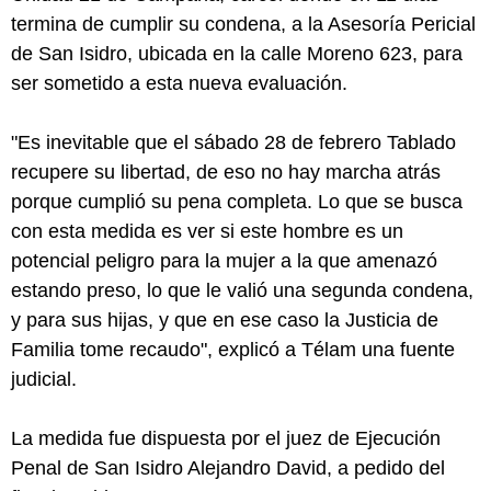
termina de cumplir su condena, a la Asesoría Pericial
de San Isidro, ubicada en la calle Moreno 623, para
ser sometido a esta nueva evaluación.
"Es inevitable que el sábado 28 de febrero Tablado
recupere su libertad, de eso no hay marcha atrás
porque cumplió su pena completa. Lo que se busca
con esta medida es ver si este hombre es un
potencial peligro para la mujer a la que amenazó
estando preso, lo que le valió una segunda condena,
y para sus hijas, y que en ese caso la Justicia de
Familia tome recaudo", explicó a Télam una fuente
judicial.
La medida fue dispuesta por el juez de Ejecución
Penal de San Isidro Alejandro David, a pedido del