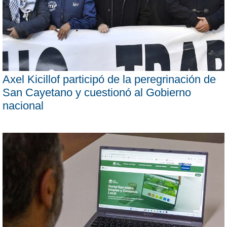
Axel Kicillof participó de la peregrinación de
San Cayetano y cuestionó al Gobierno
nacional