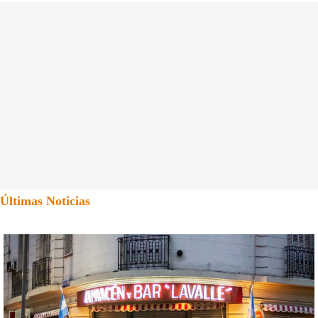
Últimas Noticias