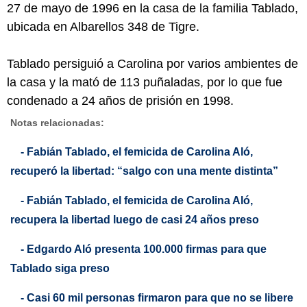
27 de mayo de 1996 en la casa de la familia Tablado,
ubicada en Albarellos 348 de Tigre.
Tablado persiguió a Carolina por varios ambientes de
la casa y la mató de 113 puñaladas, por lo que fue
condenado a 24 años de prisión en 1998.
Notas relacionadas:
- Fabián Tablado, el femicida de Carolina Aló,
recuperó la libertad: “salgo con una mente distinta”
- Fabián Tablado, el femicida de Carolina Aló,
recupera la libertad luego de casi 24 años preso
- Edgardo Aló presenta 100.000 firmas para que
Tablado siga preso
- Casi 60 mil personas firmaron para que no se libere