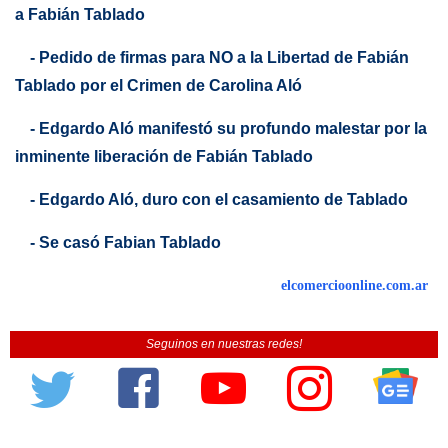
a Fabián Tablado
- Pedido de firmas para NO a la Libertad de Fabián
Tablado por el Crimen de Carolina Aló
- Edgardo Aló manifestó su profundo malestar por la
inminente liberación de Fabián Tablado
- Edgardo Aló, duro con el casamiento de Tablado
- Se casó Fabian Tablado
elcomercioonline.com.ar
Seguinos en nuestras redes!