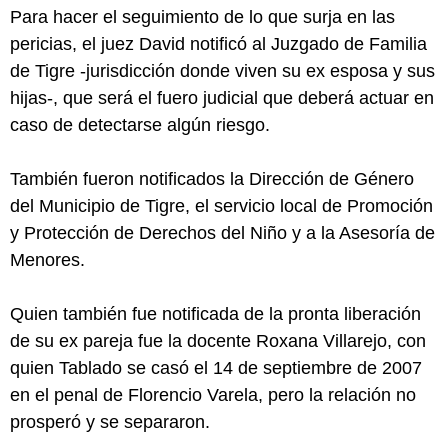
Para hacer el seguimiento de lo que surja en las
pericias, el juez David notificó al Juzgado de Familia
de Tigre -jurisdicción donde viven su ex esposa y sus
hijas-, que será el fuero judicial que deberá actuar en
caso de detectarse algún riesgo.
También fueron notificados la Dirección de Género
del Municipio de Tigre, el servicio local de Promoción
y Protección de Derechos del Niño y a la Asesoría de
Menores.
Quien también fue notificada de la pronta liberación
de su ex pareja fue la docente Roxana Villarejo, con
quien Tablado se casó el 14 de septiembre de 2007
en el penal de Florencio Varela, pero la relación no
prosperó y se separaron.