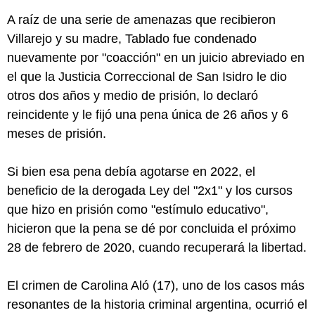
A raíz de una serie de amenazas que recibieron
Villarejo y su madre, Tablado fue condenado
nuevamente por "coacción" en un juicio abreviado en
el que la Justicia Correccional de San Isidro le dio
otros dos años y medio de prisión, lo declaró
reincidente y le fijó una pena única de 26 años y 6
meses de prisión.
Si bien esa pena debía agotarse en 2022, el
beneficio de la derogada Ley del "2x1" y los cursos
que hizo en prisión como "estímulo educativo",
hicieron que la pena se dé por concluida el próximo
28 de febrero de 2020, cuando recuperará la libertad.
El crimen de Carolina Aló (17), uno de los casos más
resonantes de la historia criminal argentina, ocurrió el