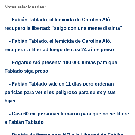
Notas relacionadas:
- Fabián Tablado, el femicida de Carolina Aló,
recuperó la libertad: “salgo con una mente distinta”
- Fabián Tablado, el femicida de Carolina Aló,
recupera la libertad luego de casi 24 años preso
- Edgardo Aló presenta 100.000 firmas para que
Tablado siga preso
- Fabián Tablado sale en 11 días pero ordenan
pericias para ver si es peligroso para su ex y sus
hijas
- Casi 60 mil personas firmaron para que no se libere
a Fabián Tablado