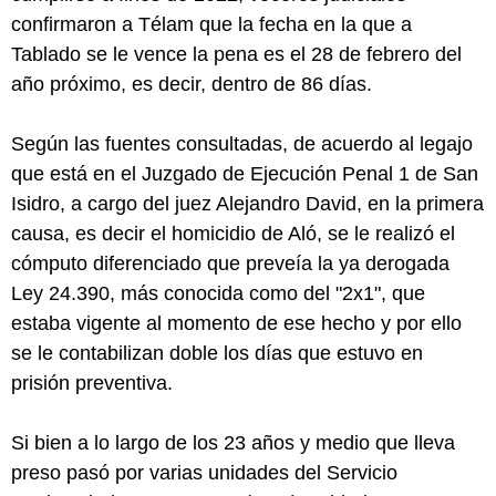
confirmaron a Télam que la fecha en la que a
Tablado se le vence la pena es el 28 de febrero del
año próximo, es decir, dentro de 86 días.
Según las fuentes consultadas, de acuerdo al legajo
que está en el Juzgado de Ejecución Penal 1 de San
Isidro, a cargo del juez Alejandro David, en la primera
causa, es decir el homicidio de Aló, se le realizó el
cómputo diferenciado que preveía la ya derogada
Ley 24.390, más conocida como del "2x1", que
estaba vigente al momento de ese hecho y por ello
se le contabilizan doble los días que estuvo en
prisión preventiva.
Si bien a lo largo de los 23 años y medio que lleva
preso pasó por varias unidades del Servicio