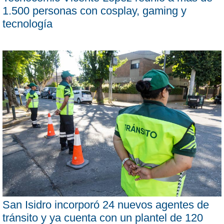
1.500 personas con cosplay, gaming y
tecnología
San Isidro incorporó 24 nuevos agentes de
tránsito y ya cuenta con un plantel de 120