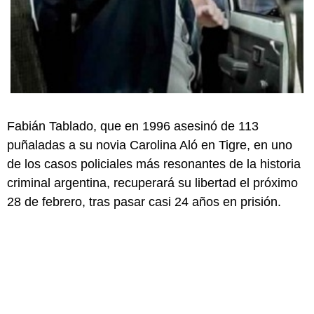
Fabián Tablado, que en 1996 asesinó de 113
puñaladas a su novia Carolina Aló en Tigre, en uno
de los casos policiales más resonantes de la historia
criminal argentina, recuperará su libertad el próximo
28 de febrero, tras pasar casi 24 años en prisión.