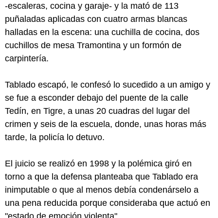
-escaleras, cocina y garaje- y la mató de 113
puñaladas aplicadas con cuatro armas blancas
halladas en la escena: una cuchilla de cocina, dos
cuchillos de mesa Tramontina y un formón de
carpintería.
Tablado escapó, le confesó lo sucedido a un amigo y
se fue a esconder debajo del puente de la calle
Tedín, en Tigre, a unas 20 cuadras del lugar del
crimen y seis de la escuela, donde, unas horas más
tarde, la policía lo detuvo.
El juicio se realizó en 1998 y la polémica giró en
torno a que la defensa planteaba que Tablado era
inimputable o que al menos debía condenárselo a
una pena reducida porque consideraba que actuó en
"estado de emoción violenta".