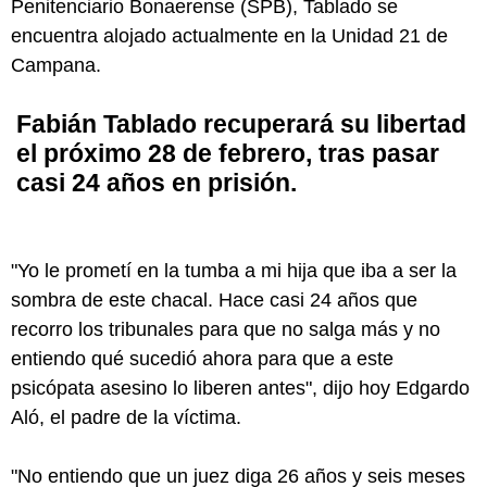
Penitenciario Bonaerense (SPB), Tablado se
encuentra alojado actualmente en la Unidad 21 de
Campana.
Fabián Tablado recuperará su libertad
el próximo 28 de febrero, tras pasar
casi 24 años en prisión.
"Yo le prometí en la tumba a mi hija que iba a ser la
sombra de este chacal. Hace casi 24 años que
recorro los tribunales para que no salga más y no
entiendo qué sucedió ahora para que a este
psicópata asesino lo liberen antes", dijo hoy Edgardo
Aló, el padre de la víctima.
"No entiendo que un juez diga 26 años y seis meses