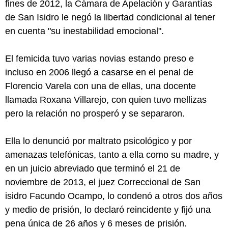
fines de 2012, la Cámara de Apelación y Garantías
de San Isidro le negó la libertad condicional al tener
en cuenta "su inestabilidad emocional".
El femicida tuvo varias novias estando preso e
incluso en 2006 llegó a casarse en el penal de
Florencio Varela con una de ellas, una docente
llamada Roxana Villarejo, con quien tuvo mellizas
pero la relación no prosperó y se separaron.
Ella lo denunció por maltrato psicológico y por
amenazas telefónicas, tanto a ella como su madre, y
en un juicio abreviado que terminó el 21 de
noviembre de 2013, el juez Correccional de San
isidro Facundo Ocampo, lo condenó a otros dos años
y medio de prisión, lo declaró reincidente y fijó una
pena única de 26 años y 6 meses de prisión.