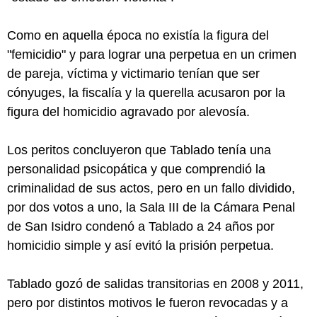
Como en aquella época no existía la figura del
"femicidio" y para lograr una perpetua en un crimen
de pareja, víctima y victimario tenían que ser
cónyuges, la fiscalía y la querella acusaron por la
figura del homicidio agravado por alevosía.
Los peritos concluyeron que Tablado tenía una
personalidad psicopática y que comprendió la
criminalidad de sus actos, pero en un fallo dividido,
por dos votos a uno, la Sala III de la Cámara Penal
de San Isidro condenó a Tablado a 24 años por
homicidio simple y así evitó la prisión perpetua.
Tablado gozó de salidas transitorias en 2008 y 2011,
pero por distintos motivos le fueron revocadas y a