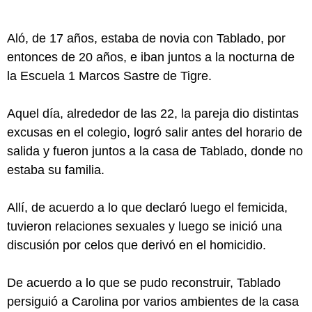
Aló, de 17 años, estaba de novia con Tablado, por
entonces de 20 años, e iban juntos a la nocturna de
la Escuela 1 Marcos Sastre de Tigre.
Aquel día, alrededor de las 22, la pareja dio distintas
excusas en el colegio, logró salir antes del horario de
salida y fueron juntos a la casa de Tablado, donde no
estaba su familia.
Allí, de acuerdo a lo que declaró luego el femicida,
tuvieron relaciones sexuales y luego se inició una
discusión por celos que derivó en el homicidio.
De acuerdo a lo que se pudo reconstruir, Tablado
persiguió a Carolina por varios ambientes de la casa