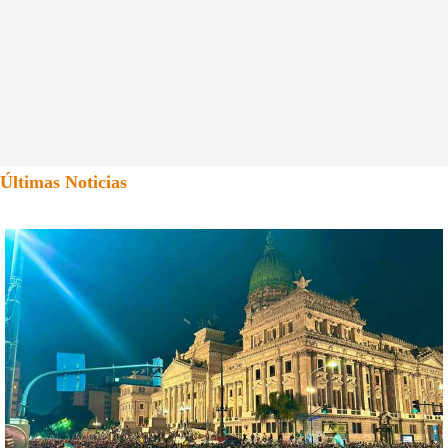
Últimas Noticias