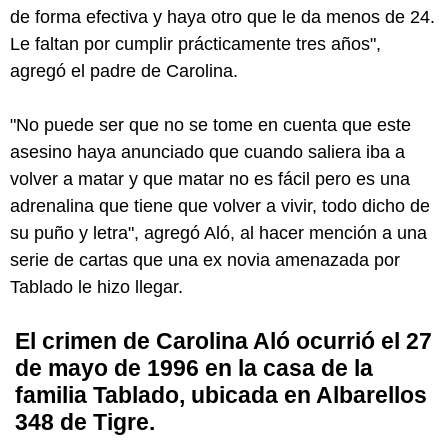
de forma efectiva y haya otro que le da menos de 24.
Le faltan por cumplir prácticamente tres años",
agregó el padre de Carolina.
"No puede ser que no se tome en cuenta que este
asesino haya anunciado que cuando saliera iba a
volver a matar y que matar no es fácil pero es una
adrenalina que tiene que volver a vivir, todo dicho de
su puño y letra", agregó Aló, al hacer mención a una
serie de cartas que una ex novia amenazada por
Tablado le hizo llegar.
El crimen de Carolina Aló ocurrió el 27
de mayo de 1996 en la casa de la
familia Tablado, ubicada en Albarellos
348 de Tigre.