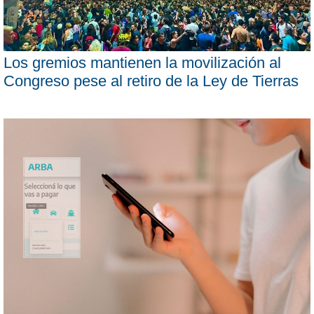
Los gremios mantienen la movilización al
Congreso pese al retiro de la Ley de Tierras