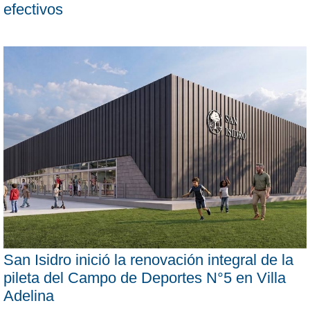
efectivos
San Isidro inició la renovación integral de la
pileta del Campo de Deportes N°5 en Villa
Adelina