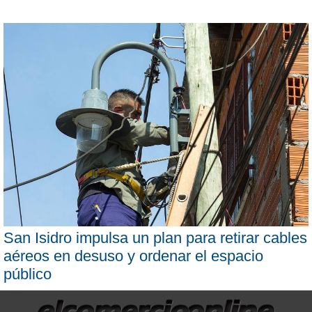
San Isidro impulsa un plan para retirar cables
aéreos en desuso y ordenar el espacio
público