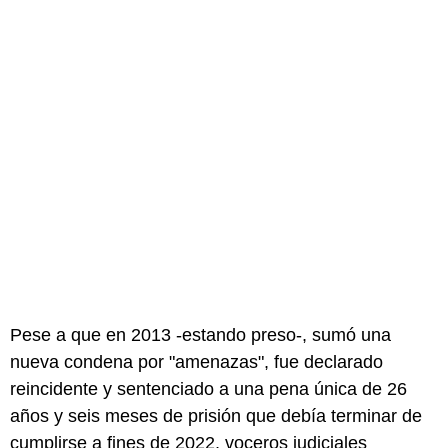
Pese a que en 2013 -estando preso-, sumó una
nueva condena por "amenazas", fue declarado
reincidente y sentenciado a una pena única de 26
años y seis meses de prisión que debía terminar de
cumplirse a fines de 2022, voceros judiciales