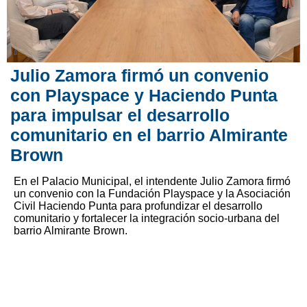
Julio Zamora firmó un convenio
con Playspace y Haciendo Punta
para impulsar el desarrollo
comunitario en el barrio Almirante
Brown
En el Palacio Municipal, el intendente Julio Zamora firmó
un convenio con la Fundación Playspace y la Asociación
Civil Haciendo Punta para profundizar el desarrollo
comunitario y fortalecer la integración socio-urbana del
barrio Almirante Brown.