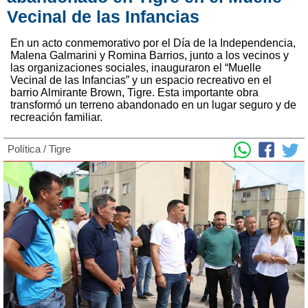
Vecinal de las Infancias
En un acto conmemorativo por el Día de la Independencia,
Malena Galmarini y Romina Barrios, junto a los vecinos y
las organizaciones sociales, inauguraron el “Muelle
Vecinal de las Infancias” y un espacio recreativo en el
barrio Almirante Brown, Tigre. Esta importante obra
transformó un terreno abandonado en un lugar seguro y de
recreación familiar.
Política
/
Tigre