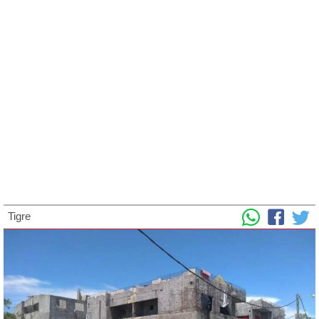
Tigre