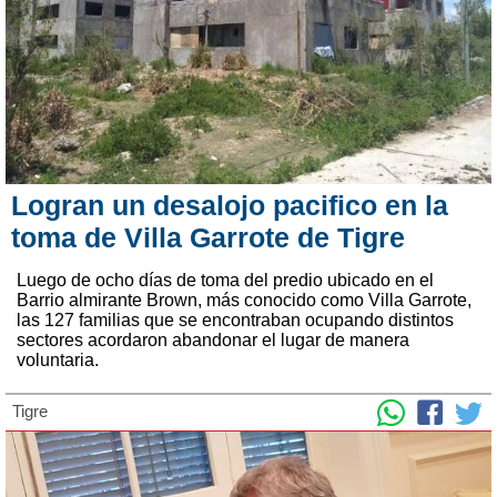
Logran un desalojo pacifico en la
toma de Villa Garrote de Tigre
Luego de ocho días de toma del predio ubicado en el
Barrio almirante Brown, más conocido como Villa Garrote,
las 127 familias que se encontraban ocupando distintos
sectores acordaron abandonar el lugar de manera
voluntaria.
Tigre