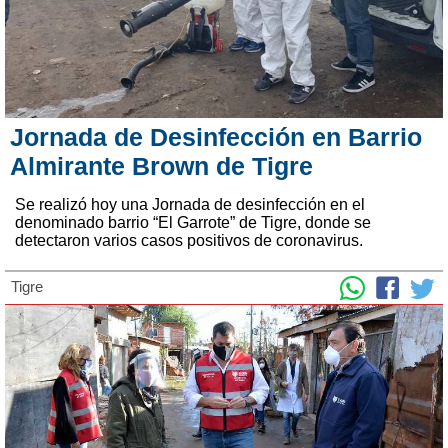
Jornada de Desinfección en Barrio
Almirante Brown de Tigre
Se realizó hoy una Jornada de desinfección en el
denominado barrio “El Garrote” de Tigre, donde se
detectaron varios casos positivos de coronavirus.
Tigre