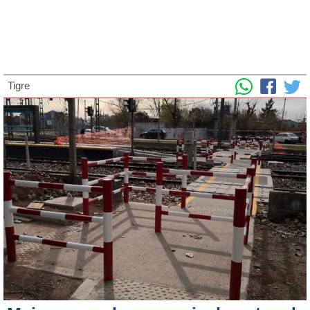
Tigre