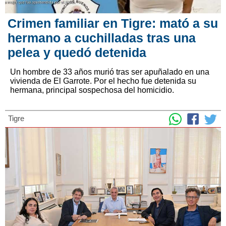
Crimen familiar en Tigre: mató a su
hermano a cuchilladas tras una
pelea y quedó detenida
Un hombre de 33 años murió tras ser apuñalado en una
vivienda de El Garrote. Por el hecho fue detenida su
hermana, principal sospechosa del homicidio.
Tigre