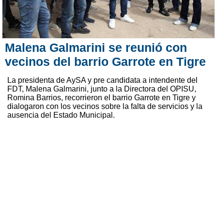
Malena Galmarini se reunió con
vecinos del barrio Garrote en Tigre
La presidenta de AySA y pre candidata a intendente del
FDT, Malena Galmarini, junto a la Directora del OPISU,
Romina Barrios, recorrieron el barrio Garrote en Tigre y
dialogaron con los vecinos sobre la falta de servicios y la
ausencia del Estado Municipal.