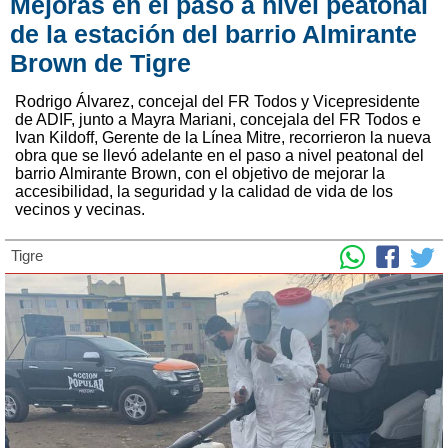
Mejoras en el paso a nivel peatonal
de la estación del barrio Almirante
Brown de Tigre
Rodrigo Álvarez, concejal del FR Todos y Vicepresidente
de ADIF, junto a Mayra Mariani, concejala del FR Todos e
Ivan Kildoff, Gerente de la Línea Mitre, recorrieron la nueva
obra que se llevó adelante en el paso a nivel peatonal del
barrio Almirante Brown, con el objetivo de mejorar la
accesibilidad, la seguridad y la calidad de vida de los
vecinos y vecinas.
Tigre