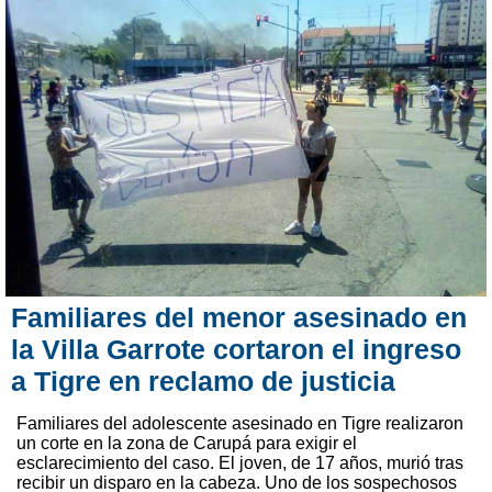
Familiares del menor asesinado en
la Villa Garrote cortaron el ingreso
a Tigre en reclamo de justicia
Familiares del adolescente asesinado en Tigre realizaron
un corte en la zona de Carupá para exigir el
esclarecimiento del caso. El joven, de 17 años, murió tras
recibir un disparo en la cabeza. Uno de los sospechosos