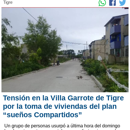
Tigre
Tensión en la Villa Garrote de Tigre
por la toma de viviendas del plan
“sueños Compartidos”
Un grupo de personas usurpó a última hora del domingo