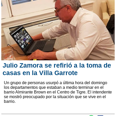
Julio Zamora se refirió a la toma de
casas en la Villa Garrote
Un grupo de personas usurpó a última hora del domingo
los departamentos que estaban a medio terminar en el
barrio Almirante Brown en el Centro de Tigre. El intendente
se mostró preocupado por la situación que se vive en el
barrio.