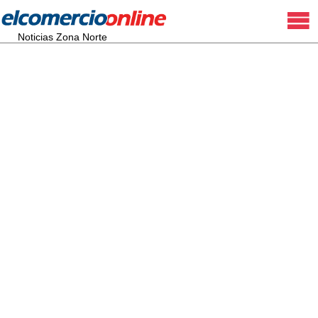
Noticias Zona Norte