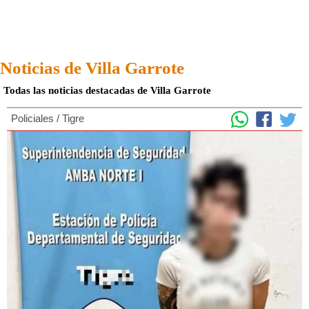
Noticias de Villa Garrote
Todas las noticias destacadas de Villa Garrote
Policiales
/
Tigre