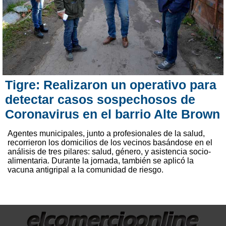
Tigre: Realizaron un operativo para
detectar casos sospechosos de
Coronavirus en el barrio Alte Brown
Agentes municipales, junto a profesionales de la salud,
recorrieron los domicilios de los vecinos basándose en el
análisis de tres pilares: salud, género, y asistencia socio-
alimentaria. Durante la jornada, también se aplicó la
vacuna antigripal a la comunidad de riesgo.