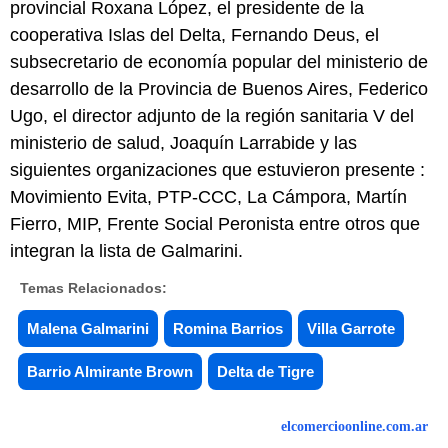
provincial Roxana López, el presidente de la
cooperativa Islas del Delta, Fernando Deus, el
subsecretario de economía popular del ministerio de
desarrollo de la Provincia de Buenos Aires, Federico
Ugo, el director adjunto de la región sanitaria V del
ministerio de salud, Joaquín Larrabide y las
siguientes organizaciones que estuvieron presente :
Movimiento Evita, PTP-CCC, La Cámpora, Martín
Fierro, MIP, Frente Social Peronista entre otros que
integran la lista de Galmarini.
Temas Relacionados:
Malena Galmarini
Romina Barrios
Villa Garrote
Barrio Almirante Brown
Delta de Tigre
elcomercioonline.com.ar