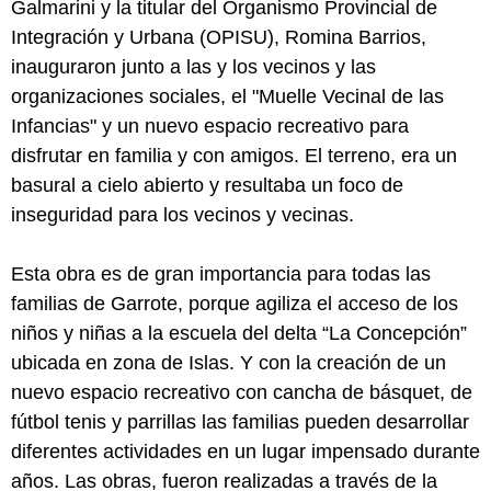
Galmarini y la titular del Organismo Provincial de
Integración y Urbana (OPISU), Romina Barrios,
inauguraron junto a las y los vecinos y las
organizaciones sociales, el "Muelle Vecinal de las
Infancias" y un nuevo espacio recreativo para
disfrutar en familia y con amigos. El terreno, era un
basural a cielo abierto y resultaba un foco de
inseguridad para los vecinos y vecinas.
Esta obra es de gran importancia para todas las
familias de Garrote, porque agiliza el acceso de los
niños y niñas a la escuela del delta “La Concepción”
ubicada en zona de Islas. Y con la creación de un
nuevo espacio recreativo con cancha de básquet, de
fútbol tenis y parrillas las familias pueden desarrollar
diferentes actividades en un lugar impensado durante
años. Las obras, fueron realizadas a través de la