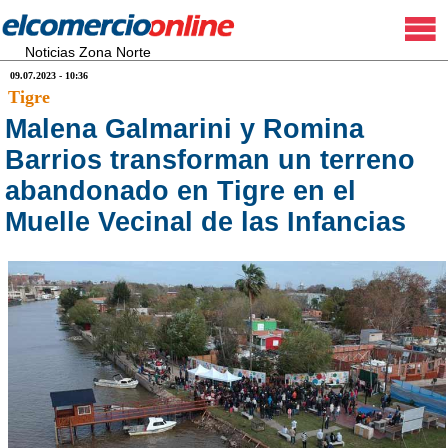
Noticias Zona Norte
09.07.2023 - 10:36
Tigre
Malena Galmarini y Romina
Barrios transforman un terreno
abandonado en Tigre en el
Muelle Vecinal de las Infancias