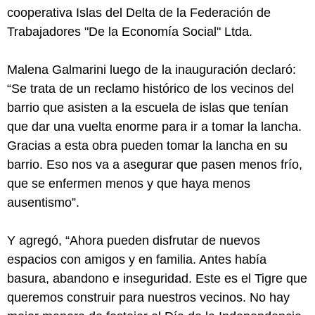
cooperativa Islas del Delta de la Federación de
Trabajadores "De la Economía Social" Ltda.
Malena Galmarini luego de la inauguración declaró:
“Se trata de un reclamo histórico de los vecinos del
barrio que asisten a la escuela de islas que tenían
que dar una vuelta enorme para ir a tomar la lancha.
Gracias a esta obra pueden tomar la lancha en su
barrio. Eso nos va a asegurar que pasen menos frío,
que se enfermen menos y que haya menos
ausentismo”.
Y agregó, “Ahora pueden disfrutar de nuevos
espacios con amigos y en familia. Antes había
basura, abandono e inseguridad. Este es el Tigre que
queremos construir para nuestros vecinos. No hay