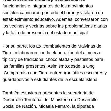
funcionarios e integrantes de los movimientos
sociales caminaron por todo el barrio y visitaron un
establecimiento educativo. Además, conversaron con
los vecinos y vecinas sobre las problemáticas diarias
y la falta de presencia del estado municipal.
Por su parte, los Ex Combatientes de Malvinas de
Tigre colaboraron con la elaboración del almuerzo
típico y de tradicional chocolatada y pastelitos para
las familias presentes. Asimismo,desde la Ong
Compromiso con Tigre entregaron útiles escolares y
guardapolvos a estudiantes de la escuela isleña.
También estuvieron presentes la secretaria de
Desarrollo Territorial del Ministerio de Desarrollo
Social de Nación, Micaela Ferraro, la diputada