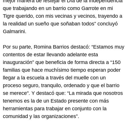
mejor manera de festejar el Día de la Independencia
que trabajando en un barrio como Garrote en mi
Tigre querido, con mis vecinas y vecinos, trayendo a
la realidad un sueño que soñaban todos” concluyó
Galmarini.
Por su parte, Romina Barrios destacó: “Estamos muy
contentos de estar llevando adelante esta
inauguración” que beneficia de forma directa a “150
familias que hace muchísimo tiempo esperan poder
llegar a la escuela a través del muelle con un
proceso seguro, tranquilo, ordenado y que el barrio
se merece". Y destacó que: “La mirada que nosotros
tenemos es la de un Estado presente con más
herramientas para trabajar en conjunto con la
comunidad y las organizaciones”.