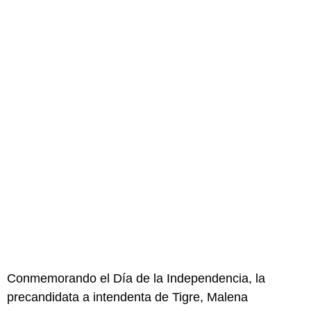
Conmemorando el Día de la Independencia, la
precandidata a intendenta de Tigre, Malena