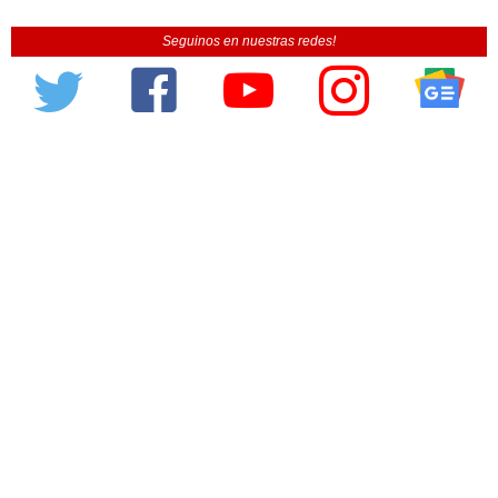
Seguinos en nuestras redes!