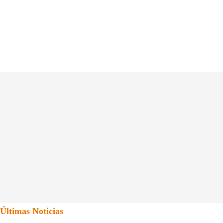
Últimas Noticias