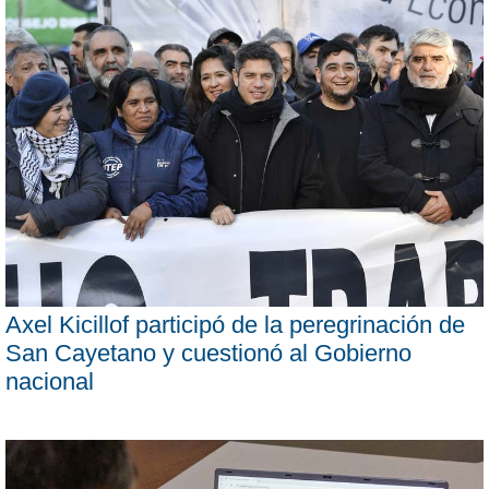
Axel Kicillof participó de la peregrinación de
San Cayetano y cuestionó al Gobierno
nacional