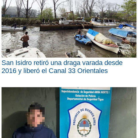
San Isidro retiró una draga varada desde
2016 y liberó el Canal 33 Orientales