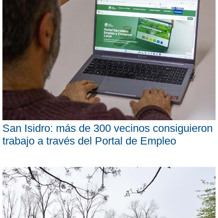
San Isidro: más de 300 vecinos consiguieron
trabajo a través del Portal de Empleo