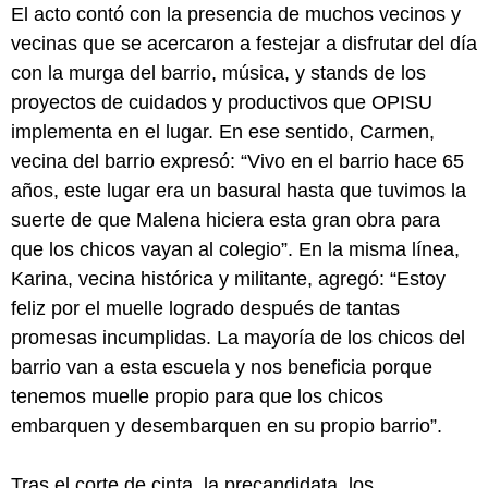
El acto contó con la presencia de muchos vecinos y
vecinas que se acercaron a festejar a disfrutar del día
con la murga del barrio, música, y stands de los
proyectos de cuidados y productivos que OPISU
implementa en el lugar. En ese sentido, Carmen,
vecina del barrio expresó: “Vivo en el barrio hace 65
años, este lugar era un basural hasta que tuvimos la
suerte de que Malena hiciera esta gran obra para
que los chicos vayan al colegio”. En la misma línea,
Karina, vecina histórica y militante, agregó: “Estoy
feliz por el muelle logrado después de tantas
promesas incumplidas. La mayoría de los chicos del
barrio van a esta escuela y nos beneficia porque
tenemos muelle propio para que los chicos
embarquen y desembarquen en su propio barrio”.
Tras el corte de cinta, la precandidata, los