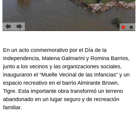
En un acto conmemorativo por el Día de la
Independencia, Malena Galmarini y Romina Barrios,
junto a los vecinos y las organizaciones sociales,
inauguraron el “Muelle Vecinal de las Infancias” y un
espacio recreativo en el barrio Almirante Brown,
Tigre. Esta importante obra transformó un terreno
abandonado en un lugar seguro y de recreación
familiar.