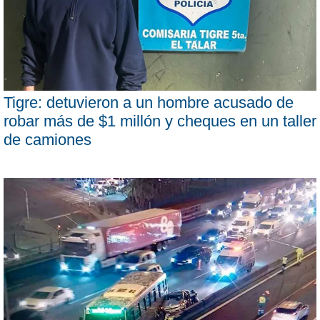
Tigre: detuvieron a un hombre acusado de
robar más de $1 millón y cheques en un taller
de camiones