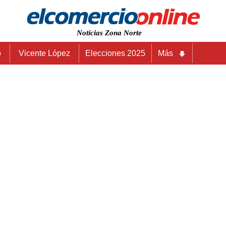
Noticias Zona Norte
o
Vicente López
Elecciones 2025
Más