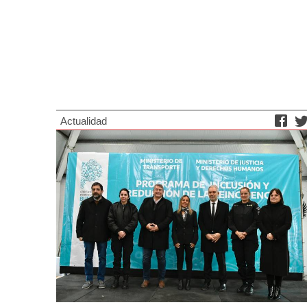
Actualidad