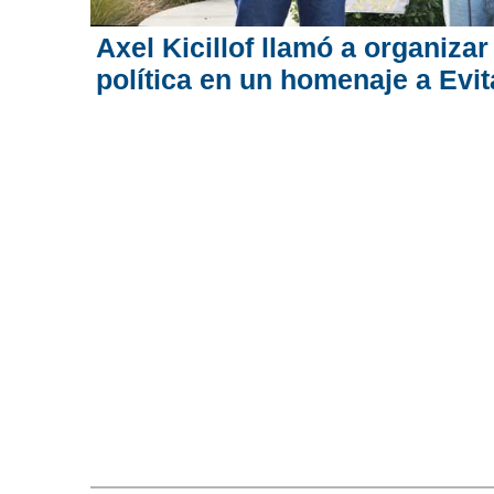
Axel Kicillof llamó a organizar
política en un homenaje a Evit