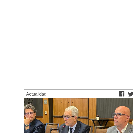
Actualidad