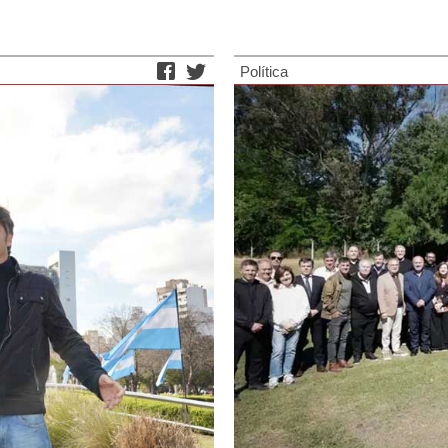
Política