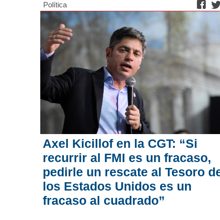
Política
Axel Kicillof en la CGT: “Si
recurrir al FMI es un fracaso,
pedirle un rescate al Tesoro d
los Estados Unidos es un
fracaso al cuadrado”