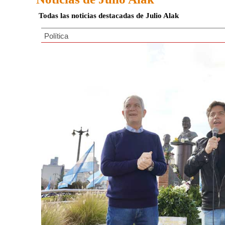
Todas las noticias destacadas de Julio Alak
Política