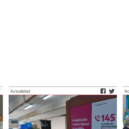
Actualidad
Ac