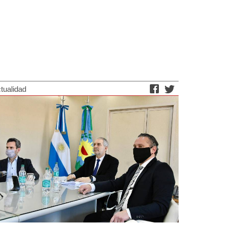
tualidad