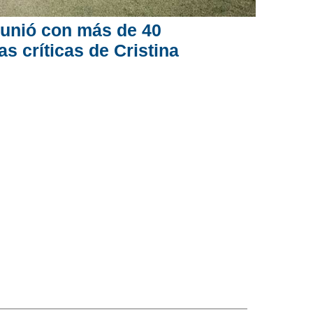
reunió con más de 40
as críticas de Cristina