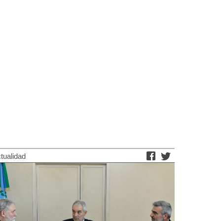
tualidad