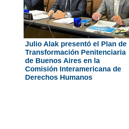
Julio Alak presentó el Plan de
Transformación Penitenciaria
de Buenos Aires en la
Comisión Interamericana de
Derechos Humanos