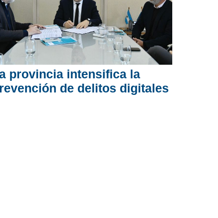
a provincia intensifica la
revención de delitos digitales