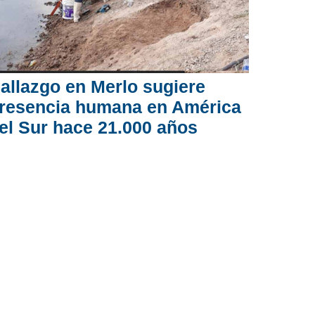
allazgo en Merlo sugiere
resencia humana en América
el Sur hace 21.000 años