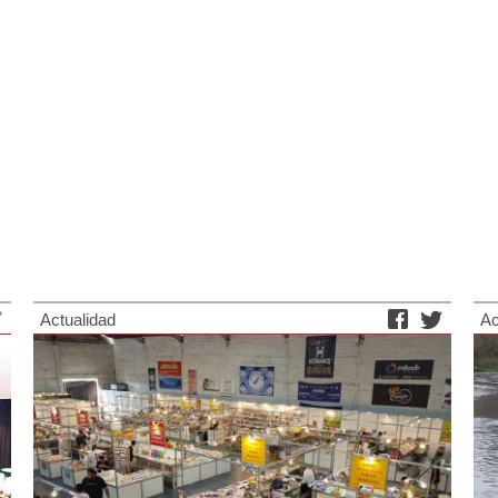
Actualidad
Ac