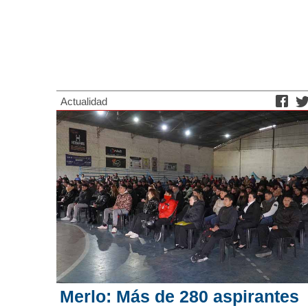
Actualidad
Merlo: Más de 280 aspirantes