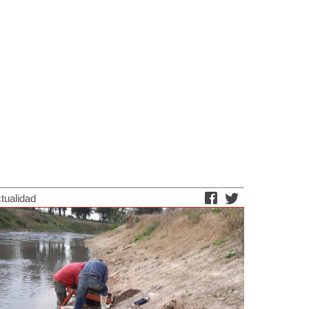
tualidad