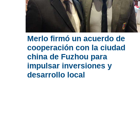
Merlo firmó un acuerdo de
cooperación con la ciudad
china de Fuzhou para
impulsar inversiones y
desarrollo local