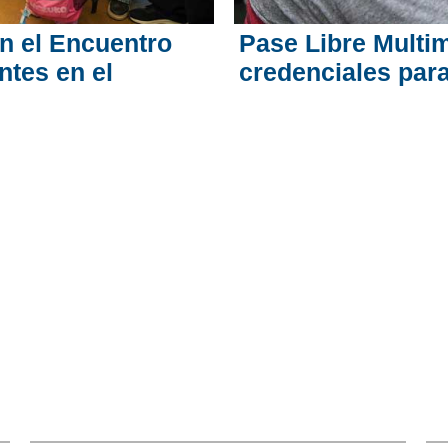
n el Encuentro
Pase Libre Multi
ntes en el
credenciales para