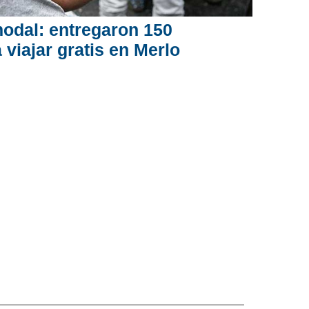
modal: entregaron 150
 viajar gratis en Merlo