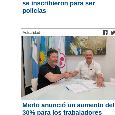
se inscribieron para ser
policías
Actualidad
Merlo anunció un aumento del
30% para los trabajadores