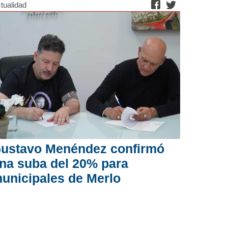
tualidad
ustavo Menéndez confirmó
na suba del 20% para
unicipales de Merlo