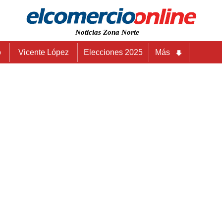
Noticias Zona Norte
o
Vicente López
Elecciones 2025
Más