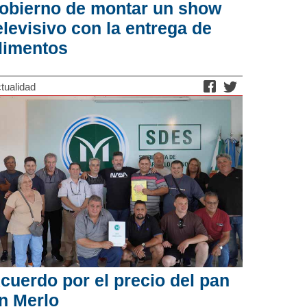
obierno de montar un show
elevisivo con la entrega de
limentos
tualidad
cuerdo por el precio del pan
n Merlo