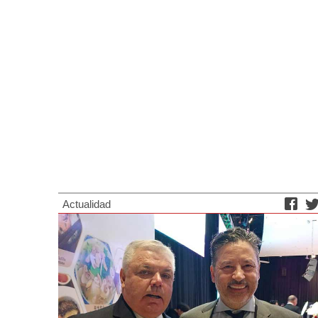
Actualidad