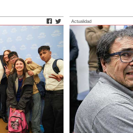
Actualidad