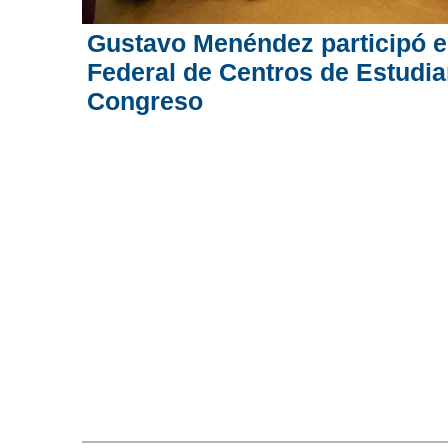
Gustavo Menéndez participó e
Federal de Centros de Estudia
Congreso