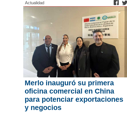
Actualidad
Merlo inauguró su primera
oficina comercial en China
para potenciar exportaciones
y negocios