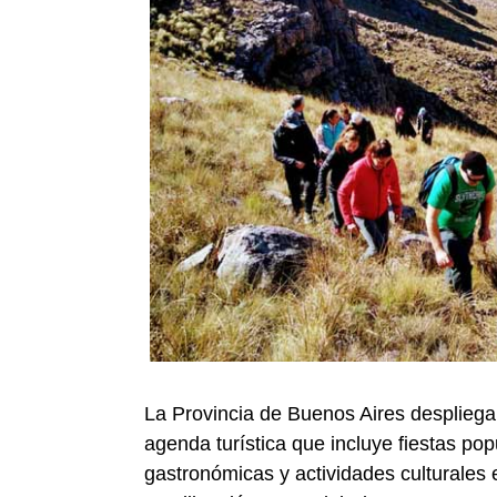
La Provincia de Buenos Aires despliega e
agenda turística que incluye fiestas po
gastronómicas y actividades culturales 