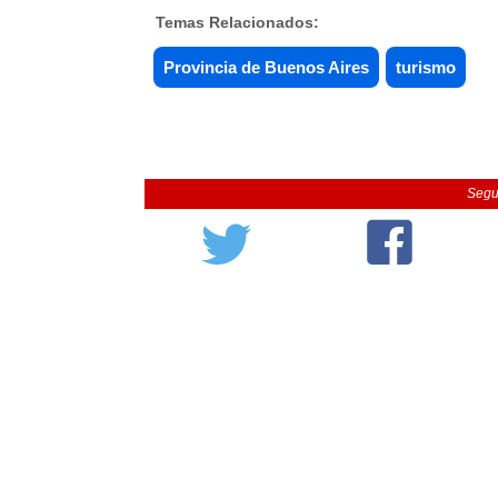
Temas Relacionados:
Provincia de Buenos Aires
turismo
Segu