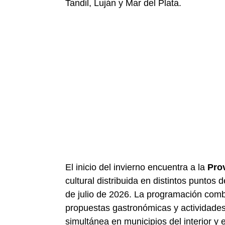
Tandil, Luján y Mar del Plata.
El inicio del invierno encuentra a la
Pro
cultural distribuida en distintos puntos d
de julio de 2026. La programación comb
propuestas gastronómicas y actividades
simultánea en municipios del interior y 