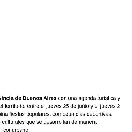
vincia de Buenos Aires
con una agenda turística y
el territorio, entre el jueves 25 de junio y el jueves 2
ina fiestas populares, competencias deportivas,
 culturales que se desarrollan de manera
el conurbano.