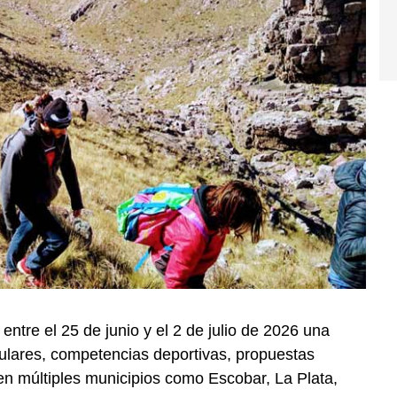
ntre el 25 de junio y el 2 de julio de 2026 una
pulares, competencias deportivas, propuestas
en múltiples municipios como Escobar, La Plata,