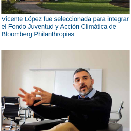
Vicente López fue seleccionada para integrar
el Fondo Juventud y Acción Climática de
Bloomberg Philanthropies