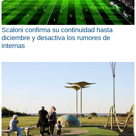
Scaloni confirma su continuidad hasta
diciembre y desactiva los rumores de
internas