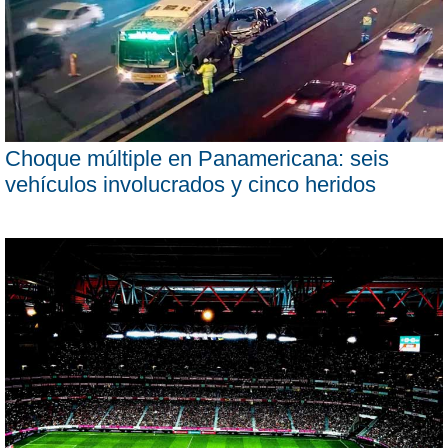
Choque múltiple en Panamericana: seis
vehículos involucrados y cinco heridos