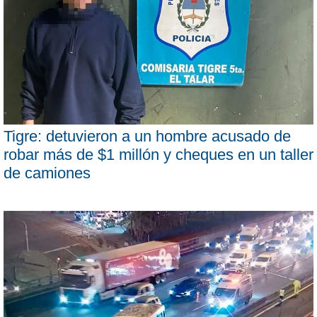
Tigre: detuvieron a un hombre acusado de
robar más de $1 millón y cheques en un taller
de camiones