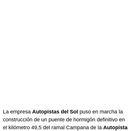
La empresa
Autopistas del Sol
puso en marcha la
construcción de un puente de hormigón definitivo en
el kilómetro 49,5 del ramal Campana de la
Autopista