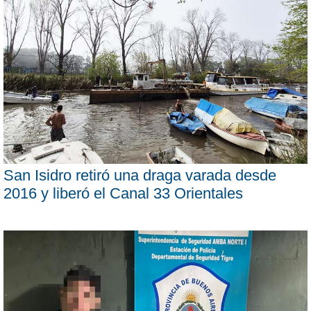
San Isidro retiró una draga varada desde
2016 y liberó el Canal 33 Orientales