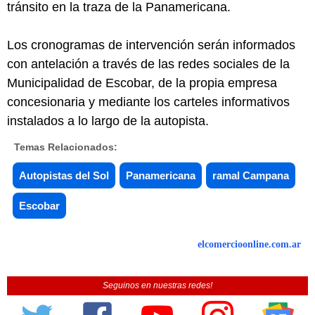
tránsito en la traza de la Panamericana.
Los cronogramas de intervención serán informados
con antelación a través de las redes sociales de la
Municipalidad de Escobar, de la propia empresa
concesionaria y mediante los carteles informativos
instalados a lo largo de la autopista.
Temas Relacionados:
Autopistas del Sol
Panamericana
ramal Campana
Escobar
elcomercioonline.com.ar
Seguinos en nuestras redes!