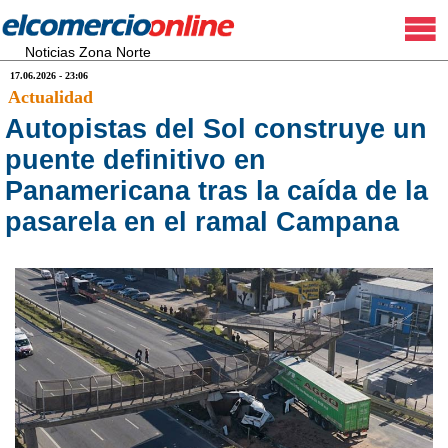
Noticias Zona Norte
17.06.2026 - 23:06
Actualidad
Autopistas del Sol construye un
puente definitivo en
Panamericana tras la caída de la
pasarela en el ramal Campana