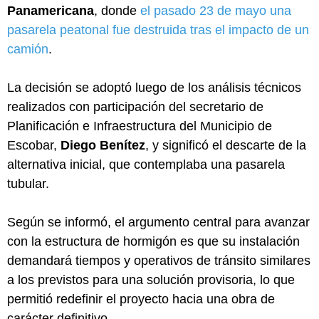
Panamericana
, donde
el pasado 23 de mayo una
pasarela peatonal fue destruida tras el impacto de un
camión
.
La decisión se adoptó luego de los análisis técnicos
realizados con participación del secretario de
Planificación e Infraestructura del Municipio de
Escobar,
Diego Benítez
, y significó el descarte de la
alternativa inicial, que contemplaba una pasarela
tubular.
Según se informó, el argumento central para avanzar
con la estructura de hormigón es que su instalación
demandará tiempos y operativos de tránsito similares
a los previstos para una solución provisoria, lo que
permitió redefinir el proyecto hacia una obra de
carácter definitivo.