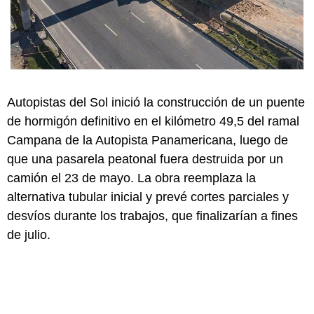
Autopistas del Sol inició la construcción de un puente
de hormigón definitivo en el kilómetro 49,5 del ramal
Campana de la Autopista Panamericana, luego de
que una pasarela peatonal fuera destruida por un
camión el 23 de mayo. La obra reemplaza la
alternativa tubular inicial y prevé cortes parciales y
desvíos durante los trabajos, que finalizarían a fines
de julio.