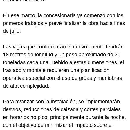
En ese marco, la concesionaria ya comenzó con los
primeros trabajos y prevé finalizar la obra hacia fines
de julio.
Las vigas que conformarán el nuevo puente tendrán
18 metros de longitud y un peso aproximado de 20
toneladas cada una. Debido a estas dimensiones, el
traslado y montaje requieren una planificación
operativa especial con el uso de grúas y maniobras
de alta complejidad.
Para avanzar con la instalación, se implementarán
desvíos, reducciones de calzada y cortes parciales
en horarios no pico, principalmente durante la noche,
con el objetivo de minimizar el impacto sobre el