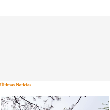
Últimas Noticias