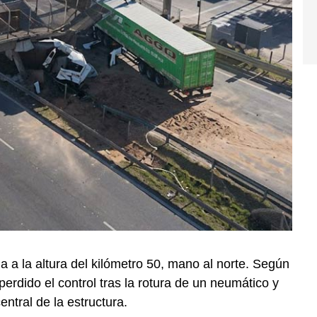
a a la altura del kilómetro 50, mano al norte. Según
perdido el control tras la rotura de un neumático y
ntral de la estructura.