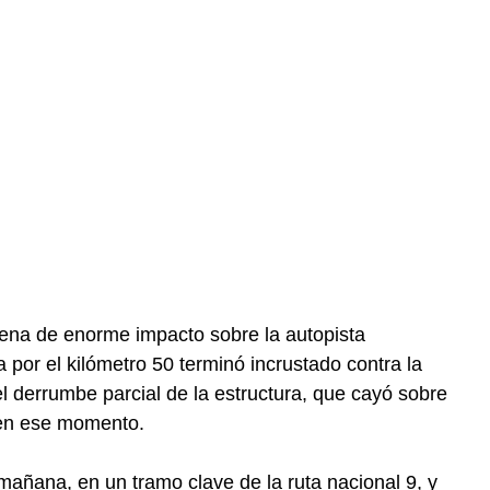
na de enorme impacto sobre la autopista
por el kilómetro 50 terminó incrustado contra la
l derrumbe parcial de la estructura, que cayó sobre
 en ese momento.
 mañana, en un tramo clave de la ruta nacional 9, y