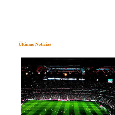
Últimas Noticias