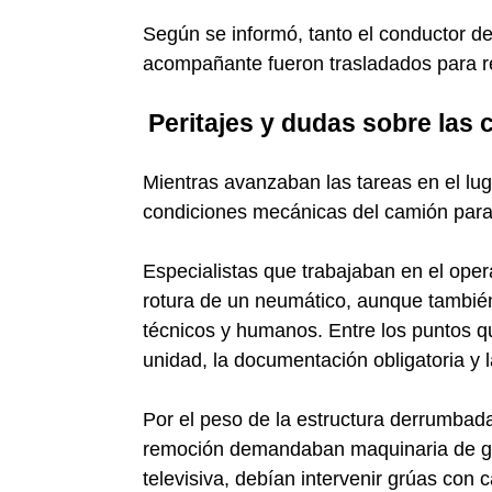
Según se informó, tanto el conductor d
acompañante fueron trasladados para re
Peritajes y dudas sobre las
Mientras avanzaban las tareas en el lug
condiciones mecánicas del camión para 
Especialistas que trabajaban en el oper
rotura de un neumático, aunque también 
técnicos y humanos. Entre los puntos q
unidad, la documentación obligatoria y l
Por el peso de la estructura derrumbada
remoción demandaban maquinaria de gra
televisiva, debían intervenir grúas co