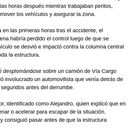
ias horas después mientras trabajaban peritos,
mover los vehículos y asegurar la zona.
 en las primeras horas tras el accidente, el
na habría perdido el control luego de que se
ículo se desvió e impactó contra la columna central
da la estructura.
inó desplomándose sobre un camión de Vía Cargo
ó involucrado un automovilista que venía detrás de
or segundos antes del derrumbe.
tor, identificado como Alejandro, quien explicó que en
nar o acelerar para escapar de la situación.
y consiguió pasar antes de que la estructura