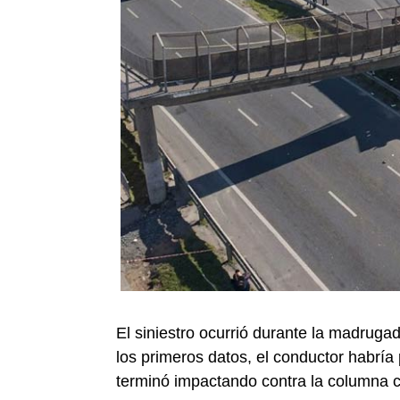
El siniestro ocurrió durante la madrugad
los primeros datos, el conductor habría 
terminó impactando contra la columna ce