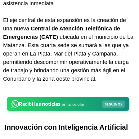
asistencia inmediata.
El eje central de esta expansión es la creación de
una nueva
Central de Atención Telefónica de
Emergencias (CATE)
ubicada en el municipio de La
Matanza. Esta cuarta sede se sumará a las que ya
operan en La Plata, Mar del Plata y Campana,
permitiendo descomprimir operativamente la carga
de trabajo y brindando una gestión más ágil en el
Conurbano y la zona oeste provincial.
Innovación con Inteligencia Artificial