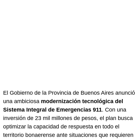
El Gobierno de la Provincia de Buenos Aires anunció
una ambiciosa
modernización tecnológica del
Sistema Integral de Emergencias 911
. Con una
inversión de 23 mil millones de pesos, el plan busca
optimizar la capacidad de respuesta en todo el
territorio bonaerense ante situaciones que requieren