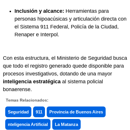
Inclusión y alcance:
Herramientas para
personas hipoacúsicas y articulación directa con
el Sistema 911 Federal, Policía de la Ciudad,
Renaper e Interpol.
Con esta estructura, el Ministerio de Seguridad busca
que todo el registro generado quede disponible para
procesos investigativos, dotando de una mayor
inteligencia estratégica
al sistema policial
bonaerense.
Temas Relacionados:
Seguridad
911
Provincia de Buenos Aires
nteligencia Artificial
La Matanza