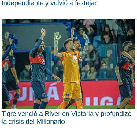
Independiente y volvió a festejar
Tigre venció a River en Victoria y profundizó
la crisis del Millonario