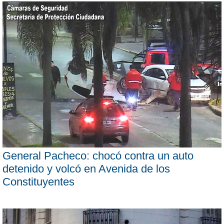
General Pacheco: chocó contra un auto
detenido y volcó en Avenida de los
Constituyentes