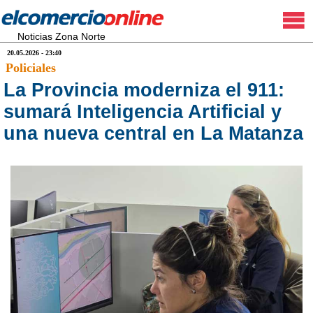
Noticias Zona Norte
20.05.2026 - 23:40
Policiales
La Provincia moderniza el 911:
sumará Inteligencia Artificial y
una nueva central en La Matanza