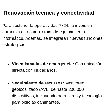
Renovación técnica y conectividad
Para sostener la operatividad 7x24, la inversión
garantiza el recambio total de equipamiento
informático. Además, se integrarán nuevas funciones
estratégicas:
Videollamadas de emergencia:
Comunicación
directa con ciudadanos.
Seguimiento de recursos:
Monitoreo
geolocalizado (AVL) de hasta 200.000
dispositivos, incluyendo patrulleros y tecnología
para policías caminantes.