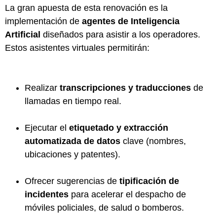
La gran apuesta de esta renovación es la
implementación de
agentes de Inteligencia
Artificial
diseñados para asistir a los operadores.
Estos asistentes virtuales permitirán:
Realizar
transcripciones y traducciones
de
llamadas en tiempo real.
Ejecutar el
etiquetado y extracción
automatizada de datos
clave (nombres,
ubicaciones y patentes).
Ofrecer sugerencias de
tipificación de
incidentes
para acelerar el despacho de
móviles policiales, de salud o bomberos.