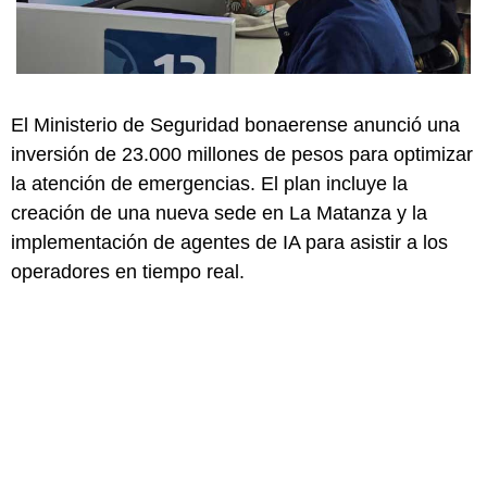
El Ministerio de Seguridad bonaerense anunció una
inversión de 23.000 millones de pesos para optimizar
la atención de emergencias. El plan incluye la
creación de una nueva sede en La Matanza y la
implementación de agentes de IA para asistir a los
operadores en tiempo real.