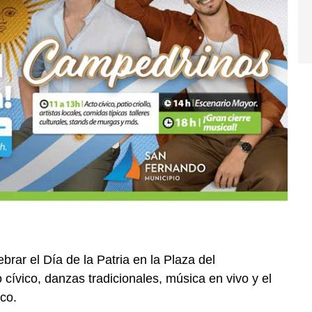
brar el Día de la Patria en la Plaza del
o cívico, danzas tradicionales, música en vivo y el
ico.