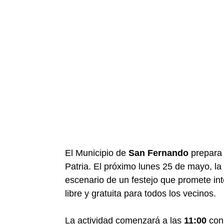
El Municipio de
San Fernando
prepara 
Patria. El próximo lunes 25 de mayo, la
escenario de un festejo que promete int
libre y gratuita para todos los vecinos.
La actividad comenzará a las
11:00
con 