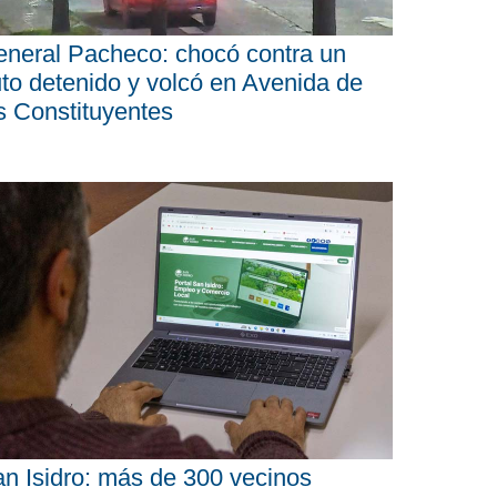
neral Pacheco: chocó contra un
to detenido y volcó en Avenida de
s Constituyentes
n Isidro: más de 300 vecinos