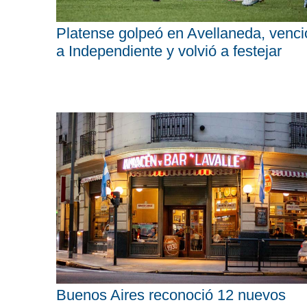
Platense golpeó en Avellaneda, venci
a Independiente y volvió a festejar
Buenos Aires reconoció 12 nuevos