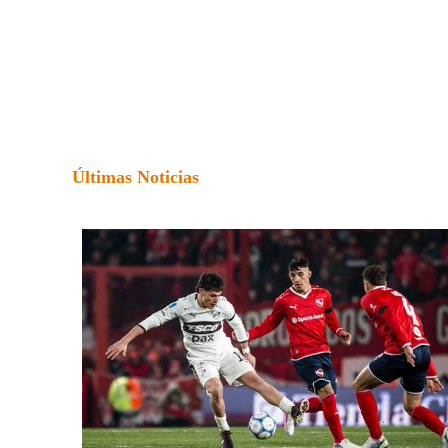
Últimas Noticias