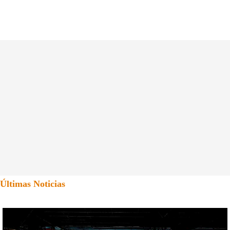
Últimas Noticias