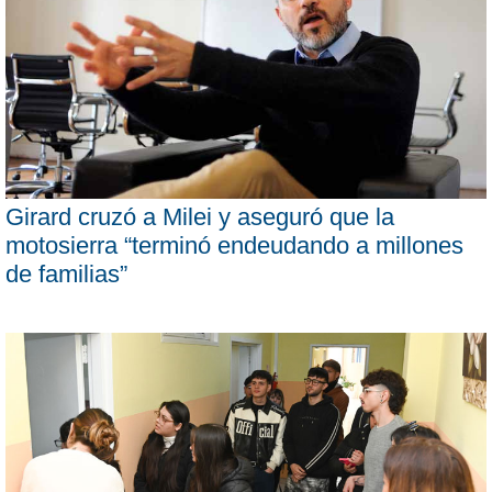
Girard cruzó a Milei y aseguró que la
motosierra “terminó endeudando a millones
de familias”