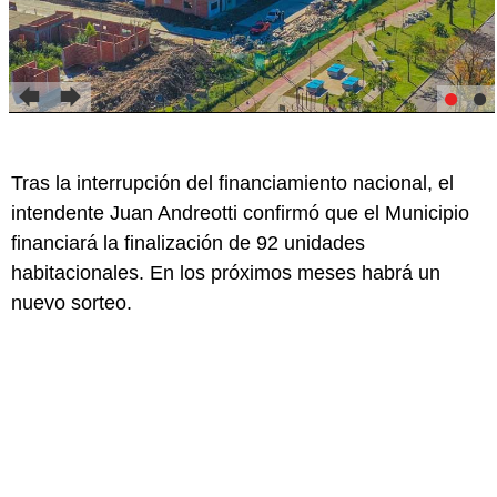
Tras la interrupción del financiamiento nacional, el
intendente Juan Andreotti confirmó que el Municipio
financiará la finalización de 92 unidades
habitacionales. En los próximos meses habrá un
nuevo sorteo.