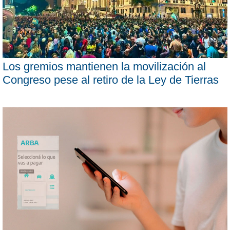
Los gremios mantienen la movilización al
Congreso pese al retiro de la Ley de Tierras