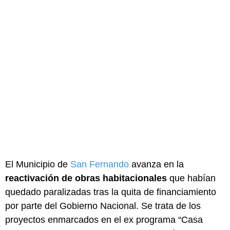
El Municipio de
San Fernando
avanza en la
reactivación de obras habitacionales
que habían
quedado paralizadas tras la quita de financiamiento
por parte del Gobierno Nacional. Se trata de los
proyectos enmarcados en el ex programa “Casa