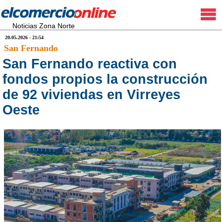
Noticias Zona Norte
20.05.2026 - 21:54
San Fernando
San Fernando reactiva con
fondos propios la construcción
de 92 viviendas en Virreyes
Oeste