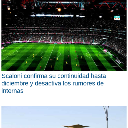
Scaloni confirma su continuidad hasta
diciembre y desactiva los rumores de
internas