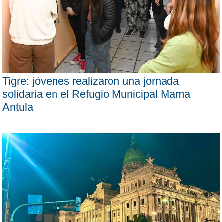
Tigre: jóvenes realizaron una jornada
solidaria en el Refugio Municipal Mama
Antula