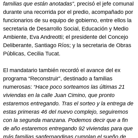
familias que están anotadas”
, precisó el jefe comunal
durante una recorrida por el predio, acompañado por
funcionarios de su equipo de gobierno, entre ellos la
secretaria de Desarrollo Social, Educación y Medio
Ambiente, Eva Andreotti; el presidente del Concejo
Deliberante, Santiago Ríos; y la secretaria de Obras
Públicas, Cecilia Tucat.
El mandatario también recordó el avance del ex
programa “Reconstruir”, destinado a familias
numerosas:
“Hace poco sorteamos las últimas 21
viviendas en la calle Juan Cimino, que pronto
estaremos entregando. Tras el sorteo y la entrega de
estas primeras 46 del nuevo complejo, seguiremos
con la segunda manzana. Podemos decir que a fin
de año estaremos entregando 92 viviendas para que
más familias sanfernandinas cumplan el sueño de