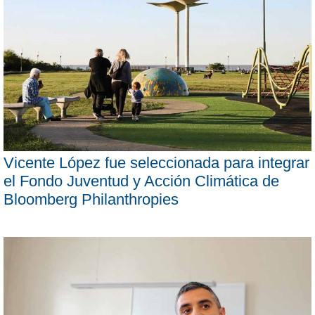
Vicente López fue seleccionada para integrar
el Fondo Juventud y Acción Climática de
Bloomberg Philanthropies