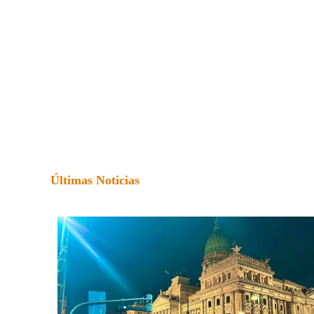
Últimas Noticias