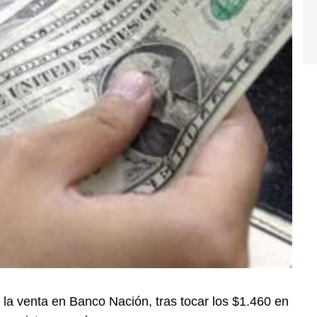
a la venta en Banco Nación, tras tocar los $1.460 en