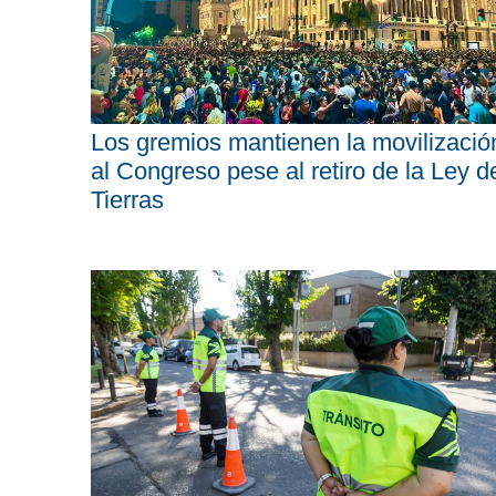
Los gremios mantienen la movilizació
al Congreso pese al retiro de la Ley d
Tierras