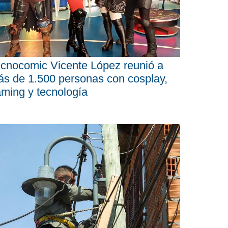
cnocomic Vicente López reunió a
s de 1.500 personas con cosplay,
ming y tecnología