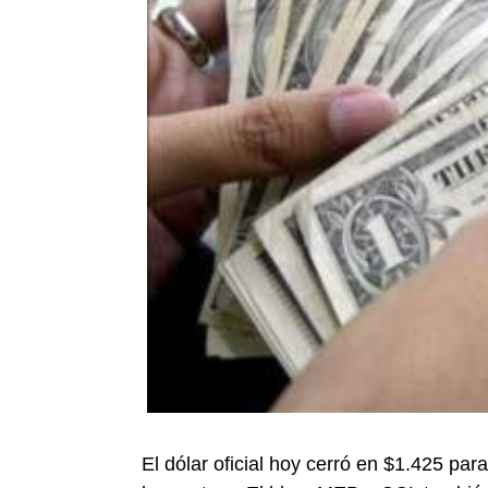
El dólar oficial hoy cerró en $1.425 par