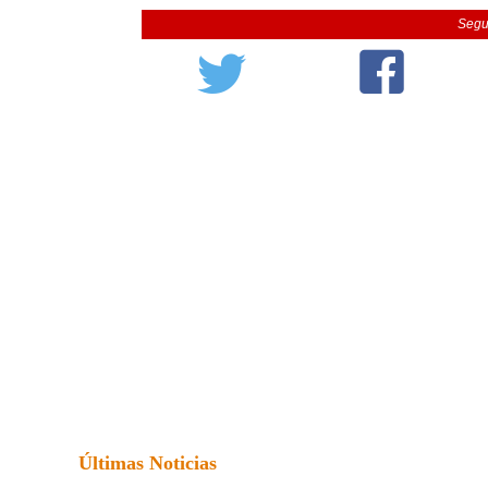
Segu
Últimas Noticias