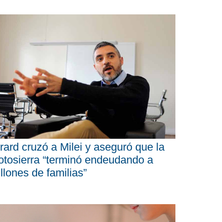
rard cruzó a Milei y aseguró que la
tosierra “terminó endeudando a
llones de familias”