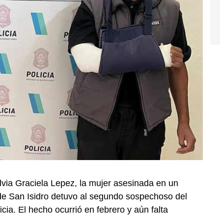
via Graciela Lepez, la mujer asesinada en un
de San Isidro detuvo al segundo sospechoso del
icia. El hecho ocurrió en febrero y aún falta