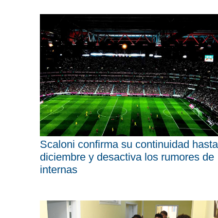
Scaloni confirma su continuidad hasta
diciembre y desactiva los rumores de
internas