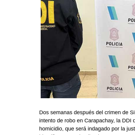
Dos semanas después del crimen de Sil
intento de robo en Carapachay, la DDI 
homicidio, que será indagado por la just