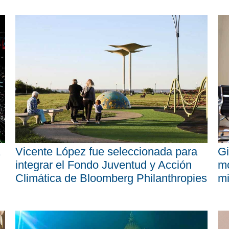
Vicente López fue seleccionada para
Gi
integrar el Fondo Juventud y Acción
mo
Climática de Bloomberg Philanthropies
mi