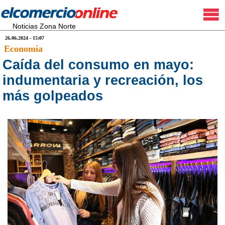
Noticias Zona Norte
26.06.2024 - 15:07
Economía
Caída del consumo en mayo:
indumentaria y recreación, los
más golpeados