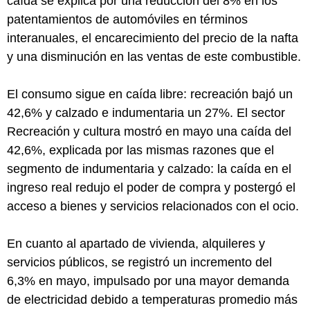
caída se explica por una reducción del 8% en los
patentamientos de automóviles en términos
interanuales, el encarecimiento del precio de la nafta
y una disminución en las ventas de este combustible.
El consumo sigue en caída libre: recreación bajó un
42,6% y calzado e indumentaria un 27%. El sector
Recreación y cultura mostró en mayo una caída del
42,6%, explicada por las mismas razones que el
segmento de indumentaria y calzado: la caída en el
ingreso real redujo el poder de compra y postergó el
acceso a bienes y servicios relacionados con el ocio.
En cuanto al apartado de vivienda, alquileres y
servicios públicos, se registró un incremento del
6,3% en mayo, impulsado por una mayor demanda
de electricidad debido a temperaturas promedio más