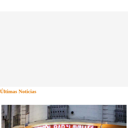
Últimas Noticias