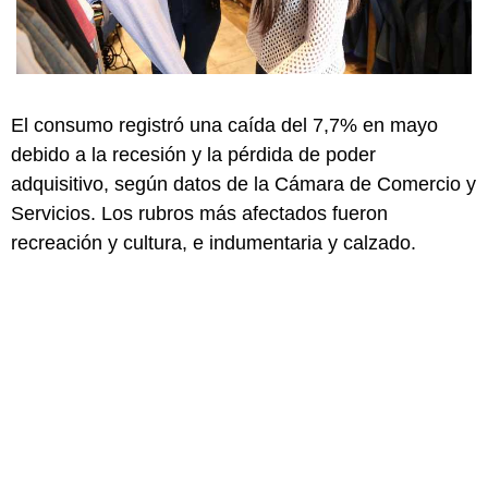
El consumo registró una caída del 7,7% en mayo
debido a la recesión y la pérdida de poder
adquisitivo, según datos de la Cámara de Comercio y
Servicios. Los rubros más afectados fueron
recreación y cultura, e indumentaria y calzado.