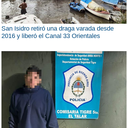
San Isidro retiró una draga varada desde
2016 y liberó el Canal 33 Orientales