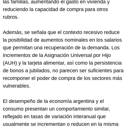
las familias, aumentando el gasto en vivienda y
reduciendo la capacidad de compra para otros
rubros.
Además, se señala que el contexto recesivo reduce
la posibilidad de aumentos nominales en los salarios
que permitan una recuperación de la demanda. Los
incrementos de la Asignación Universal por Hijo
(AUH) y la tarjeta alimentar, así como la persistencia
de bonos a jubilados, no parecen ser suficientes para
recomponer el poder de compra de los sectores más
vulnerables.
El desempeño de la economía argentina y el
consumo presentan un comportamiento similar,
reflejado en tasas de variación interanual que
usualmente se incrementan o reducen en la misma