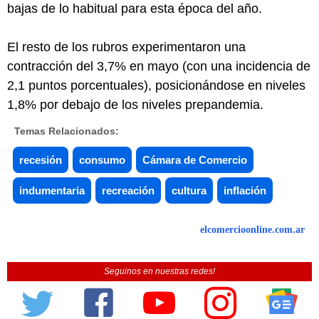
bajas de lo habitual para esta época del año.
El resto de los rubros experimentaron una
contracción del 3,7% en mayo (con una incidencia de
2,1 puntos porcentuales), posicionándose en niveles
1,8% por debajo de los niveles prepandemia.
Temas Relacionados:
recesión
consumo
Cámara de Comercio
indumentaria
recreación
cultura
inflación
elcomercioonline.com.ar
Seguinos en nuestras redes!