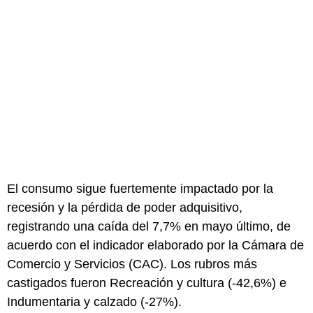
El consumo sigue fuertemente impactado por la
recesión y la pérdida de poder adquisitivo,
registrando una caída del 7,7% en mayo último, de
acuerdo con el indicador elaborado por la Cámara de
Comercio y Servicios (CAC). Los rubros más
castigados fueron Recreación y cultura (-42,6%) e
Indumentaria y calzado (-27%).