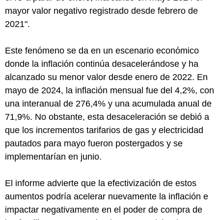
mayor valor negativo registrado desde febrero de
2021".
Este fenómeno se da en un escenario económico
donde la inflación continúa desacelerándose y ha
alcanzado su menor valor desde enero de 2022. En
mayo de 2024, la inflación mensual fue del 4,2%, con
una interanual de 276,4% y una acumulada anual de
71,9%. No obstante, esta desaceleración se debió a
que los incrementos tarifarios de gas y electricidad
pautados para mayo fueron postergados y se
implementarían en junio.
El informe advierte que la efectivización de estos
aumentos podría acelerar nuevamente la inflación e
impactar negativamente en el poder de compra de