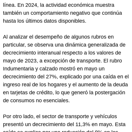
línea. En 2024, la actividad económica muestra
también un comportamiento negativo que continúa
hasta los últimos datos disponibles.
Al analizar el desempeño de algunos rubros en
particular, se observa una dinámica generalizada de
decrecimiento interanual respecto a los valores de
mayo de 2023, a excepción de transporte. El rubro
Indumentaria y calzado mostró en mayo un
decrecimiento del 27%, explicado por una caída en el
ingreso real de los hogares y el aumento de la deuda
en tarjetas de crédito, lo que generó la postergación
de consumos no esenciales.
Por otro lado, el sector de transporte y vehículos
presentó un decrecimiento del 11,3% en mayo. Esta