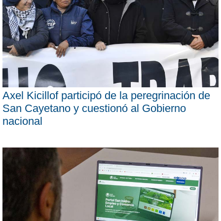
Axel Kicillof participó de la peregrinación de
San Cayetano y cuestionó al Gobierno
nacional