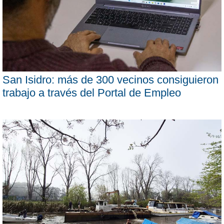
San Isidro: más de 300 vecinos consiguieron
trabajo a través del Portal de Empleo