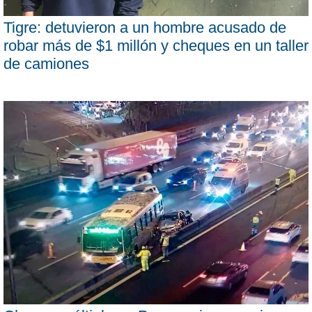
Tigre: detuvieron a un hombre acusado de
robar más de $1 millón y cheques en un taller
de camiones