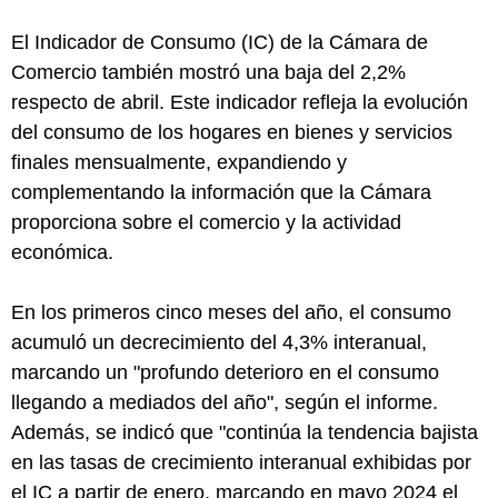
El Indicador de Consumo (IC) de la Cámara de
Comercio también mostró una baja del 2,2%
respecto de abril. Este indicador refleja la evolución
del consumo de los hogares en bienes y servicios
finales mensualmente, expandiendo y
complementando la información que la Cámara
proporciona sobre el comercio y la actividad
económica.
En los primeros cinco meses del año, el consumo
acumuló un decrecimiento del 4,3% interanual,
marcando un "profundo deterioro en el consumo
llegando a mediados del año", según el informe.
Además, se indicó que "continúa la tendencia bajista
en las tasas de crecimiento interanual exhibidas por
el IC a partir de enero, marcando en mayo 2024 el