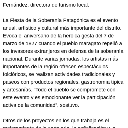
Fernández, directora de turismo local.
La Fiesta de la Soberanía Patagónica es el evento
anual, artístico y cultural más importante del distrito.
Evoca el aniversario de la heroica gesta del 7 de
marzo de 1827 cuando el pueblo maragato repelió a
los invasores extranjeros en defensa de la soberanía
nacional. Durante varias jornadas, los artistas más
importantes de la región ofrecen espectáculos
folclóricos, se realizan actividades tradicionales y
paseos con productos regionales, gastronomía típica
y artesanías. “Todo el pueblo se compromete con
este evento y es emocionante ver la participación
activa de la comunidad”, sostuvo.
Otros de los proyectos en los que trabaja es el