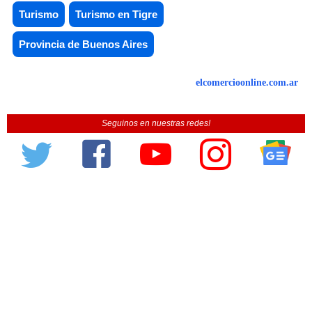
Turismo
Turismo en Tigre
Provincia de Buenos Aires
elcomercioonline.com.ar
Seguinos en nuestras redes!