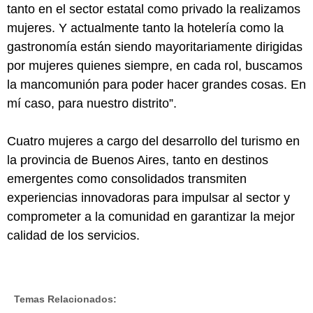
tanto en el sector estatal como privado la realizamos
mujeres. Y actualmente tanto la hotelería como la
gastronomía están siendo mayoritariamente dirigidas
por mujeres quienes siempre, en cada rol, buscamos
la mancomunión para poder hacer grandes cosas. En
mí caso, para nuestro distrito”.
Cuatro mujeres a cargo del desarrollo del turismo en
la provincia de Buenos Aires, tanto en destinos
emergentes como consolidados transmiten
experiencias innovadoras para impulsar al sector y
comprometer a la comunidad en garantizar la mejor
calidad de los servicios.
Temas Relacionados: