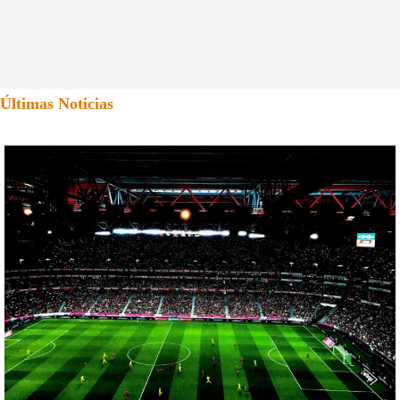
Últimas Noticias