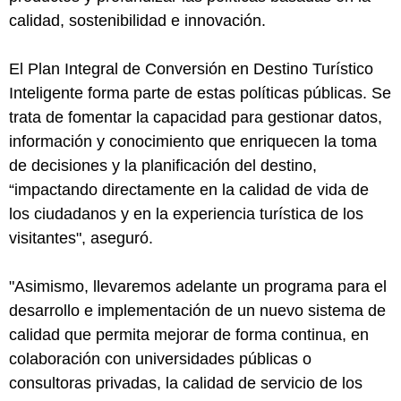
calidad, sostenibilidad e innovación.
El Plan Integral de Conversión en Destino Turístico
Inteligente forma parte de estas políticas públicas. Se
trata de fomentar la capacidad para gestionar datos,
información y conocimiento que enriquecen la toma
de decisiones y la planificación del destino,
“impactando directamente en la calidad de vida de
los ciudadanos y en la experiencia turística de los
visitantes", aseguró.
"Asimismo, llevaremos adelante un programa para el
desarrollo e implementación de un nuevo sistema de
calidad que permita mejorar de forma continua, en
colaboración con universidades públicas o
consultoras privadas, la calidad de servicio de los