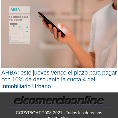
ARBA: este jueves vence el plazo para pagar
con 10% de descuento la cuota 4 del
Inmobiliario Urbano
COPYRIGHT 2008-2021 - Todos los derechos
reservados.