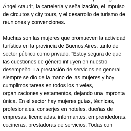
Ángel Atauri”, la cartelería y señalización, el impulso
de circuitos y city tours, y el desarrollo de turismo de
reuniones y convenciones.
Muchas son las mujeres que promueven la actividad
turística en la provincia de Buenos Aires, tanto del
sector público como privado. "Estoy segura de que
las cuestiones de género influyen en nuestro
desempeño. La prestación de servicios en general
siempre se dio de la mano de las mujeres y hoy
cumplimos tareas en todos los niveles,
organizaciones y estamentos, dejando una impronta
única. En el sector hay mujeres guías, técnicas,
profesionales, conserjes en hoteles, dueñas de
empresas, licenciadas, informantes, emprendedoras,
cocineras, prestadoras de servicios. Todas con