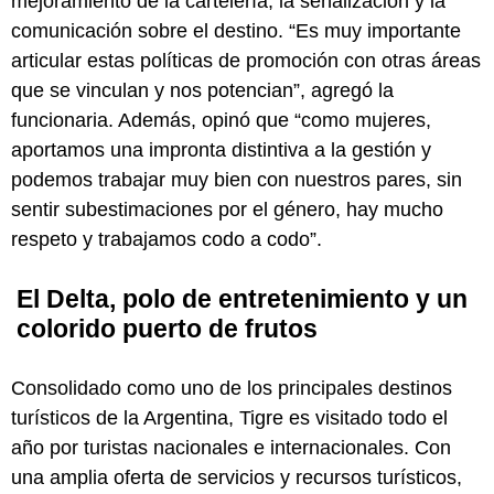
mejoramiento de la cartelería, la señalización y la
comunicación sobre el destino. “Es muy importante
articular estas políticas de promoción con otras áreas
que se vinculan y nos potencian”, agregó la
funcionaria. Además, opinó que “como mujeres,
aportamos una impronta distintiva a la gestión y
podemos trabajar muy bien con nuestros pares, sin
sentir subestimaciones por el género, hay mucho
respeto y trabajamos codo a codo”.
El Delta, polo de entretenimiento y un
colorido puerto de frutos
Consolidado como uno de los principales destinos
turísticos de la Argentina, Tigre es visitado todo el
año por turistas nacionales e internacionales. Con
una amplia oferta de servicios y recursos turísticos,