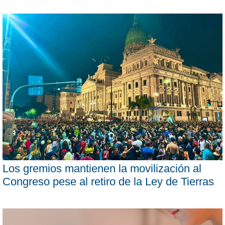
Los gremios mantienen la movilización al
Congreso pese al retiro de la Ley de Tierras