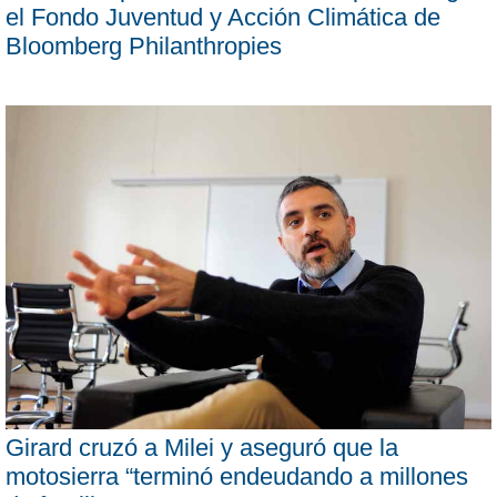
el Fondo Juventud y Acción Climática de
Bloomberg Philanthropies
Girard cruzó a Milei y aseguró que la
motosierra “terminó endeudando a millones