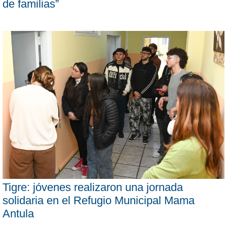
de familias”
Tigre: jóvenes realizaron una jornada
solidaria en el Refugio Municipal Mama
Antula