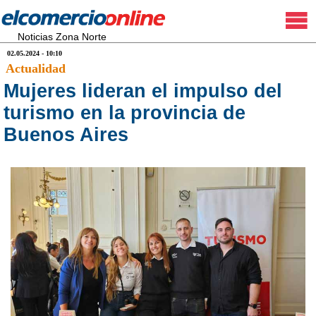
Noticias Zona Norte
02.05.2024 - 10:10
Actualidad
Mujeres lideran el impulso del
turismo en la provincia de
Buenos Aires