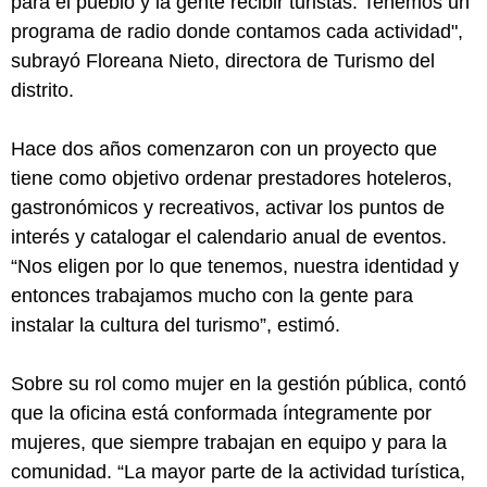
para el pueblo y la gente recibir turistas. Tenemos un
programa de radio donde contamos cada actividad",
subrayó Floreana Nieto, directora de Turismo del
distrito.
Hace dos años comenzaron con un proyecto que
tiene como objetivo ordenar prestadores hoteleros,
gastronómicos y recreativos, activar los puntos de
interés y catalogar el calendario anual de eventos.
“Nos eligen por lo que tenemos, nuestra identidad y
entonces trabajamos mucho con la gente para
instalar la cultura del turismo”, estimó.
Sobre su rol como mujer en la gestión pública, contó
que la oficina está conformada íntegramente por
mujeres, que siempre trabajan en equipo y para la
comunidad. “La mayor parte de la actividad turística,