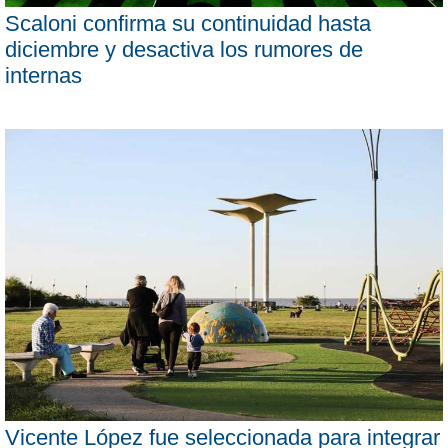
Scaloni confirma su continuidad hasta
diciembre y desactiva los rumores de
internas
Vicente López fue seleccionada para integrar