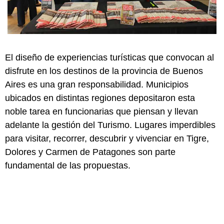
El diseño de experiencias turísticas que convocan al
disfrute en los destinos de la provincia de Buenos
Aires es una gran responsabilidad. Municipios
ubicados en distintas regiones depositaron esta
noble tarea en funcionarias que piensan y llevan
adelante la gestión del Turismo. Lugares imperdibles
para visitar, recorrer, descubrir y vivenciar en Tigre,
Dolores y Carmen de Patagones son parte
fundamental de las propuestas.