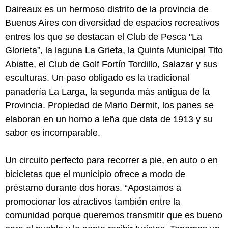
Daireaux es un hermoso distrito de la provincia de
Buenos Aires con diversidad de espacios recreativos
entres los que se destacan el Club de Pesca "La
Glorieta”, la laguna La Grieta, la Quinta Municipal Tito
Abiatte, el Club de Golf Fortín Tordillo, Salazar y sus
esculturas. Un paso obligado es la tradicional
panadería La Larga, la segunda más antigua de la
Provincia. Propiedad de Mario Dermit, los panes se
elaboran en un horno a leña que data de 1913 y su
sabor es incomparable.
Un circuito perfecto para recorrer a pie, en auto o en
bicicletas que el municipio ofrece a modo de
préstamo durante dos horas. “Apostamos a
promocionar los atractivos también entre la
comunidad porque queremos transmitir que es bueno