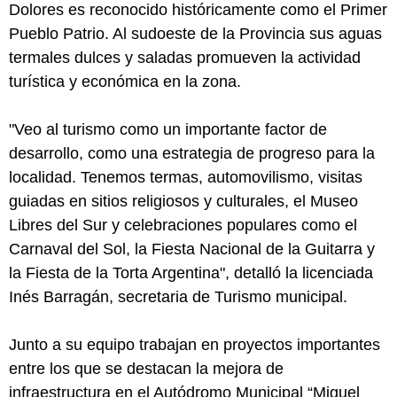
Dolores es reconocido históricamente como el Primer
Pueblo Patrio. Al sudoeste de la Provincia sus aguas
termales dulces y saladas promueven la actividad
turística y económica en la zona.
"Veo al turismo como un importante factor de
desarrollo, como una estrategia de progreso para la
localidad. Tenemos termas, automovilismo, visitas
guiadas en sitios religiosos y culturales, el Museo
Libres del Sur y celebraciones populares como el
Carnaval del Sol, la Fiesta Nacional de la Guitarra y
la Fiesta de la Torta Argentina", detalló la licenciada
Inés Barragán, secretaria de Turismo municipal.
Junto a su equipo trabajan en proyectos importantes
entre los que se destacan la mejora de
infraestructura en el Autódromo Municipal “Miguel