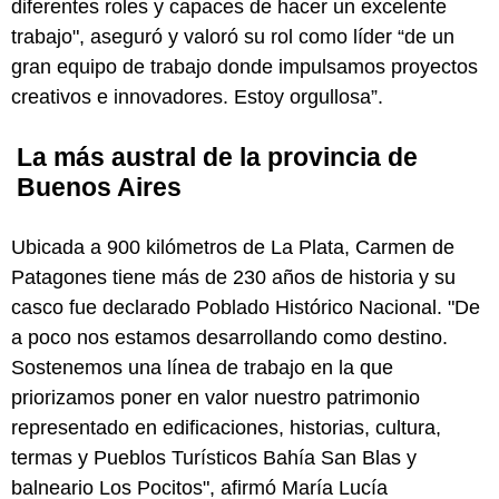
diferentes roles y capaces de hacer un excelente
trabajo", aseguró y valoró su rol como líder “de un
gran equipo de trabajo donde impulsamos proyectos
creativos e innovadores. Estoy orgullosa”.
La más austral de la provincia de
Buenos Aires
Ubicada a 900 kilómetros de La Plata, Carmen de
Patagones tiene más de 230 años de historia y su
casco fue declarado Poblado Histórico Nacional. "De
a poco nos estamos desarrollando como destino.
Sostenemos una línea de trabajo en la que
priorizamos poner en valor nuestro patrimonio
representado en edificaciones, historias, cultura,
termas y Pueblos Turísticos Bahía San Blas y
balneario Los Pocitos", afirmó María Lucía