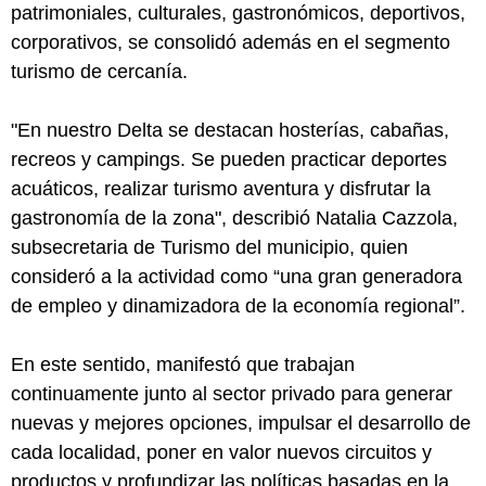
patrimoniales, culturales, gastronómicos, deportivos,
corporativos, se consolidó además en el segmento
turismo de cercanía.
"En nuestro Delta se destacan hosterías, cabañas,
recreos y campings. Se pueden practicar deportes
acuáticos, realizar turismo aventura y disfrutar la
gastronomía de la zona", describió Natalia Cazzola,
subsecretaria de Turismo del municipio, quien
consideró a la actividad como “una gran generadora
de empleo y dinamizadora de la economía regional”.
En este sentido, manifestó que trabajan
continuamente junto al sector privado para generar
nuevas y mejores opciones, impulsar el desarrollo de
cada localidad, poner en valor nuevos circuitos y
productos y profundizar las políticas basadas en la