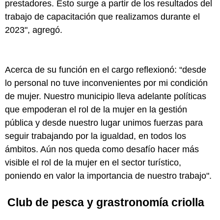
prestadores. Esto surge a partir de los resultados del
trabajo de capacitación que realizamos durante el
2023", agregó.
Acerca de su función en el cargo reflexionó: “desde
lo personal no tuve inconvenientes por mi condición
de mujer. Nuestro municipio lleva adelante políticas
que empoderan el rol de la mujer en la gestión
pública y desde nuestro lugar unimos fuerzas para
seguir trabajando por la igualdad, en todos los
ámbitos. Aún nos queda como desafío hacer más
visible el rol de la mujer en el sector turístico,
poniendo en valor la importancia de nuestro trabajo".
Club de pesca y grastronomía criolla