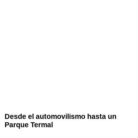
Desde el automovilismo hasta un
Parque Termal