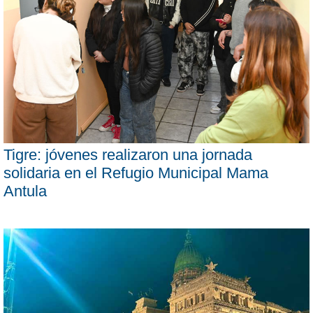
Tigre: jóvenes realizaron una jornada
solidaria en el Refugio Municipal Mama
Antula