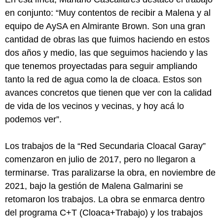
en conjunto: “Muy contentos de recibir a Malena y al
equipo de AySA en Almirante Brown. Son una gran
cantidad de obras las que fuimos haciendo en estos
dos años y medio, las que seguimos haciendo y las
que tenemos proyectadas para seguir ampliando
tanto la red de agua como la de cloaca. Estos son
avances concretos que tienen que ver con la calidad
de vida de los vecinos y vecinas, y hoy acá lo
podemos ver”.
Los trabajos de la “Red Secundaria Cloacal Garay”
comenzaron en julio de 2017, pero no llegaron a
terminarse. Tras paralizarse la obra, en noviembre de
2021, bajo la gestión de Malena Galmarini se
retomaron los trabajos. La obra se enmarca dentro
del programa C+T (Cloaca+Trabajo) y los trabajos