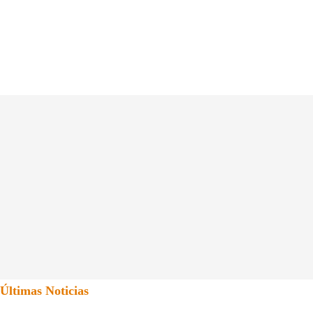
Últimas Noticias