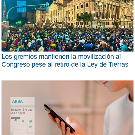
Los gremios mantienen la movilización al
Congreso pese al retiro de la Ley de Tierras