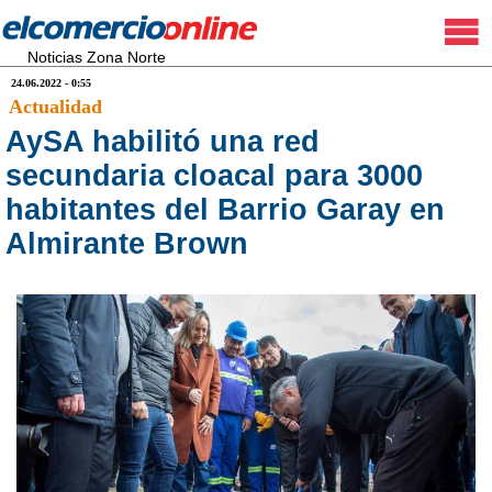
Noticias Zona Norte
24.06.2022 - 0:55
Actualidad
AySA habilitó una red
secundaria cloacal para 3000
habitantes del Barrio Garay en
Almirante Brown