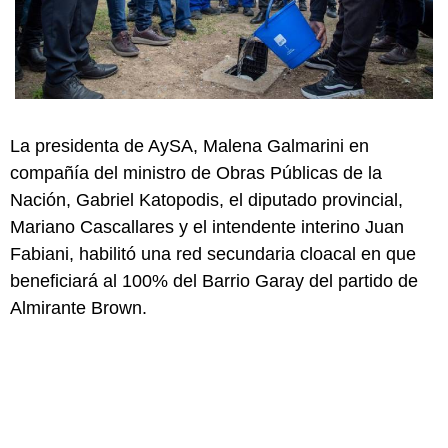
La presidenta de AySA, Malena Galmarini en
compañía del ministro de Obras Públicas de la
Nación, Gabriel Katopodis, el diputado provincial,
Mariano Cascallares y el intendente interino Juan
Fabiani, habilitó una red secundaria cloacal en que
beneficiará al 100% del Barrio Garay del partido de
Almirante Brown.