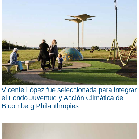
Vicente López fue seleccionada para integrar
el Fondo Juventud y Acción Climática de
Bloomberg Philanthropies