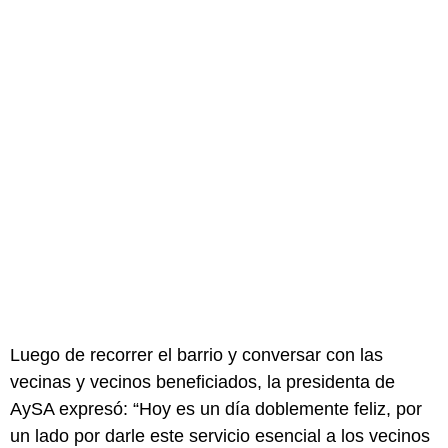
Luego de recorrer el barrio y conversar con las
vecinas y vecinos beneficiados, la presidenta de
AySA expresó: “Hoy es un día doblemente feliz, por
un lado por darle este servicio esencial a los vecinos