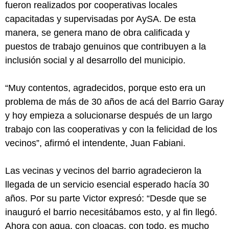
fueron realizados por cooperativas locales
capacitadas y supervisadas por AySA. De esta
manera, se genera mano de obra calificada y
puestos de trabajo genuinos que contribuyen a la
inclusión social y al desarrollo del municipio.
“Muy contentos, agradecidos, porque esto era un
problema de más de 30 años de acá del Barrio Garay
y hoy empieza a solucionarse después de un largo
trabajo con las cooperativas y con la felicidad de los
vecinos”, afirmó el intendente, Juan Fabiani.
Las vecinas y vecinos del barrio agradecieron la
llegada de un servicio esencial esperado hacía 30
años. Por su parte Victor expresó: “Desde que se
inauguró el barrio necesitábamos esto, y al fin llegó.
Ahora con agua, con cloacas, con todo, es mucho