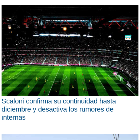
Scaloni confirma su continuidad hasta
diciembre y desactiva los rumores de
internas