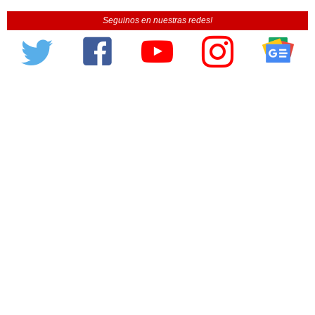
Seguinos en nuestras redes!