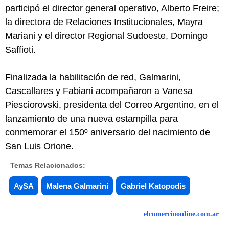
participó el director general operativo, Alberto Freire;
la directora de Relaciones Institucionales, Mayra
Mariani y el director Regional Sudoeste, Domingo
Saffioti.
Finalizada la habilitación de red, Galmarini,
Cascallares y Fabiani acompañaron a Vanesa
Piesciorovski, presidenta del Correo Argentino, en el
lanzamiento de una nueva estampilla para
conmemorar el 150º aniversario del nacimiento de
San Luis Orione.
Temas Relacionados:
AySA
Malena Galmarini
Gabriel Katopodis
elcomercioonline.com.ar