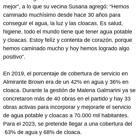
mejor”, a lo que su vecina Susana agregó: “Hemos
caminado muchísimo desde hace 30 años para
conseguir el agua, la luz y las cloacas. Es salud,
higiene, todo el mundo tiene que tener agua potable
y cloacas. Estoy felíz y contenta de corazón, porque
hemos caminado mucho y hoy hemos logrado algo
positivo”.
En 2019, el porcentaje de cobertura de servicio en
Almirante Brown era de un 42% en agua y 36% en
cloaca. Durante la gestión de Malena Galmarini ya se
concretaron más de 40 obras en el partido y hay 33
obras activas para incorporar y mejorarle el servicio
de agua potable y cloacas a 70.000 mil habitantes.
Para el 2023, se pretende llegar a una cobertura del
63% de agua y 68% de cloaca.