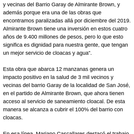
y vecinas del Barrio Garay de Almirante Brown, y
además porque era una de las obras que
encontramos paralizadas allá por diciembre del 2019.
Almirante Brown tiene una inversión en estos cuatro
años de 9.400 millones de pesos, pero lo que esto
significa es dignidad para nuestra gente, que tengan
un mejor servicio de cloacas y agua”.
Esta obra que abarca 12 manzanas genera un
impacto positivo en la salud de 3 mil vecinos y
vecinas del barrio Garay de la localidad de San José,
en el partido de Almirante Brown, que ahora tienen
acceso al servicio de saneamiento cloacal. De esta
manera se alcanza a cubrir el 100% del barrio con
cloacas.
En esa línea, Mariano Cascallares destacó el trabajo