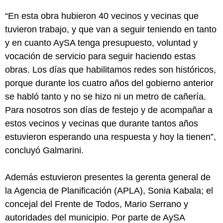
“En esta obra hubieron 40 vecinos y vecinas que
tuvieron trabajo, y que van a seguir teniendo en tanto
y en cuanto AySA tenga presupuesto, voluntad y
vocación de servicio para seguir haciendo estas
obras. Los días que habilitamos redes son históricos,
porque durante los cuatro años del gobierno anterior
se habló tanto y no se hizo ni un metro de cañería.
Para nosotros son días de festejo y de acompañar a
estos vecinos y vecinas que durante tantos años
estuvieron esperando una respuesta y hoy la tienen”,
concluyó Galmarini.
Además estuvieron presentes la gerenta general de
la Agencia de Planificación (APLA), Sonia Kabala; el
concejal del Frente de Todos, Mario Serrano y
autoridades del municipio. Por parte de AySA