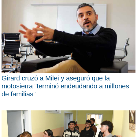
Girard cruzó a Milei y aseguró que la
motosierra “terminó endeudando a millones
de familias”