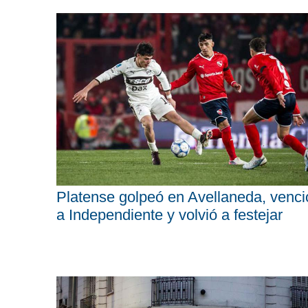
Platense golpeó en Avellaneda, venci
a Independiente y volvió a festejar