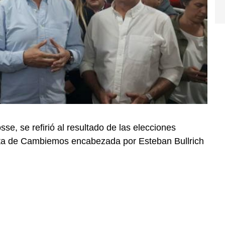
se, se refirió al resultado de las elecciones
lista de Cambiemos encabezada por Esteban Bullrich