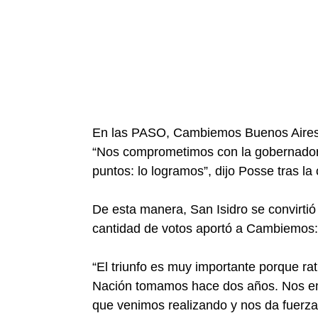
En las PASO, Cambiemos Buenos Aires h
“Nos comprometimos con la gobernadora
puntos: lo logramos”, dijo Posse tras la 
De esta manera, San Isidro se convirtió
cantidad de votos aportó a Cambiemos:
“El triunfo es muy importante porque rati
Nación tomamos hace dos años. Nos emo
que venimos realizando y nos da fuerza