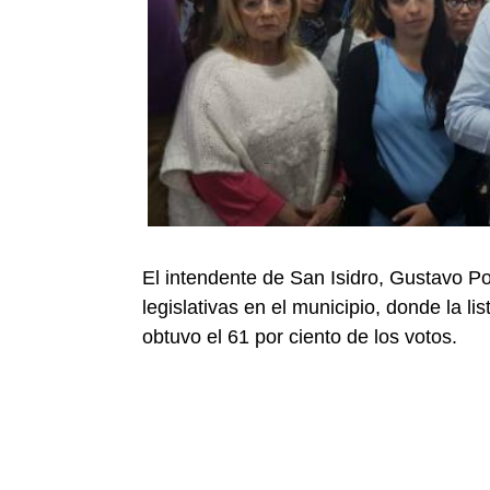
El intendente de San Isidro, Gustavo Pos
legislativas en el municipio, donde la 
obtuvo el 61 por ciento de los votos.