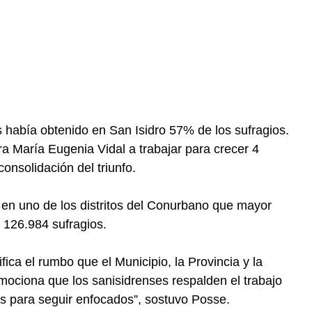
abía obtenido en San Isidro 57% de los sufragios.
 María Eugenia Vidal a trabajar para crecer 4
consolidación del triunfo.
 en uno de los distritos del Conurbano que mayor
 126.984 sufragios.
fica el rumbo que el Municipio, la Provincia y la
ciona que los sanisidrenses respalden el trabajo
s para seguir enfocados”, sostuvo Posse.