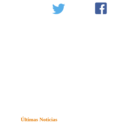
Últimas Noticias