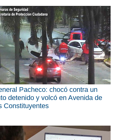
neral Pacheco: chocó contra un
to detenido y volcó en Avenida de
s Constituyentes