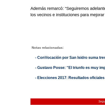
Además remarcó: “Seguiremos adelante 
los vecinos e instituciones para mejorar 
Notas relacionadas:
- ConVocación por San Isidro suma tre
- Gustavo Posse: “El triunfo es muy imp
- Elecciones 2017: Resultados oficiales
Segu