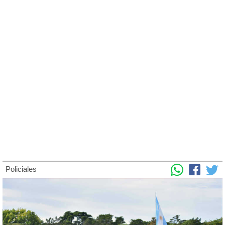
Policiales