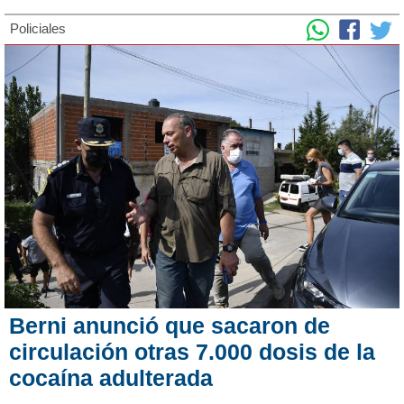
Policiales
Berni anunció que sacaron de
circulación otras 7.000 dosis de la
cocaína adulterada