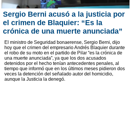
Sergio Berni acusó a la justicia por
el crimen de Blaquier: “Es la
crónica de una muerte anunciada”
El ministro de Seguridad bonaerense, Sergio Berni, dijo
hoy que el crimen del empresario Andrés Blaquier durante
el robo de su moto en el partido de Pilar “es la crónica de
una muerte anunciada”, ya que los dos acusados
detenidos por el hecho tenían antecedentes penales, al
tiempo que informó que en los últimos meses pidieron dos
veces la detención del señalado autor del homicidio,
aunque la Justicia la denegó.