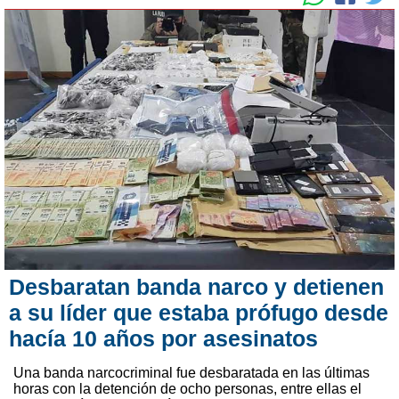
Desbaratan banda narco y detienen
a su líder que estaba prófugo desde
hacía 10 años por asesinatos
Una banda narcocriminal fue desbaratada en las últimas
horas con la detención de ocho personas, entre ellas el