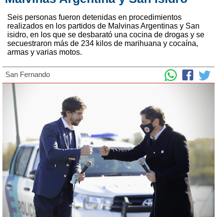
Seis personas fueron detenidas en procedimientos
realizados en los partidos de Malvinas Argentinas y San
isidro, en los que se desbarató una cocina de drogas y se
secuestraron más de 234 kilos de marihuana y cocaína,
armas y varias motos.
San Fernando