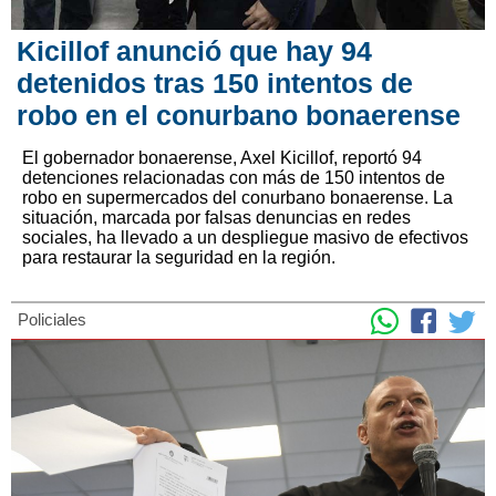
Kicillof anunció que hay 94
detenidos tras 150 intentos de
robo en el conurbano bonaerense
El gobernador bonaerense, Axel Kicillof, reportó 94
detenciones relacionadas con más de 150 intentos de
robo en supermercados del conurbano bonaerense. La
situación, marcada por falsas denuncias en redes
sociales, ha llevado a un despliegue masivo de efectivos
para restaurar la seguridad en la región.
Policiales