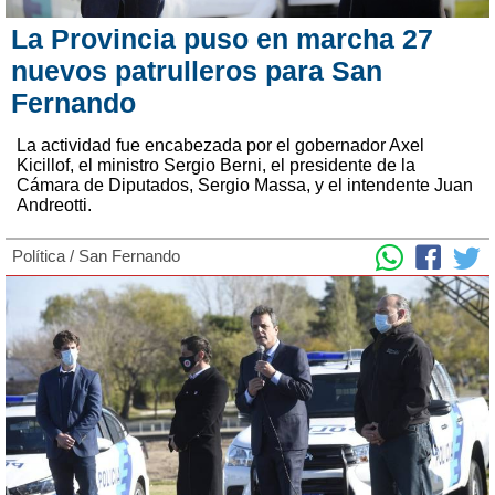
La Provincia puso en marcha 27
nuevos patrulleros para San
Fernando
La actividad fue encabezada por el gobernador Axel
Kicillof, el ministro Sergio Berni, el presidente de la
Cámara de Diputados, Sergio Massa, y el intendente Juan
Andreotti.
Política
/
San Fernando