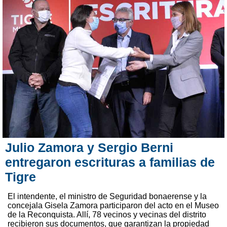
Julio Zamora y Sergio Berni
entregaron escrituras a familias de
Tigre
El intendente, el ministro de Seguridad bonaerense y la
concejala Gisela Zamora participaron del acto en el Museo
de la Reconquista. Allí, 78 vecinos y vecinas del distrito
recibieron sus documentos, que garantizan la propiedad