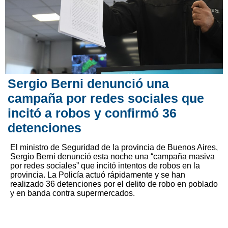
Sergio Berni denunció una
campaña por redes sociales que
incitó a robos y confirmó 36
detenciones
El ministro de Seguridad de la provincia de Buenos Aires,
Sergio Berni denunció esta noche una “campaña masiva
por redes sociales” que incitó intentos de robos en la
provincia. La Policía actuó rápidamente y se han
realizado 36 detenciones por el delito de robo en poblado
y en banda contra supermercados.