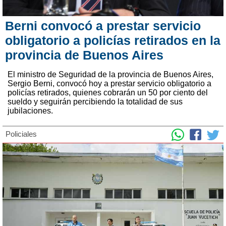
Berni convocó a prestar servicio
obligatorio a policías retirados en la
provincia de Buenos Aires
El ministro de Seguridad de la provincia de Buenos Aires,
Sergio Berni, convocó hoy a prestar servicio obligatorio a
policías retirados, quienes cobrarán un 50 por ciento del
sueldo y seguirán percibiendo la totalidad de sus
jubilaciones.
Policiales