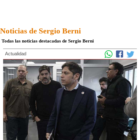
Noticias de Sergio Berni
Todas las noticias destacadas de Sergio Berni
Actualidad