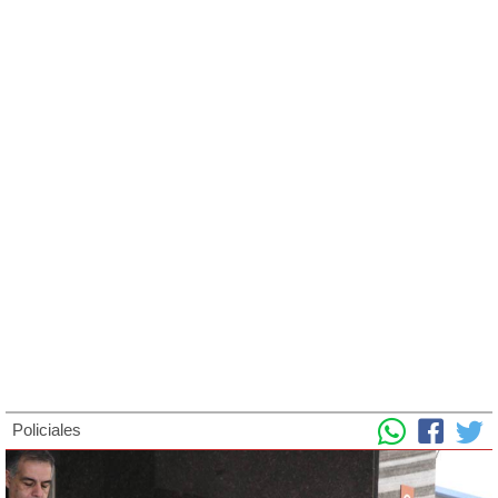
Policiales