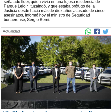
señalado líder, quien vivía en una lujosa residencia de
Parque Leloir, Ituzaingó, y que estaba prófugo de la
Justicia desde hacía más de diez años acusado de cinco
asesinatos, informó hoy el ministro de Seguridad
bonaerense, Sergio Berni.
Actualidad