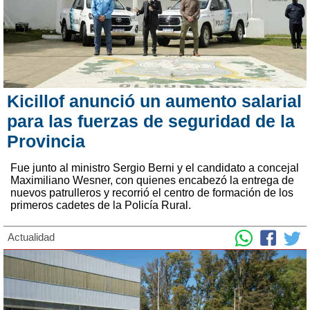
Kicillof anunció un aumento salarial
para las fuerzas de seguridad de la
Provincia
Fue junto al ministro Sergio Berni y el candidato a concejal
Maximiliano Wesner, con quienes encabezó la entrega de
nuevos patrulleros y recorrió el centro de formación de los
primeros cadetes de la Policía Rural.
Actualidad