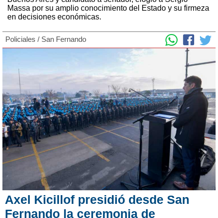
Massa por su amplio conocimiento del Estado y su firmeza
en decisiones económicas.
Policiales
/
San Fernando
Axel Kicillof presidió desde San
Fernando la ceremonia de