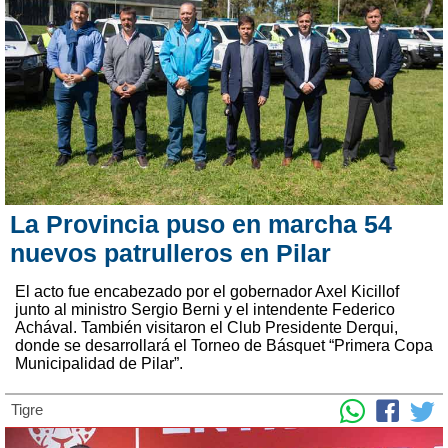
La Provincia puso en marcha 54
nuevos patrulleros en Pilar
El acto fue encabezado por el gobernador Axel Kicillof
junto al ministro Sergio Berni y el intendente Federico
Achával. También visitaron el Club Presidente Derqui,
donde se desarrollará el Torneo de Básquet “Primera Copa
Municipalidad de Pilar”.
Tigre