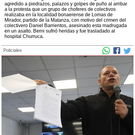
agredido a piedrazos, palazos y golpes de puño al arribar
a la protesta que un grupo de choferes de colectivos
realizaba en la localidad bonaerense de Lomas de
Mirador, partido de la Matanza, con motivo del crimen del
colectivero Daniel Barrientos, asesinado esta madrugada
en un asalto. Berni sufrió heridas y fue trasladado al
hospital Churruca.
Policiales