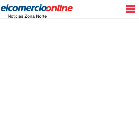
Noticias Zona Norte