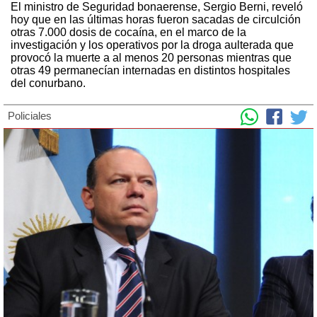
El ministro de Seguridad bonaerense, Sergio Berni, reveló
hoy que en las últimas horas fueron sacadas de circulción
otras 7.000 dosis de cocaína, en el marco de la
investigación y los operativos por la droga aulterada que
provocó la muerte a al menos 20 personas mientras que
otras 49 permanecían internadas en distintos hospitales
del conurbano.
Policiales