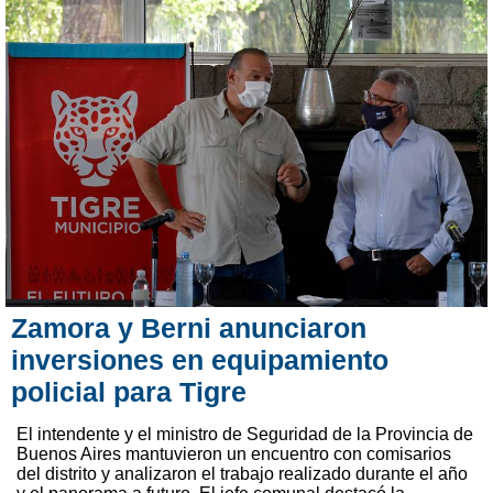
Zamora y Berni anunciaron
inversiones en equipamiento
policial para Tigre
El intendente y el ministro de Seguridad de la Provincia de
Buenos Aires mantuvieron un encuentro con comisarios
del distrito y analizaron el trabajo realizado durante el año