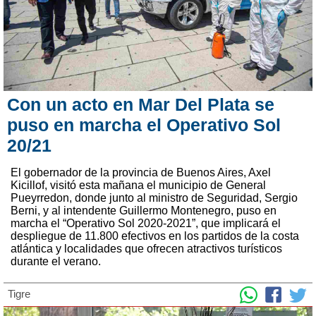
Con un acto en Mar Del Plata se
puso en marcha el Operativo Sol
20/21
El gobernador de la provincia de Buenos Aires, Axel
Kicillof, visitó esta mañana el municipio de General
Pueyrredon, donde junto al ministro de Seguridad, Sergio
Berni, y al intendente Guillermo Montenegro, puso en
marcha el “Operativo Sol 2020-2021”, que implicará el
despliegue de 11.800 efectivos en los partidos de la costa
atlántica y localidades que ofrecen atractivos turísticos
durante el verano.
Tigre