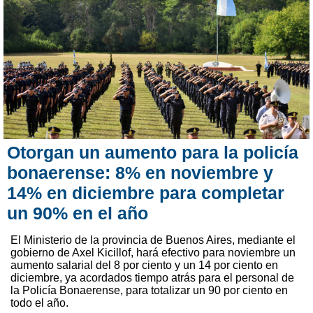
Otorgan un aumento para la policía
bonaerense: 8% en noviembre y
14% en diciembre para completar
un 90% en el año
El Ministerio de la provincia de Buenos Aires, mediante el
gobierno de Axel Kicillof, hará efectivo para noviembre un
aumento salarial del 8 por ciento y un 14 por ciento en
diciembre, ya acordados tiempo atrás para el personal de
la Policía Bonaerense, para totalizar un 90 por ciento en
todo el año.