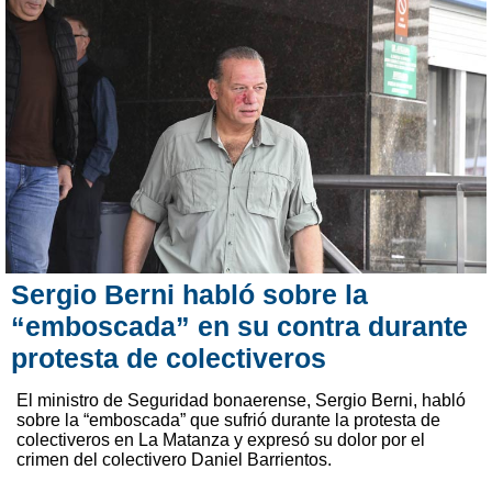
Sergio Berni habló sobre la
“emboscada” en su contra durante
protesta de colectiveros
El ministro de Seguridad bonaerense, Sergio Berni, habló
sobre la “emboscada” que sufrió durante la protesta de
colectiveros en La Matanza y expresó su dolor por el
crimen del colectivero Daniel Barrientos.