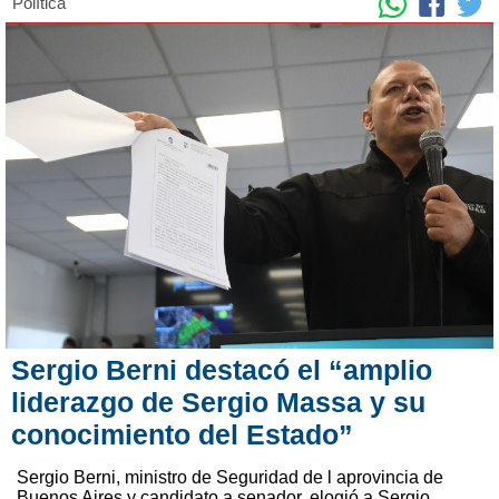
Política
Sergio Berni destacó el “amplio
liderazgo de Sergio Massa y su
conocimiento del Estado”
Sergio Berni, ministro de Seguridad de l aprovincia de
Buenos Aires y candidato a senador, elogió a Sergio