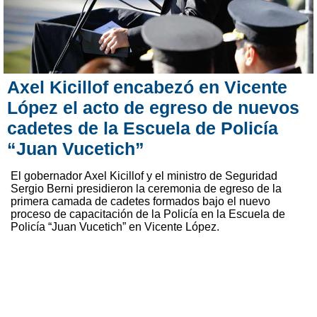
Axel Kicillof encabezó en Vicente
López el acto de egreso de nuevos
cadetes de la Escuela de Policía
“Juan Vucetich”
El gobernador Axel Kicillof y el ministro de Seguridad
Sergio Berni presidieron la ceremonia de egreso de la
primera camada de cadetes formados bajo el nuevo
proceso de capacitación de la Policía en la Escuela de
Policía “Juan Vucetich” en Vicente López.