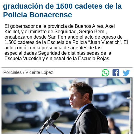
graduación de 1500 cadetes de la
Policía Bonaerense
El gobernador de la provincia de Buenos Aires, Axel
Kicillof, y el ministro de Seguridad, Sergio Berni,
encabezaron desde San Fernando el acto de egreso de
1.500 cadetes de la Escuela de Policía “Juan Vucetich”. El
acto contó con la presencia de agentes de las
especialidades Seguridad de distintas sedes de la
Escuela Vucetich y siniestral de la Escuela Rojas.
Policiales
/
Vicente López