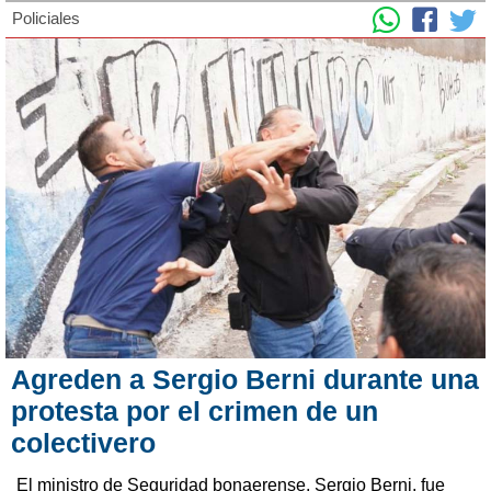
Policiales
Agreden a Sergio Berni durante una
protesta por el crimen de un
colectivero
El ministro de Seguridad bonaerense, Sergio Berni, fue