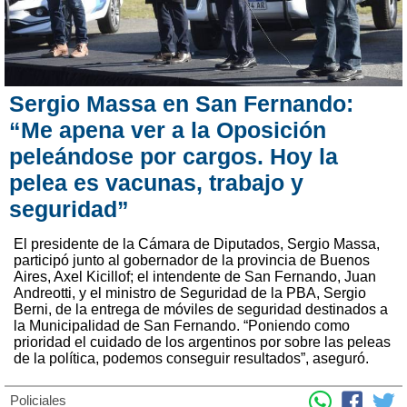
Sergio Massa en San Fernando:
“Me apena ver a la Oposición
peleándose por cargos. Hoy la
pelea es vacunas, trabajo y
seguridad”
El presidente de la Cámara de Diputados, Sergio Massa,
participó junto al gobernador de la provincia de Buenos
Aires, Axel Kicillof; el intendente de San Fernando, Juan
Andreotti, y el ministro de Seguridad de la PBA, Sergio
Berni, de la entrega de móviles de seguridad destinados a
la Municipalidad de San Fernando. “Poniendo como
prioridad el cuidado de los argentinos por sobre las peleas
de la política, podemos conseguir resultados”, aseguró.
Policiales