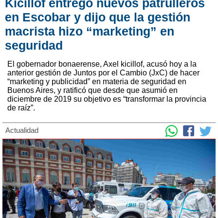
Kicillof entregó nuevos patrulleros
en Escobar y dijo que la gestión
macrista hizo “marketing” en
seguridad
El gobernador bonaerense, Axel kicillof, acusó hoy a la
anterior gestión de Juntos por el Cambio (JxC) de hacer
“marketing y publicidad” en materia de seguridad en
Buenos Aires, y ratificó que desde que asumió en
diciembre de 2019 su objetivo es “transformar la provincia
de raíz”.
Actualidad