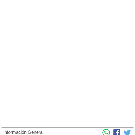
Información General