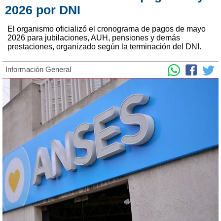
2026 por DNI
El organismo oficializó el cronograma de pagos de mayo
2026 para jubilaciones, AUH, pensiones y demás
prestaciones, organizado según la terminación del DNI.
Información General