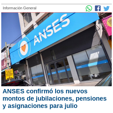
Información General
ANSES confirmó los nuevos
montos de jubilaciones, pensiones
y asignaciones para julio