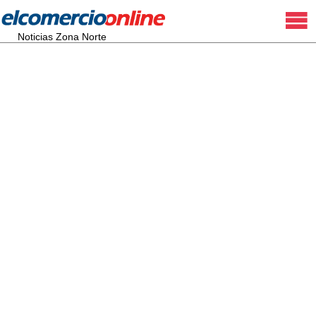
Noticias Zona Norte