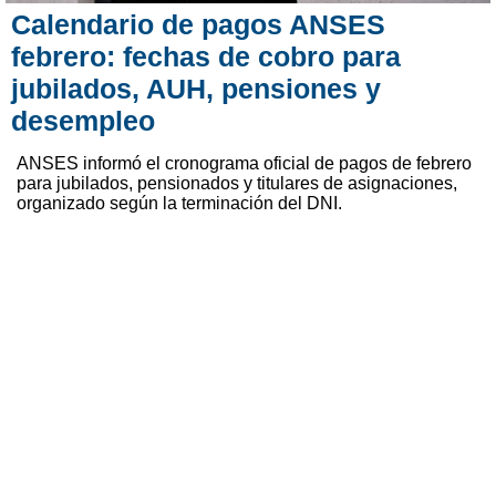
Calendario de pagos ANSES
febrero: fechas de cobro para
jubilados, AUH, pensiones y
desempleo
ANSES informó el cronograma oficial de pagos de febrero
para jubilados, pensionados y titulares de asignaciones,
organizado según la terminación del DNI.