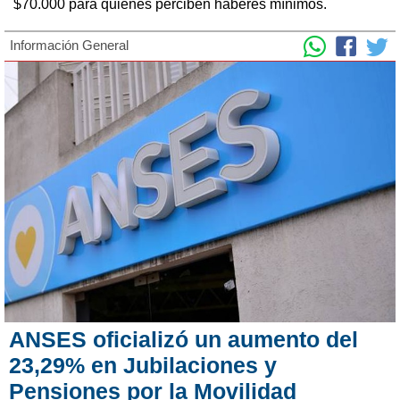
$70.000 para quienes perciben haberes mínimos.
Información General
ANSES oficializó un aumento del
23,29% en Jubilaciones y
Pensiones por la Movilidad