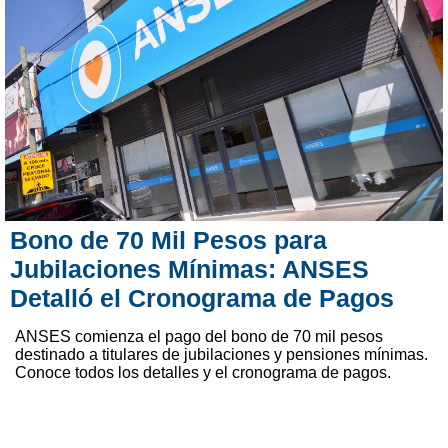
Bono de 70 Mil Pesos para
Jubilaciones Mínimas: ANSES
Detalló el Cronograma de Pagos
ANSES comienza el pago del bono de 70 mil pesos
destinado a titulares de jubilaciones y pensiones mínimas.
Conoce todos los detalles y el cronograma de pagos.