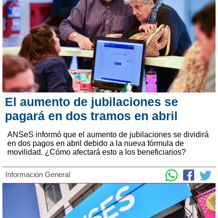
El aumento de jubilaciones se
pagará en dos tramos en abril
ANSeS informó que el aumento de jubilaciones se dividirá
en dos pagos en abril debido a la nueva fórmula de
movilidad. ¿Cómo afectará esto a los beneficiarios?
Información General