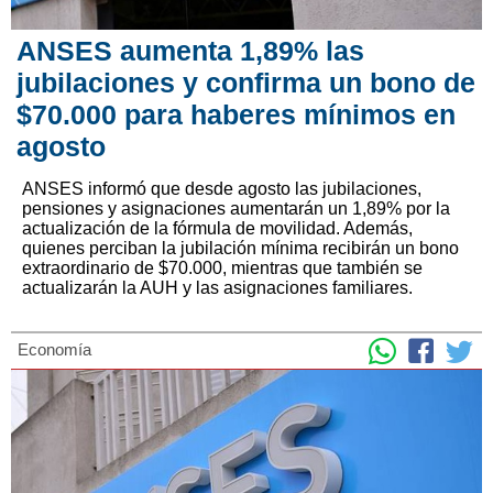
ANSES aumenta 1,89% las
jubilaciones y confirma un bono de
$70.000 para haberes mínimos en
agosto
ANSES informó que desde agosto las jubilaciones,
pensiones y asignaciones aumentarán un 1,89% por la
actualización de la fórmula de movilidad. Además,
quienes perciban la jubilación mínima recibirán un bono
extraordinario de $70.000, mientras que también se
actualizarán la AUH y las asignaciones familiares.
Economía