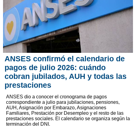
ANSES confirmó el calendario de
pagos de julio 2026: cuándo
cobran jubilados, AUH y todas las
prestaciones
ANSES dio a conocer el cronograma de pagos
correspondiente a julio para jubilaciones, pensiones,
AUH, Asignación por Embarazo, Asignaciones
Familiares, Prestación por Desempleo y el resto de las
prestaciones sociales. El calendario se organiza según la
terminación del DNI.