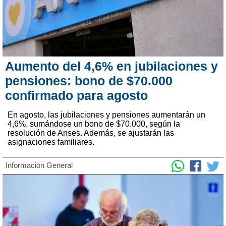
Aumento del 4,6% en jubilaciones y
pensiones: bono de $70.000
confirmado para agosto
En agosto, las jubilaciones y pensiones aumentarán un
4,6%, sumándose un bono de $70.000, según la
resolución de Anses. Además, se ajustarán las
asignaciones familiares.
Información General