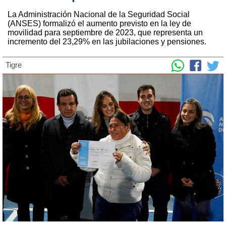
La Administración Nacional de la Seguridad Social
(ANSES) formalizó el aumento previsto en la ley de
movilidad para septiembre de 2023, que representa un
incremento del 23,29% en las jubilaciones y pensiones.
Tigre