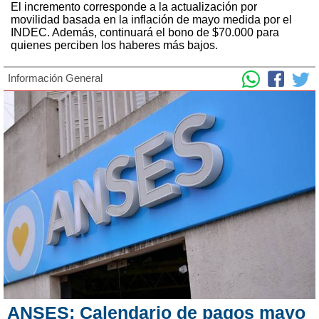
El incremento corresponde a la actualización por
movilidad basada en la inflación de mayo medida por el
INDEC. Además, continuará el bono de $70.000 para
quienes perciben los haberes más bajos.
Información General
ANSES: Calendario de pagos mayo