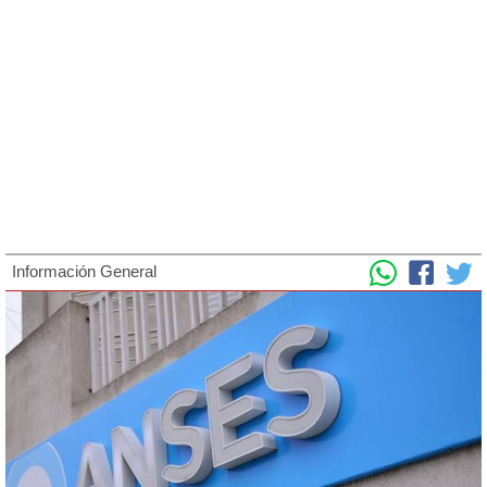
Información General