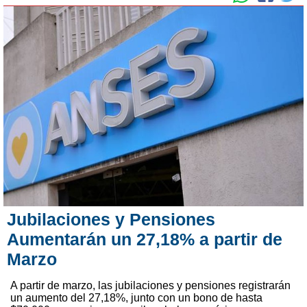
Jubilaciones y Pensiones
Aumentarán un 27,18% a partir de
Marzo
A partir de marzo, las jubilaciones y pensiones registrarán
un aumento del 27,18%, junto con un bono de hasta