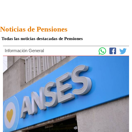
Noticias de Pensiones
Todas las noticias destacadas de Pensiones
Información General