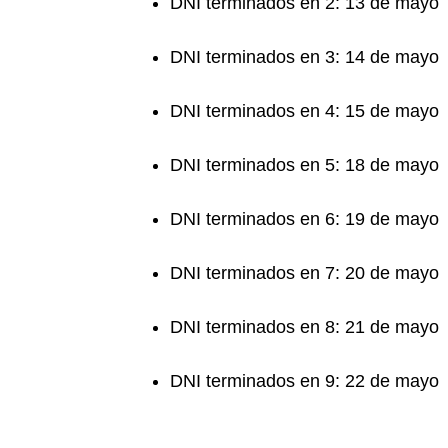
DNI terminados en 2: 13 de mayo
DNI terminados en 3: 14 de mayo
DNI terminados en 4: 15 de mayo
DNI terminados en 5: 18 de mayo
DNI terminados en 6: 19 de mayo
DNI terminados en 7: 20 de mayo
DNI terminados en 8: 21 de mayo
DNI terminados en 9: 22 de mayo