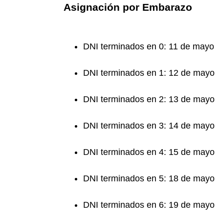
Asignación por Embarazo
DNI terminados en 0: 11 de mayo
DNI terminados en 1: 12 de mayo
DNI terminados en 2: 13 de mayo
DNI terminados en 3: 14 de mayo
DNI terminados en 4: 15 de mayo
DNI terminados en 5: 18 de mayo
DNI terminados en 6: 19 de mayo