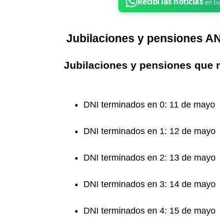
Jubilaciones y pensiones 
Jubilaciones y pensiones que 
DNI terminados en 0: 11 de mayo
DNI terminados en 1: 12 de mayo
DNI terminados en 2: 13 de mayo
DNI terminados en 3: 14 de mayo
DNI terminados en 4: 15 de mayo