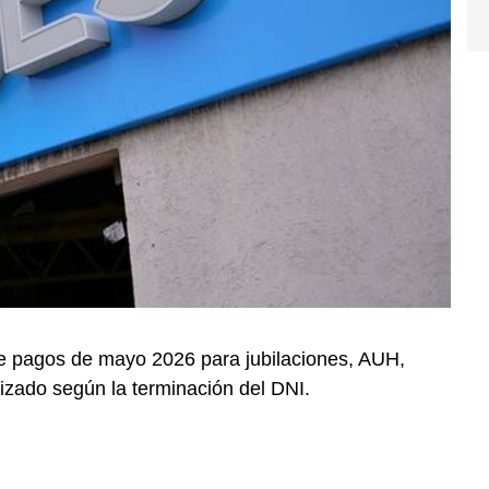
de pagos de mayo 2026 para jubilaciones, AUH,
zado según la terminación del DNI.