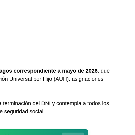
pagos correspondiente a mayo de 2026
, que
ción Universal por Hijo (AUH), asignaciones
 terminación del DNI y contempla a todos los
de seguridad social.