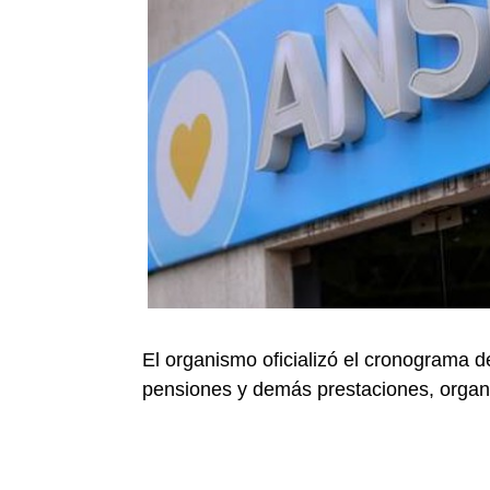
El organismo oficializó el cronograma 
pensiones y demás prestaciones, organi