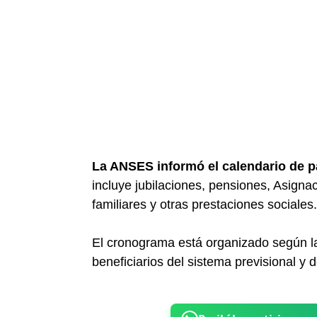
La ANSES informó el calendario de 
incluye jubilaciones, pensiones, Asigna
familiares y otras prestaciones sociales.
El cronograma está organizado según la
beneficiarios del sistema previsional y 