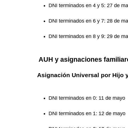
DNI terminados en 4 y 5: 27 de m
DNI terminados en 6 y 7: 28 de m
DNI terminados en 8 y 9: 29 de m
AUH y asignaciones familiar
Asignación Universal por Hijo y
DNI terminados en 0: 11 de mayo
DNI terminados en 1: 12 de mayo