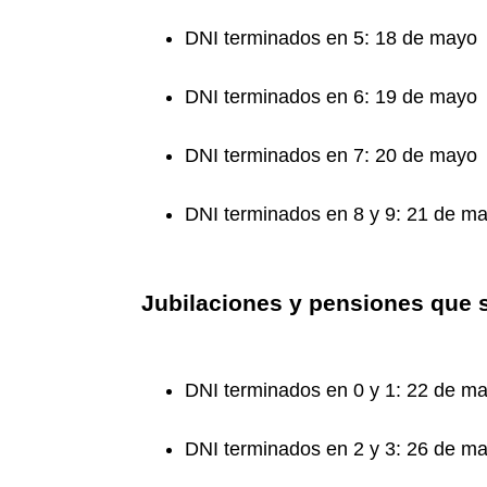
DNI terminados en 5: 18 de mayo
DNI terminados en 6: 19 de mayo
DNI terminados en 7: 20 de mayo
DNI terminados en 8 y 9: 21 de m
Jubilaciones y pensiones que
DNI terminados en 0 y 1: 22 de m
DNI terminados en 2 y 3: 26 de m