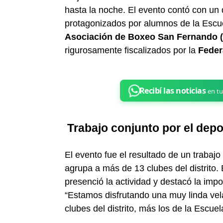
hasta la noche. El evento contó con un 
protagonizados por alumnos de la Escue
Asociación de Boxeo San Fernando 
rigurosamente fiscalizados por la
Feder
Trabajo conjunto por el depo
El evento fue el resultado de un trabajo 
agrupa a más de 13 clubes del distrito.
presenció la actividad y destacó la impor
“Estamos disfrutando una muy linda vel
clubes del distrito, más los de la Escuel