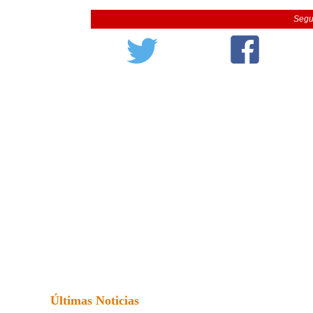
Segu
Últimas Noticias