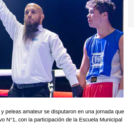
 y peleas amateur se disputaron en una jornada que
ivo N°1, con la participación de la Escuela Municipal