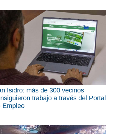
n Isidro: más de 300 vecinos
nsiguieron trabajo a través del Portal
e Empleo