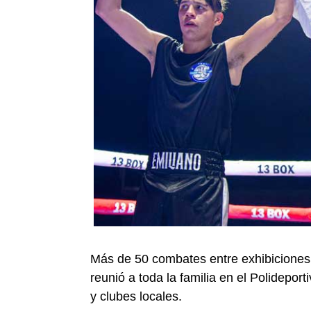
Más de 50 combates entre exhibiciones
reunió a toda la familia en el Polideport
y clubes locales.