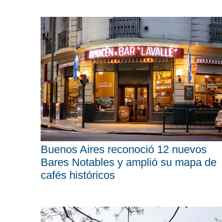
Buenos Aires reconoció 12 nuevos
Bares Notables y amplió su mapa de
cafés históricos