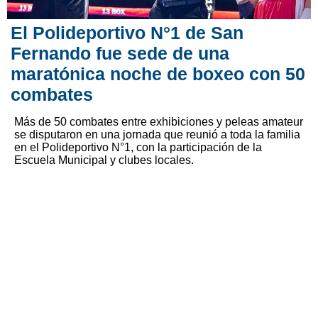
El Polideportivo N°1 de San
Fernando fue sede de una
maratónica noche de boxeo con 50
combates
Más de 50 combates entre exhibiciones y peleas amateur
se disputaron en una jornada que reunió a toda la familia
en el Polideportivo N°1, con la participación de la
Escuela Municipal y clubes locales.