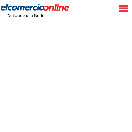
Noticias Zona Norte