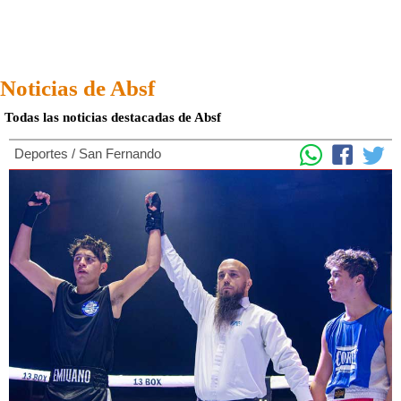
Noticias de Absf
Todas las noticias destacadas de Absf
Deportes
/
San Fernando