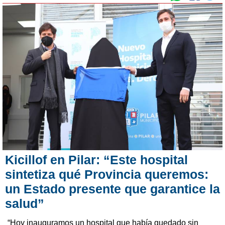
Kicillof en Pilar: “Este hospital
sintetiza qué Provincia queremos:
un Estado presente que garantice la
salud”
“Hoy inauguramos un hospital que había quedado sin