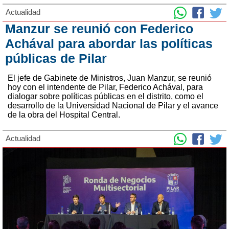
Actualidad
Manzur se reunió con Federico
Achával para abordar las políticas
públicas de Pilar
El jefe de Gabinete de Ministros, Juan Manzur, se reunió
hoy con el intendente de Pilar, Federico Achával, para
dialogar sobre políticas públicas en el distrito, como el
desarrollo de la Universidad Nacional de Pilar y el avance
de la obra del Hospital Central.
Actualidad