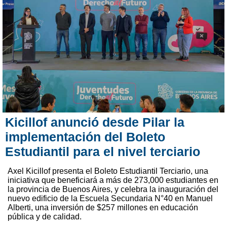
Kicillof anunció desde Pilar la
implementación del Boleto
Estudiantil para el nivel terciario
Axel Kicillof presenta el Boleto Estudiantil Terciario, una
iniciativa que beneficiará a más de 273,000 estudiantes en
la provincia de Buenos Aires, y celebra la inauguración del
nuevo edificio de la Escuela Secundaria N°40 en Manuel
Alberti, una inversión de $257 millones en educación
pública y de calidad.