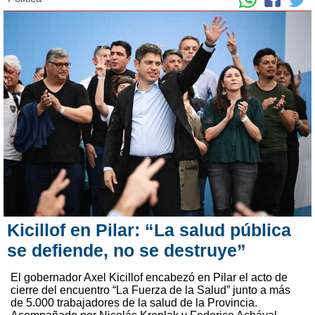
Kicillof en Pilar: “La salud pública
se defiende, no se destruye”
El gobernador Axel Kicillof encabezó en Pilar el acto de
cierre del encuentro “La Fuerza de la Salud” junto a más
de 5.000 trabajadores de la salud de la Provincia.