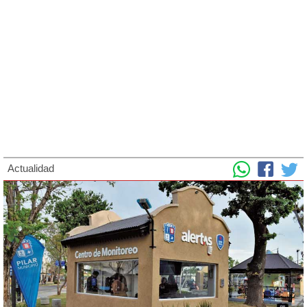
Actualidad