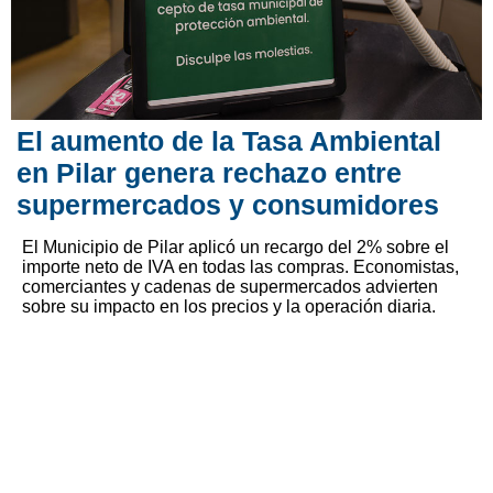
El aumento de la Tasa Ambiental
en Pilar genera rechazo entre
supermercados y consumidores
El Municipio de Pilar aplicó un recargo del 2% sobre el
importe neto de IVA en todas las compras. Economistas,
comerciantes y cadenas de supermercados advierten
sobre su impacto en los precios y la operación diaria.