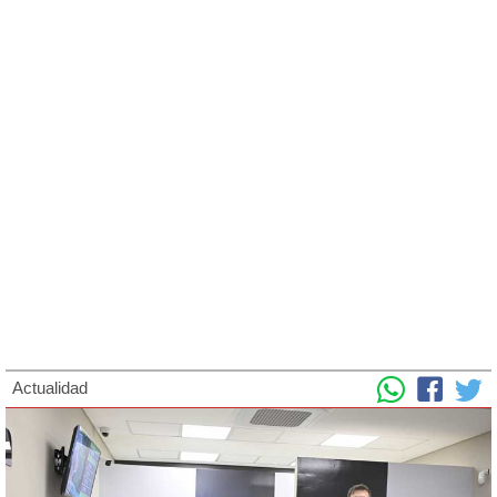
Actualidad