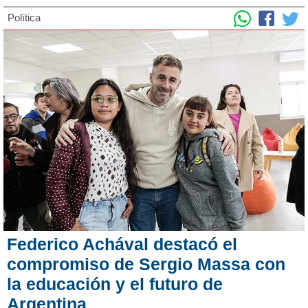
Política
Federico Achával destacó el
compromiso de Sergio Massa con
la educación y el futuro de
Argentina