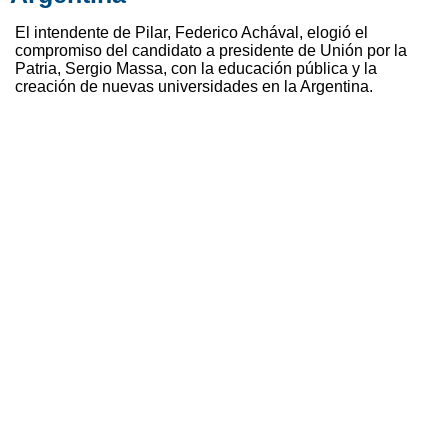
El intendente de Pilar, Federico Achával, elogió el
compromiso del candidato a presidente de Unión por la
Patria, Sergio Massa, con la educación pública y la
creación de nuevas universidades en la Argentina.