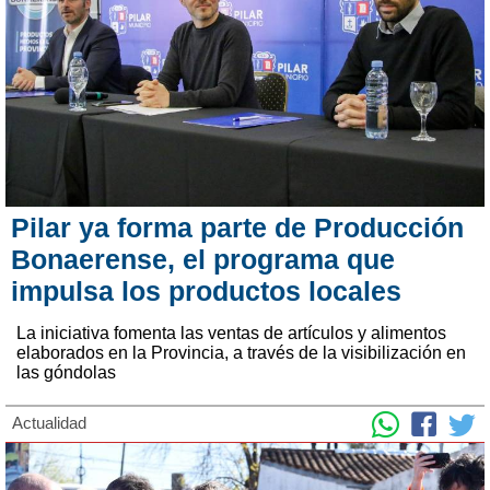
Pilar ya forma parte de Producción
Bonaerense, el programa que
impulsa los productos locales
La iniciativa fomenta las ventas de artículos y alimentos
elaborados en la Provincia, a través de la visibilización en
las góndolas
Actualidad