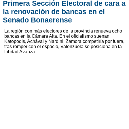
Primera Sección Electoral de cara a
la renovación de bancas en el
Senado Bonaerense
La región con más electores de la provincia renueva ocho
bancas en la Cámara Alta. En el oficialismo suenan
Katopodis, Achával y Nardini. Zamora competiría por fuera,
tras romper con el espacio, Valenzuela se posiciona en la
Librtad Avanza.