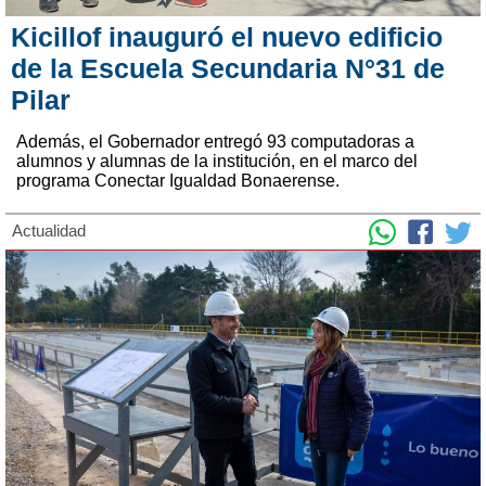
Kicillof inauguró el nuevo edificio
de la Escuela Secundaria N°31 de
Pilar
Además, el Gobernador entregó 93 computadoras a
alumnos y alumnas de la institución, en el marco del
programa Conectar Igualdad Bonaerense.
Actualidad