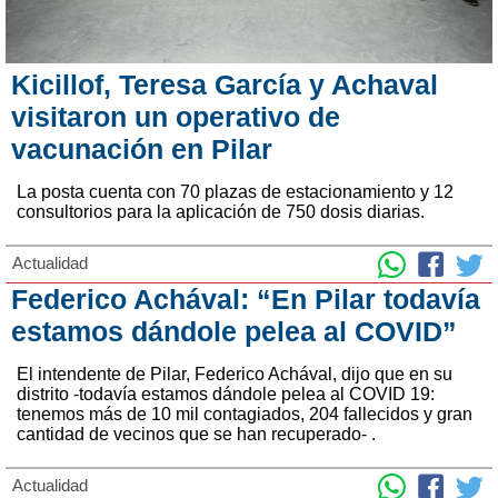
Kicillof, Teresa García y Achaval
visitaron un operativo de
vacunación en Pilar
La posta cuenta con 70 plazas de estacionamiento y 12
consultorios para la aplicación de 750 dosis diarias.
Actualidad
Federico Achával: “En Pilar todavía
estamos dándole pelea al COVID”
El intendente de Pilar, Federico Achával, dijo que en su
distrito -todavía estamos dándole pelea al COVID 19:
tenemos más de 10 mil contagiados, 204 fallecidos y gran
cantidad de vecinos que se han recuperado- .
Actualidad