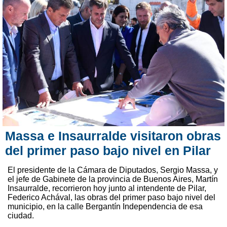
Massa e Insaurralde visitaron obras
del primer paso bajo nivel en Pilar
El presidente de la Cámara de Diputados, Sergio Massa, y
el jefe de Gabinete de la provincia de Buenos Aires, Martín
Insaurralde, recorrieron hoy junto al intendente de Pilar,
Federico Achával, las obras del primer paso bajo nivel del
municipio, en la calle Bergantín Independencia de esa
ciudad.