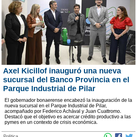
Axel Kicillof inauguró una nueva
sucursal del Banco Provincia en el
Parque Industrial de Pilar
El gobernador bonaerense encabezó la inauguración de la
nueva sucursal en el Parque Industrial de Pilar,
acompañado por Federico Achával y Juan Cuattromo.
Destacó que el objetivo es acercar crédito productivo a las
pymes en un contexto de crisis económica.
Política