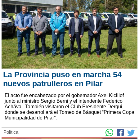
La Provincia puso en marcha 54
nuevos patrulleros en Pilar
El acto fue encabezado por el gobernador Axel Kicillof
junto al ministro Sergio Berni y el intendente Federico
Achával. También visitaron el Club Presidente Derqui,
donde se desarrollará el Torneo de Básquet “Primera Copa
Municipalidad de Pilar”.
Política