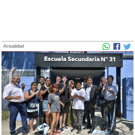
Actualidad