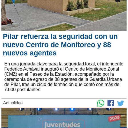
Pilar refuerza la seguridad con un
nuevo Centro de Monitoreo y 88
nuevos agentes
En una jornada clave para la seguridad local, el intendente
Federico Achával inauguró el Centro de Monitoreo Zonal
(CMZ) en el Paseo de la Estación, acompañado por la
ceremonia de egreso de 88 agentes de la Guardia Urbana
de Pilar, tras un ciclo de formación que contó con más de
7.000 postulantes.
Actualidad