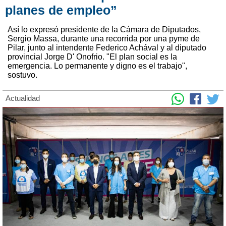
planes de empleo”
Así lo expresó presidente de la Cámara de Diputados,
Sergio Massa, durante una recorrida por una pyme de
Pilar, junto al intendente Federico Achával y al diputado
provincial Jorge D' Onofrio. "El plan social es la
emergencia. Lo permanente y digno es el trabajo",
sostuvo.
Actualidad