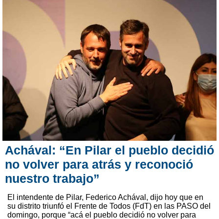
Achával: “En Pilar el pueblo decidió
no volver para atrás y reconoció
nuestro trabajo”
El intendente de Pilar, Federico Achával, dijo hoy que en
su distrito triunfó el Frente de Todos (FdT) en las PASO del
domingo, porque “acá el pueblo decidió no volver para