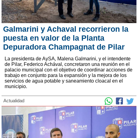
Galmarini y Achaval recorrieron la
puesta en valor de la Planta
Depuradora Champagnat de Pilar
La presidenta de AySA, Malena Galmarini, y el intendente
de Pilar, Federico Achával, concretaron una reunión en el
palacio municipal con el objetivo de coordinar acciones de
trabajo en conjunto para la expansión y la mejora de los
servicios de agua potable y saneamiento cloacal en el
municipio.
Actualidad