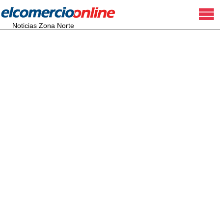
Noticias Zona Norte