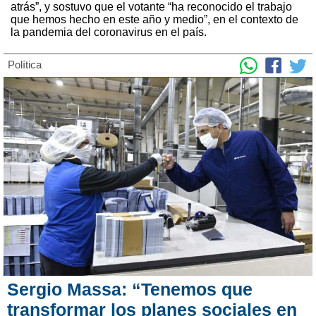
atrás”, y sostuvo que el votante “ha reconocido el trabajo
que hemos hecho en este año y medio”, en el contexto de
la pandemia del coronavirus en el país.
Política
Sergio Massa: “Tenemos que
transformar los planes sociales en