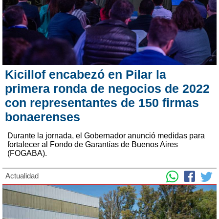
Kicillof encabezó en Pilar la
primera ronda de negocios de 2022
con representantes de 150 firmas
bonaerenses
Durante la jornada, el Gobernador anunció medidas para
fortalecer al Fondo de Garantías de Buenos Aires
(FOGABA).
Actualidad