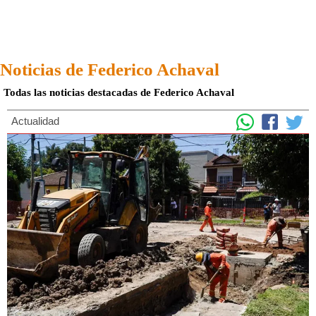
Noticias de Federico Achaval
Todas las noticias destacadas de Federico Achaval
Actualidad