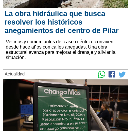
La obra hidráulica que busca
resolver los históricos
anegamientos del centro de Pilar
Vecinos y comerciantes del casco céntrico conviven
desde hace años con calles anegadas. Una obra
estructural avanza para mejorar el drenaje y aliviar la
situación.
Actualidad