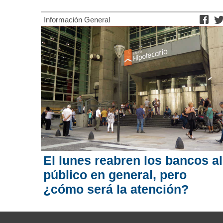
Información General
El lunes reabren los bancos al
público en general, pero
¿cómo será la atención?