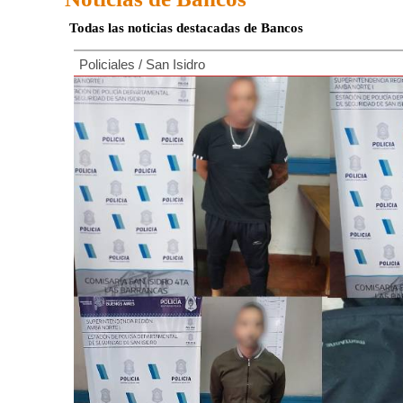
Todas las noticias destacadas de Bancos
Policiales
/
San Isidro