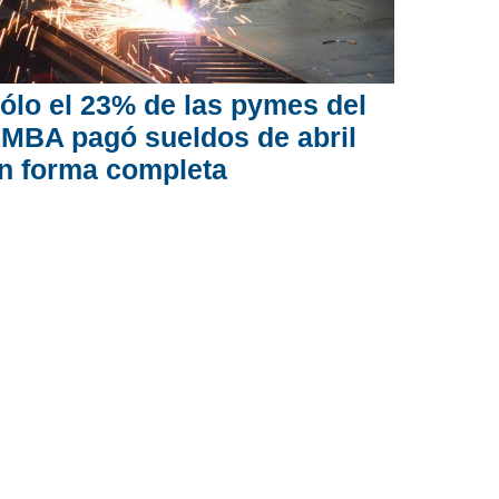
ólo el 23% de las pymes del
MBA pagó sueldos de abril
n forma completa