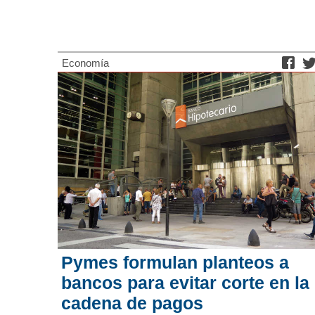
Economía
Pymes formulan planteos a
bancos para evitar corte en la
cadena de pagos