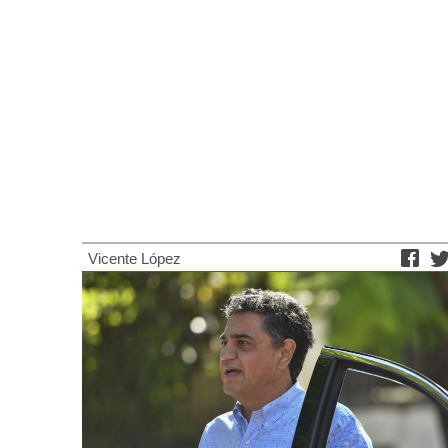
Vicente López