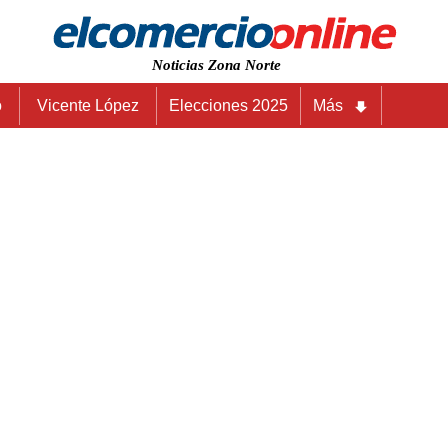
Noticias Zona Norte
o
Vicente López
Elecciones 2025
Más