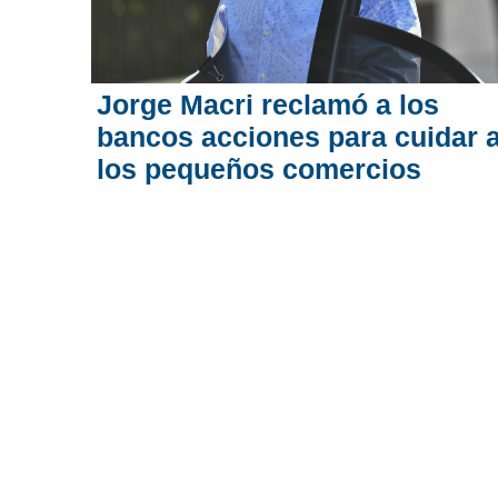
Jorge Macri reclamó a los
bancos acciones para cuidar 
los pequeños comercios