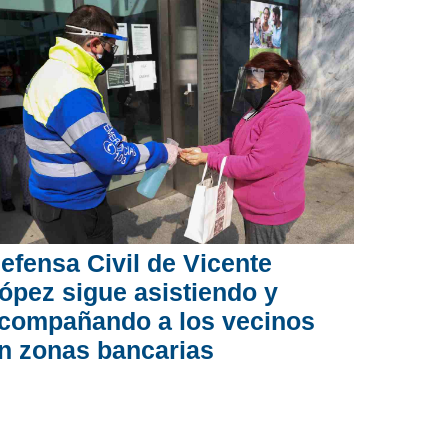
efensa Civil de Vicente
ópez sigue asistiendo y
compañando a los vecinos
n zonas bancarias