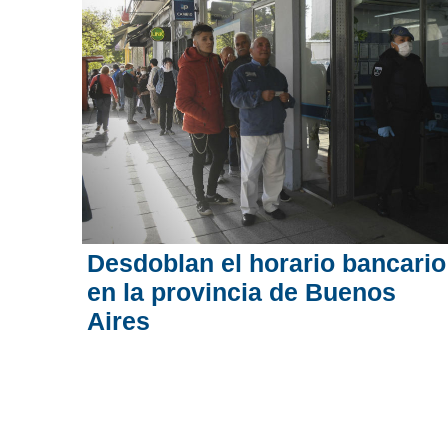
Desdoblan el horario bancario
en la provincia de Buenos
Aires