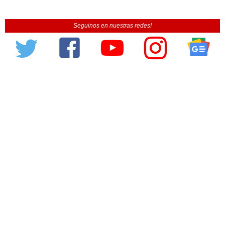
Seguinos en nuestras redes!