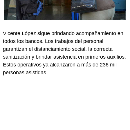
Vicente López sigue brindando acompañamiento en
todos los bancos. Los trabajos del personal
garantizan el distanciamiento social, la correcta
sanitización y brindar asistencia en primeros auxilios.
Estos operativos ya alcanzaron a más de 236 mil
personas asistidas.