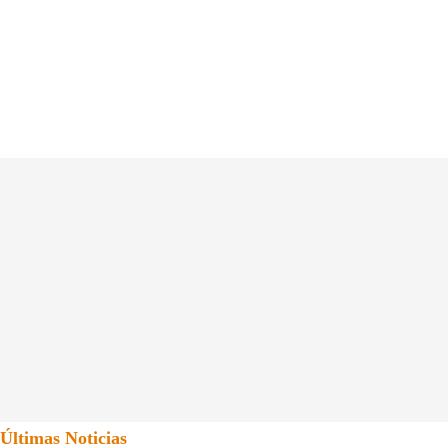
Últimas Noticias