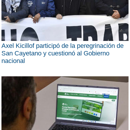
Axel Kicillof participó de la peregrinación de
San Cayetano y cuestionó al Gobierno
nacional