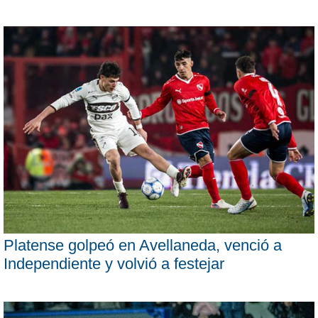
Platense golpeó en Avellaneda, venció a
Independiente y volvió a festejar