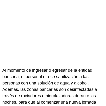
Al momento de ingresar o egresar de la entidad
bancaria, el personal ofrece sanitización a las
personas con una solución de agua y alcohol.
Además, las zonas bancarias son desinfectadas a
través de rociadores e hidrolavadoras durante las
noches, para que al comenzar una nueva jornada