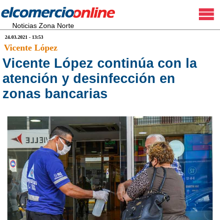
Noticias Zona Norte
24.03.2021 - 13:53
Vicente López
Vicente López continúa con la
atención y desinfección en
zonas bancarias