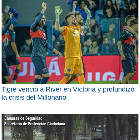
Tigre venció a River en Victoria y profundizó
la crisis del Millonario