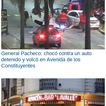
General Pacheco: chocó contra un auto
detenido y volcó en Avenida de los
Constituyentes