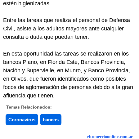
estén higienizadas.
Entre las tareas que realiza el personal de Defensa
Civil, asiste a los adultos mayores ante cualquier
consulta o duda que puedan tener.
En esta oportunidad las tareas se realizaron en los
bancos Piano, en Florida Este, Bancos Provincia,
Nación y Supervielle, en Munro, y Banco Provincia,
en Olivos, que fueron identificados como posibles
focos de aglomeración de personas debido a la gran
afluencia que tienen.
Temas Relacionados:
Coronavirus
bancos
elcomercioonline.com.ar