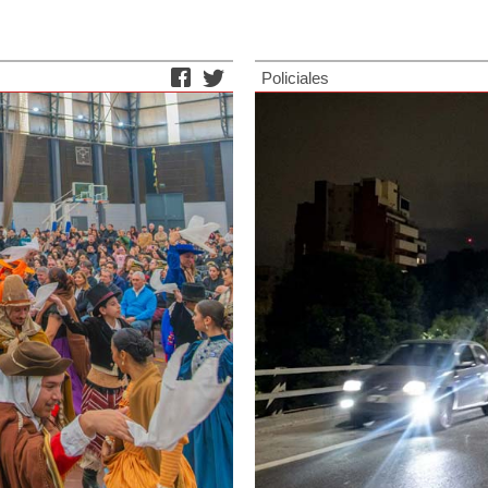
Policiales