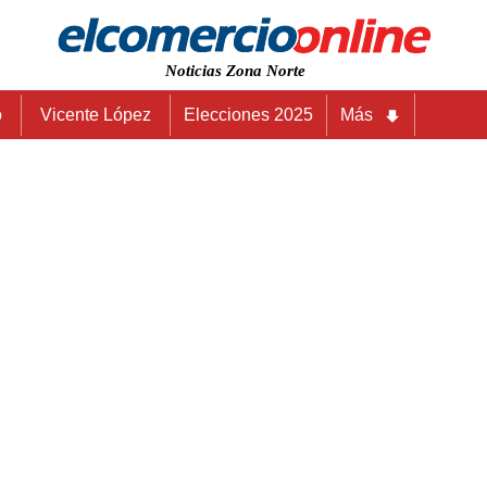
Noticias Zona Norte
o
Vicente López
Elecciones 2025
Más