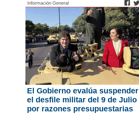
Información General
El Gobierno evalúa suspender
el desfile militar del 9 de Julio
por razones presupuestarias