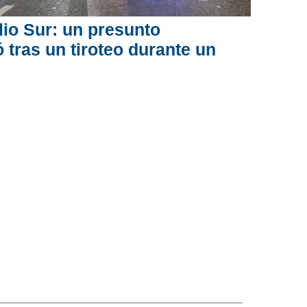
lio Sur: un presunto
tras un tiroteo durante un