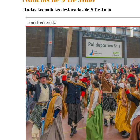
Todas las noticias destacadas de 9 De Julio
San Fernando