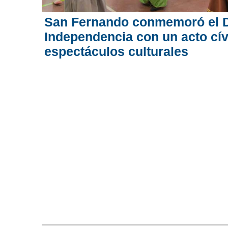
San Fernando conmemoró el D
Independencia con un acto cív
espectáculos culturales