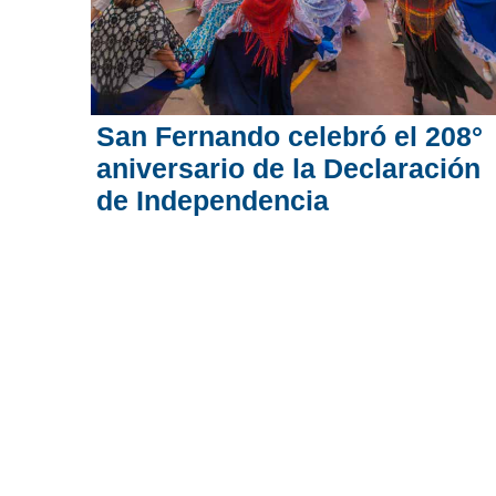
San Fernando celebró el 208°
aniversario de la Declaración
de Independencia