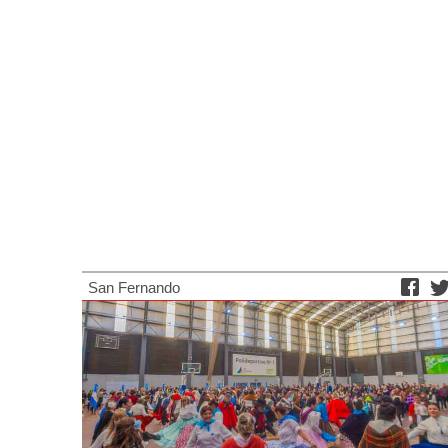
San Fernando