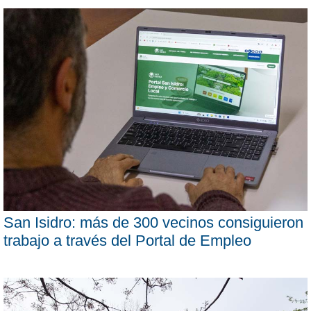
San Isidro: más de 300 vecinos consiguieron
trabajo a través del Portal de Empleo