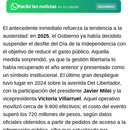
El antecedente inmediato refuerza la tendencia a la
austeridad: en
2025
, el Gobierno ya había decidido
suspender el desfile del Día de la Independencia con
el objetivo de reducir el gasto público. Aquella
medida sorprendió, ya que la gestión libertaria lo
había recuperado el año anterior y presentado como
un símbolo institucional. El último gran despliegue
tuvo lugar en 2024 sobre la avenida Del Libertador,
con la participación del presidente
Javier Milei
y la
vicepresidenta
Victoria Villarruel
. Aquel operativo
movilizó cerca de 9.900 efectivos; el costo del evento
superó los 720 millones de pesos, según datos
oficiales obtenidos a partir de pedidos de acceso a la
información pública, cifra que actualizada por