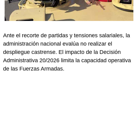
Ante el recorte de partidas y tensiones salariales, la
administración nacional evalúa no realizar el
despliegue castrense. El impacto de la Decisión
Administrativa 20/2026 limita la capacidad operativa
de las Fuerzas Armadas.