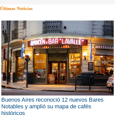
Últimas Noticias
Buenos Aires reconoció 12 nuevos Bares
Notables y amplió su mapa de cafés
históricos