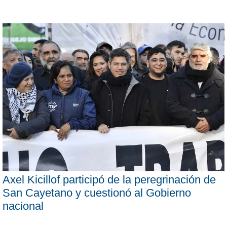
Axel Kicillof participó de la peregrinación de
San Cayetano y cuestionó al Gobierno
nacional