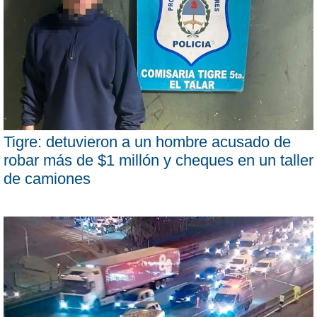
Tigre: detuvieron a un hombre acusado de
robar más de $1 millón y cheques en un taller
de camiones