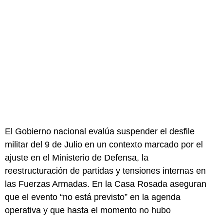
El Gobierno nacional evalúa suspender el desfile
militar del 9 de Julio en un contexto marcado por el
ajuste en el Ministerio de Defensa, la
reestructuración de partidas y tensiones internas en
las Fuerzas Armadas. En la Casa Rosada aseguran
que el evento “no está previsto” en la agenda
operativa y que hasta el momento no hubo