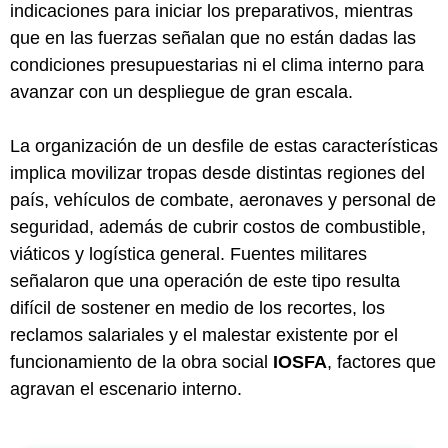
indicaciones para iniciar los preparativos, mientras
que en las fuerzas señalan que no están dadas las
condiciones presupuestarias ni el clima interno para
avanzar con un despliegue de gran escala.
La organización de un desfile de estas características
implica movilizar tropas desde distintas regiones del
país, vehículos de combate, aeronaves y personal de
seguridad, además de cubrir costos de combustible,
viáticos y logística general. Fuentes militares
señalaron que una operación de este tipo resulta
difícil de sostener en medio de los recortes, los
reclamos salariales y el malestar existente por el
funcionamiento de la obra social
IOSFA
, factores que
agravan el escenario interno.