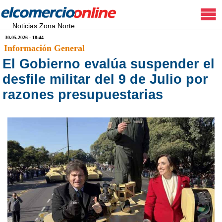
Noticias Zona Norte
30.05.2026 - 18:44
Información General
El Gobierno evalúa suspender el
desfile militar del 9 de Julio por
razones presupuestarias