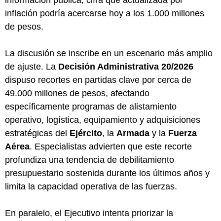
inflación podría acercarse hoy a los 1.000 millones
de pesos.
La discusión se inscribe en un escenario más amplio
de ajuste. La
Decisión Administrativa 20/2026
dispuso recortes en partidas clave por cerca de
49.000 millones de pesos, afectando
específicamente programas de alistamiento
operativo, logística, equipamiento y adquisiciones
estratégicas del
Ejército
, la
Armada
y la
Fuerza
Aérea
. Especialistas advierten que este recorte
profundiza una tendencia de debilitamiento
presupuestario sostenida durante los últimos años y
limita la capacidad operativa de las fuerzas.
En paralelo, el Ejecutivo intenta priorizar la