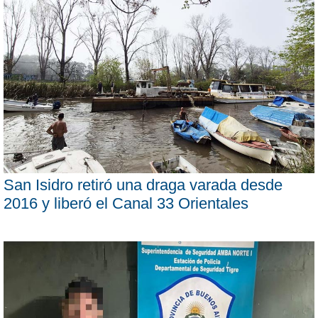
San Isidro retiró una draga varada desde
2016 y liberó el Canal 33 Orientales