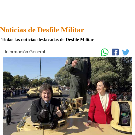
Noticias de Desfile Militar
Todas las noticias destacadas de Desfile Militar
Información General