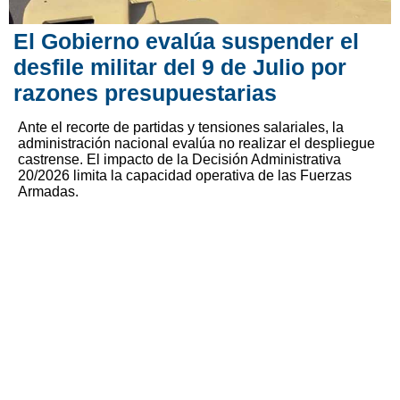
El Gobierno evalúa suspender el
desfile militar del 9 de Julio por
razones presupuestarias
Ante el recorte de partidas y tensiones salariales, la
administración nacional evalúa no realizar el despliegue
castrense. El impacto de la Decisión Administrativa
20/2026 limita la capacidad operativa de las Fuerzas
Armadas.