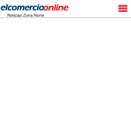
Noticias Zona Norte