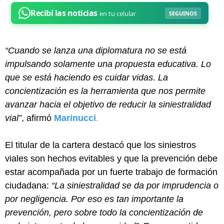
“Cuando se lanza una diplomatura no se está
impulsando solamente una propuesta educativa. Lo
que se está haciendo es cuidar vidas. La
concientización es la herramienta que nos permite
avanzar hacia el objetivo de reducir la siniestralidad
vial”
, afirmó
Marinucci
.
El titular de la cartera destacó que los siniestros
viales son hechos evitables y que la prevención debe
estar acompañada por un fuerte trabajo de formación
ciudadana:
“La siniestralidad se da por imprudencia o
por negligencia. Por eso es tan importante la
prevención, pero sobre todo la concientización de