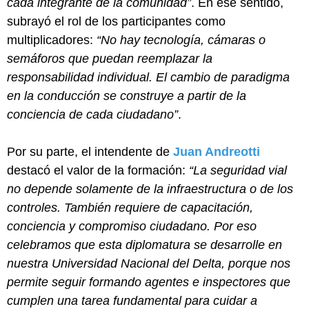
cada integrante de la comunidad”
. En ese sentido,
subrayó el rol de los participantes como
multiplicadores:
“No hay tecnología, cámaras o
semáforos que puedan reemplazar la
responsabilidad individual. El cambio de paradigma
en la conducción se construye a partir de la
conciencia de cada ciudadano”
.
Por su parte, el intendente de
Juan Andreotti
destacó el valor de la formación:
“La seguridad vial
no depende solamente de la infraestructura o de los
controles. También requiere de capacitación,
conciencia y compromiso ciudadano. Por eso
celebramos que esta diplomatura se desarrolle en
nuestra Universidad Nacional del Delta, porque nos
permite seguir formando agentes e inspectores que
cumplen una tarea fundamental para cuidar a