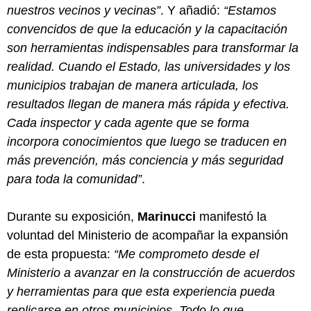
nuestros vecinos y vecinas”
. Y añadió:
“Estamos
convencidos de que la educación y la capacitación
son herramientas indispensables para transformar la
realidad. Cuando el Estado, las universidades y los
municipios trabajan de manera articulada, los
resultados llegan de manera más rápida y efectiva.
Cada inspector y cada agente que se forma
incorpora conocimientos que luego se traducen en
más prevención, más conciencia y más seguridad
para toda la comunidad”
.
Durante su exposición,
Marinucci
manifestó la
voluntad del Ministerio de acompañar la expansión
de esta propuesta:
“Me comprometo desde el
Ministerio a avanzar en la construcción de acuerdos
y herramientas para que esta experiencia pueda
replicarse en otros municipios. Todo lo que