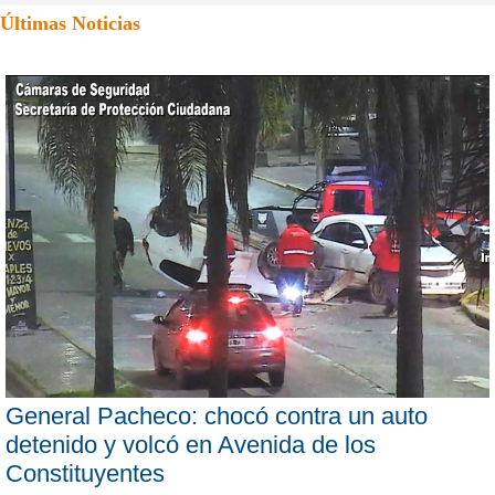
Últimas Noticias
General Pacheco: chocó contra un auto
detenido y volcó en Avenida de los
Constituyentes