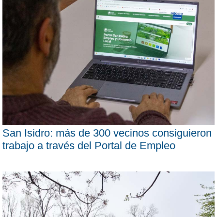
San Isidro: más de 300 vecinos consiguieron
trabajo a través del Portal de Empleo