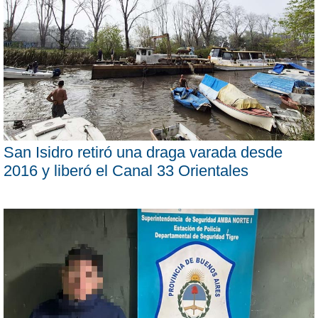
San Isidro retiró una draga varada desde
2016 y liberó el Canal 33 Orientales