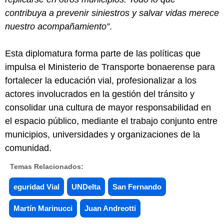
contribuya a prevenir siniestros y salvar vidas merece
nuestro acompañamiento”
.
Esta diplomatura forma parte de las políticas que
impulsa el Ministerio de Transporte bonaerense para
fortalecer la educación vial, profesionalizar a los
actores involucrados en la gestión del tránsito y
consolidar una cultura de mayor responsabilidad en
el espacio público, mediante el trabajo conjunto entre
municipios, universidades y organizaciones de la
comunidad.
Temas Relacionados:
eguridad Vial
UNDelta
San Fernando
Martín Marinucci
Juan Andreotti