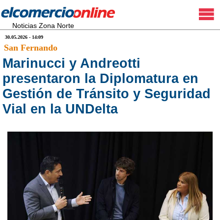
Noticias Zona Norte
30.05.2026 - 14:09
San Fernando
Marinucci y Andreotti
presentaron la Diplomatura en
Gestión de Tránsito y Seguridad
Vial en la UNDelta