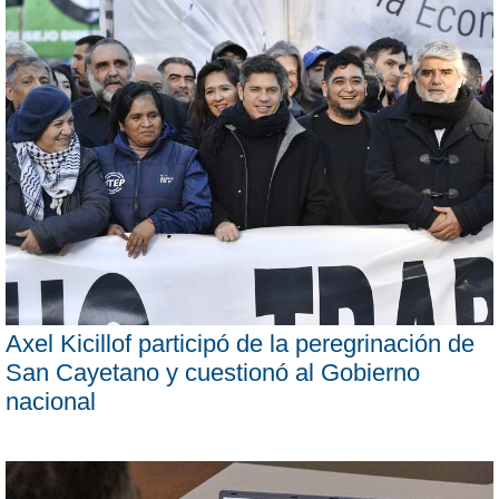
Axel Kicillof participó de la peregrinación de
San Cayetano y cuestionó al Gobierno
nacional