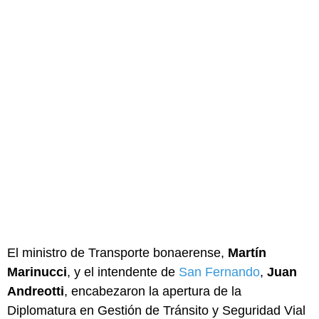
El ministro de Transporte bonaerense,
Martín
Marinucci
, y el intendente de
San Fernando
,
Juan
Andreotti
, encabezaron la apertura de la
Diplomatura en Gestión de Tránsito y Seguridad Vial