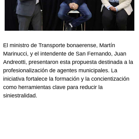
El ministro de Transporte bonaerense, Martín
Marinucci, y el intendente de San Fernando, Juan
Andreotti, presentaron esta propuesta destinada a la
profesionalización de agentes municipales. La
iniciativa fortalece la formación y la concientización
como herramientas clave para reducir la
siniestralidad.