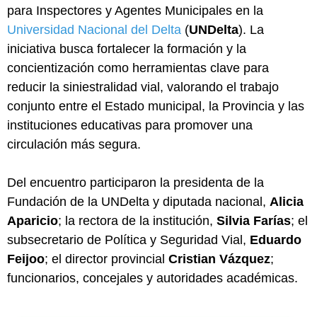
para Inspectores y Agentes Municipales en la
Universidad Nacional del Delta
(
UNDelta
). La
iniciativa busca fortalecer la formación y la
concientización como herramientas clave para
reducir la siniestralidad vial, valorando el trabajo
conjunto entre el Estado municipal, la Provincia y las
instituciones educativas para promover una
circulación más segura.
Del encuentro participaron la presidenta de la
Fundación de la UNDelta y diputada nacional,
Alicia
Aparicio
; la rectora de la institución,
Silvia Farías
; el
subsecretario de Política y Seguridad Vial,
Eduardo
Feijoo
; el director provincial
Cristian Vázquez
;
funcionarios, concejales y autoridades académicas.