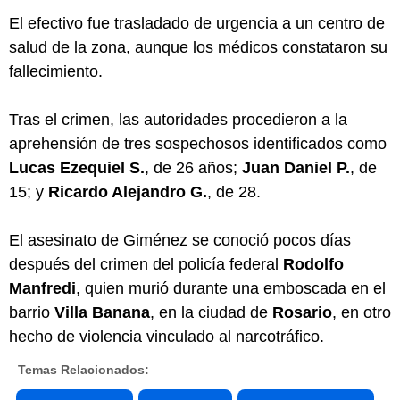
El efectivo fue trasladado de urgencia a un centro de
salud de la zona, aunque los médicos constataron su
fallecimiento.
Tras el crimen, las autoridades procedieron a la
aprehensión de tres sospechosos identificados como
Lucas Ezequiel S.
, de 26 años;
Juan Daniel P.
, de
15; y
Ricardo Alejandro G.
, de 28.
El asesinato de Giménez se conoció pocos días
después del crimen del policía federal
Rodolfo
Manfredi
, quien murió durante una emboscada en el
barrio
Villa Banana
, en la ciudad de
Rosario
, en otro
hecho de violencia vinculado al narcotráfico.
Temas Relacionados: