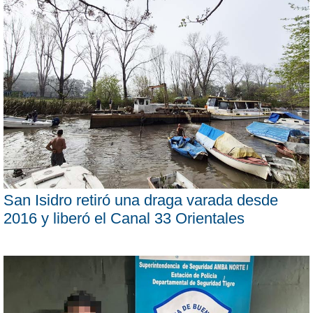
San Isidro retiró una draga varada desde
2016 y liberó el Canal 33 Orientales