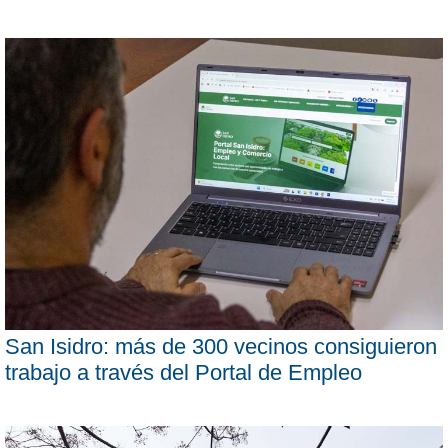
San Isidro: más de 300 vecinos consiguieron
trabajo a través del Portal de Empleo