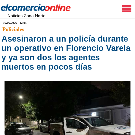
Noticias Zona Norte
16.06.2026 - 12:05
Policiales
Asesinaron a un policía durante
un operativo en Florencio Varela
y ya son dos los agentes
muertos en pocos días