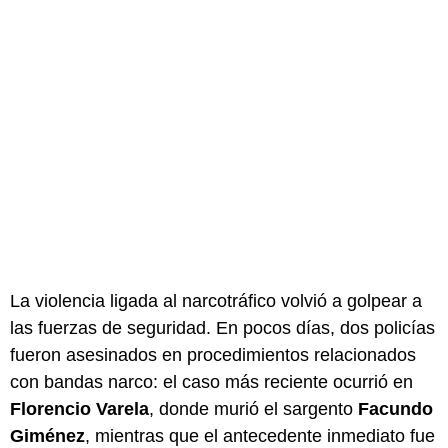
La violencia ligada al narcotráfico volvió a golpear a
las fuerzas de seguridad. En pocos días, dos policías
fueron asesinados en procedimientos relacionados
con bandas narco: el caso más reciente ocurrió en
Florencio Varela
, donde murió el sargento
Facundo
Giménez
, mientras que el antecedente inmediato fue