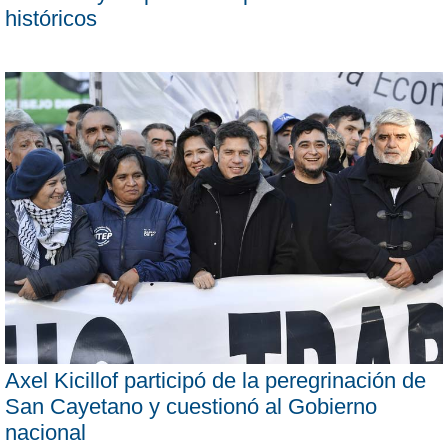
históricos
Axel Kicillof participó de la peregrinación de
San Cayetano y cuestionó al Gobierno
nacional