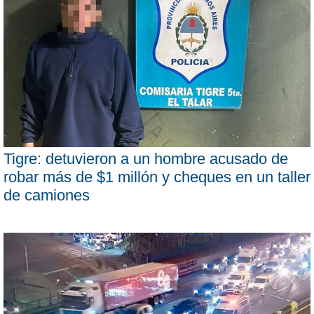
Tigre: detuvieron a un hombre acusado de
robar más de $1 millón y cheques en un taller
de camiones