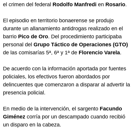
el crimen del federal
Rodolfo Manfredi
en
Rosario
.
El episodio en territorio bonaerense se produjo
durante un allanamiento antidrogas realizado en el
barrio
Pico de Oro
. Del procedimiento participaba
personal del
Grupo Táctico de Operaciones (GTO)
de las comisarías 5ª, 6ª y 1ª de
Florencio Varela
.
De acuerdo con la información aportada por fuentes
policiales, los efectivos fueron abordados por
delincuentes que comenzaron a disparar al advertir la
presencia policial.
En medio de la intervención, el sargento
Facundo
Giménez
corría por un descampado cuando recibió
un disparo en la cabeza.