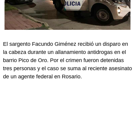
El sargento Facundo Giménez recibió un disparo en
la cabeza durante un allanamiento antidrogas en el
barrio Pico de Oro. Por el crimen fueron detenidas
tres personas y el caso se suma al reciente asesinato
de un agente federal en Rosario.