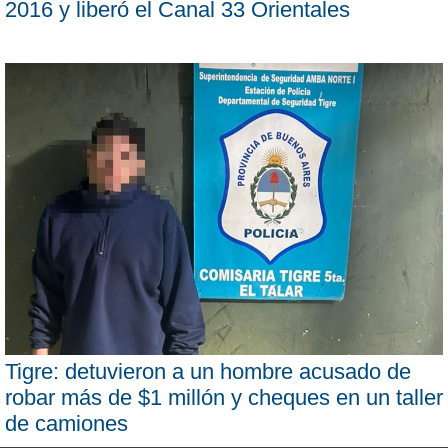
2016 y liberó el Canal 33 Orientales
Tigre: detuvieron a un hombre acusado de
robar más de $1 millón y cheques en un taller
de camiones