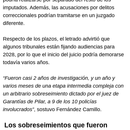
imputados. Además, las acusaciones por delitos
correccionales podrían tramitarse en un juzgado
diferente.
Respecto de los plazos, el letrado advirtió que
algunos tribunales están fijando audiencias para
2028, por lo que el inicio del juicio podría demorarse
todavía varios años.
“Fueron casi 2 años de investigación, y un año y
varios meses de una etapa intermedia compleja con
un arbitrario sobreseimiento dictado por el juez de
Garantías de Pilar, a 9 de los 10 policías
involucrados”
, sostuvo Fernández Camillo.
Los sobreseimientos que fueron