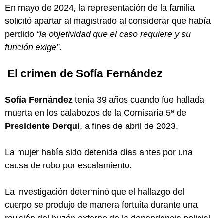
En mayo de 2024, la representación de la familia
solicitó apartar al magistrado al considerar que había
perdido
“la objetividad que el caso requiere y su
función exige”
.
El crimen de Sofía Fernández
Sofía Fernández
tenía 39 años cuando fue hallada
muerta en los calabozos de la Comisaría 5ª de
Presidente Derqui
, a fines de abril de 2023.
La mujer había sido detenida días antes por una
causa de robo por escalamiento.
La investigación determinó que el hallazgo del
cuerpo se produjo de manera fortuita durante una
revisión del buzón externo de la dependencia policial.