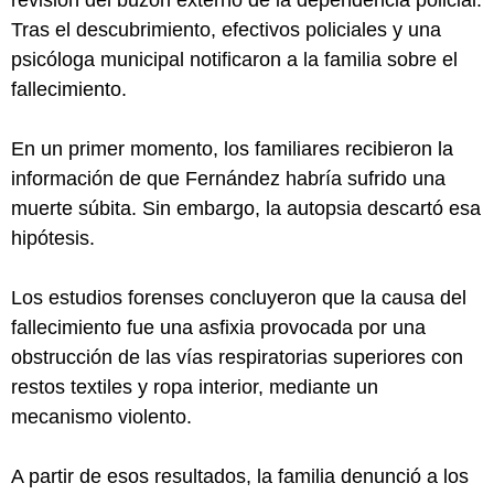
Tras el descubrimiento, efectivos policiales y una
psicóloga municipal notificaron a la familia sobre el
fallecimiento.
En un primer momento, los familiares recibieron la
información de que Fernández habría sufrido una
muerte súbita. Sin embargo, la autopsia descartó esa
hipótesis.
Los estudios forenses concluyeron que la causa del
fallecimiento fue una asfixia provocada por una
obstrucción de las vías respiratorias superiores con
restos textiles y ropa interior, mediante un
mecanismo violento.
A partir de esos resultados, la familia denunció a los