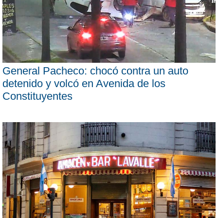
General Pacheco: chocó contra un auto
detenido y volcó en Avenida de los
Constituyentes