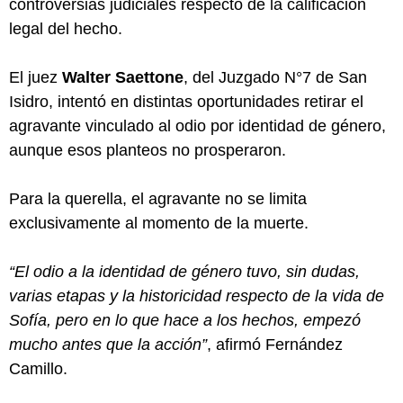
controversias judiciales respecto de la calificación
legal del hecho.
El juez
Walter Saettone
, del Juzgado N°7 de San
Isidro, intentó en distintas oportunidades retirar el
agravante vinculado al odio por identidad de género,
aunque esos planteos no prosperaron.
Para la querella, el agravante no se limita
exclusivamente al momento de la muerte.
“El odio a la identidad de género tuvo, sin dudas,
varias etapas y la historicidad respecto de la vida de
Sofía, pero en lo que hace a los hechos, empezó
mucho antes que la acción”
, afirmó Fernández
Camillo.