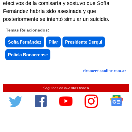
efectivos de la comisaría y sostuvo que Sofía
Fernández habría sido asesinada y que
posteriormente se intentó simular un suicidio.
Temas Relacionados:
Sofía Fernández
Pilar
Presidente Derqui
Policía Bonaerense
elcomercioonline.com.ar
Seguinos en nuestras redes!