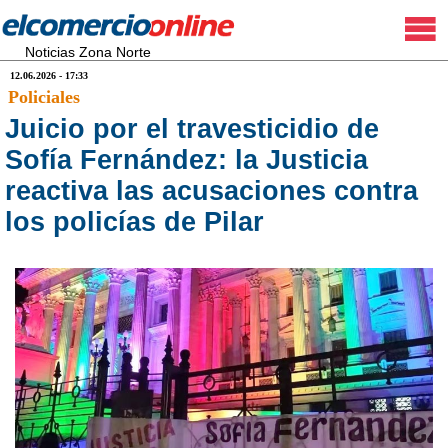
Noticias Zona Norte
12.06.2026 - 17:33
Policiales
Juicio por el travesticidio de
Sofía Fernández: la Justicia
reactiva las acusaciones contra
los policías de Pilar