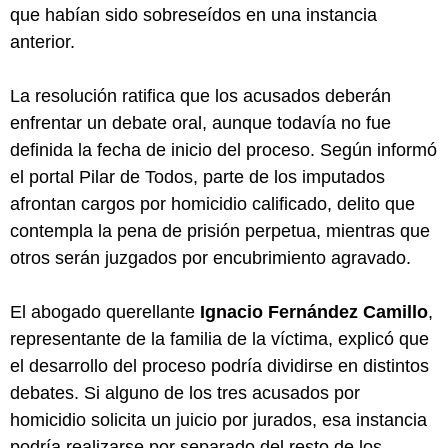
que habían sido sobreseídos en una instancia
anterior.
La resolución ratifica que los acusados deberán
enfrentar un debate oral, aunque todavía no fue
definida la fecha de inicio del proceso. Según informó
el portal Pilar de Todos, parte de los imputados
afrontan cargos por homicidio calificado, delito que
contempla la pena de prisión perpetua, mientras que
otros serán juzgados por encubrimiento agravado.
El abogado querellante
Ignacio Fernández Camillo
,
representante de la familia de la víctima, explicó que
el desarrollo del proceso podría dividirse en distintos
debates. Si alguno de los tres acusados por
homicidio solicita un juicio por jurados, esa instancia
podría realizarse por separado del resto de los