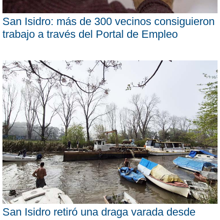
San Isidro: más de 300 vecinos consiguieron
trabajo a través del Portal de Empleo
San Isidro retiró una draga varada desde