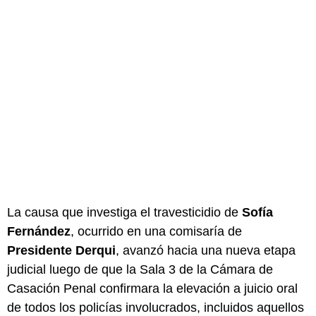
La causa que investiga el travesticidio de
Sofía
Fernández
, ocurrido en una comisaría de
Presidente Derqui
, avanzó hacia una nueva etapa
judicial luego de que la Sala 3 de la Cámara de
Casación Penal confirmara la elevación a juicio oral
de todos los policías involucrados, incluidos aquellos