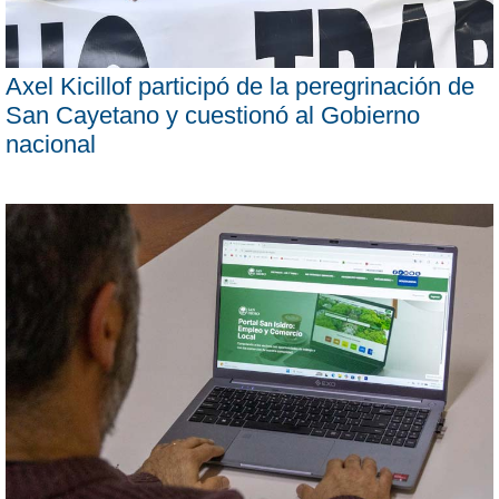
Axel Kicillof participó de la peregrinación de
San Cayetano y cuestionó al Gobierno
nacional