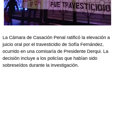
La Cámara de Casación Penal ratificó la elevación a
juicio oral por el travesticidio de Sofía Fernández,
ocurrido en una comisaría de Presidente Derqui. La
decisión incluye a los policías que habían sido
sobreseídos durante la investigación.