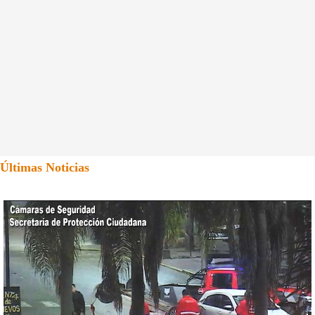
Últimas Noticias