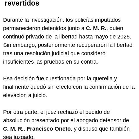
revertidos
Durante la investigación, los policías imputados
permanecieron detenidos junto a
C. M. R.
, quien
continuó privado de la libertad hasta mayo de 2025.
Sin embargo, posteriormente recuperaron la libertad
tras una resolución judicial que consideró
insuficientes las pruebas en su contra.
Esa decisión fue cuestionada por la querella y
finalmente quedó sin efecto con la confirmación de la
elevación a juicio.
Por otra parte, el juez rechazó el pedido de
absolución presentado por el abogado defensor de
C. M. R.
,
Francisco Oneto
, y dispuso que también
sea juzgado.