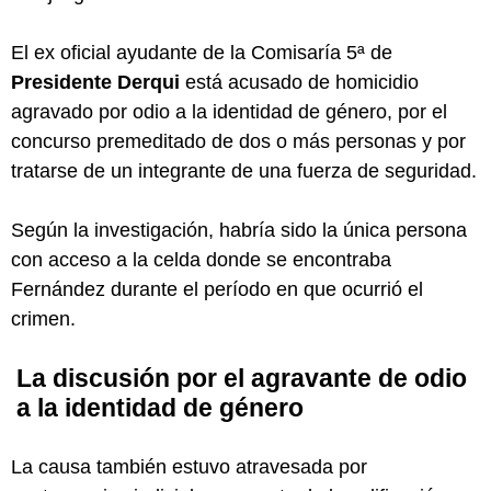
El ex oficial ayudante de la Comisaría 5ª de
Presidente Derqui
está acusado de homicidio
agravado por odio a la identidad de género, por el
concurso premeditado de dos o más personas y por
tratarse de un integrante de una fuerza de seguridad.
Según la investigación, habría sido la única persona
con acceso a la celda donde se encontraba
Fernández durante el período en que ocurrió el
crimen.
La discusión por el agravante de odio
a la identidad de género
La causa también estuvo atravesada por