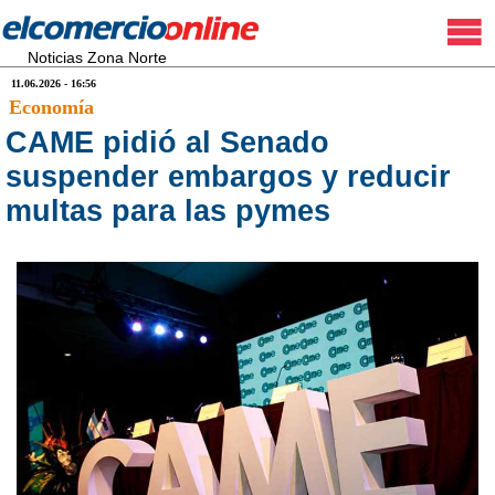
Noticias Zona Norte
11.06.2026 - 16:56
Economía
CAME pidió al Senado
suspender embargos y reducir
multas para las pymes