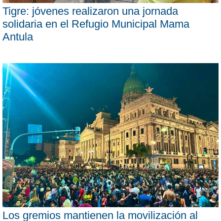
Tigre: jóvenes realizaron una jornada
solidaria en el Refugio Municipal Mama
Antula
Los gremios mantienen la movilización al