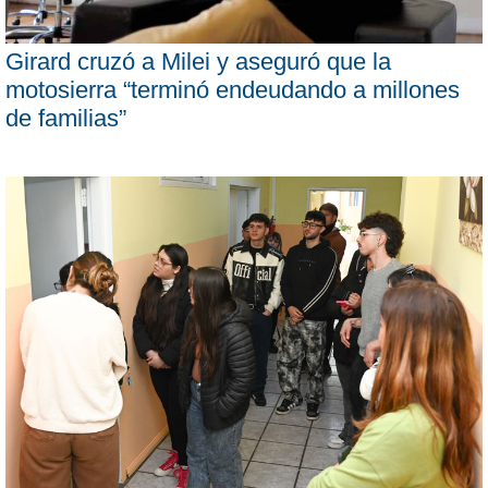
Girard cruzó a Milei y aseguró que la
motosierra “terminó endeudando a millones
de familias”