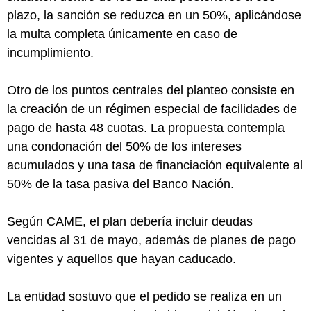
plazo, la sanción se reduzca en un 50%, aplicándose
la multa completa únicamente en caso de
incumplimiento.
Otro de los puntos centrales del planteo consiste en
la creación de un régimen especial de facilidades de
pago de hasta 48 cuotas. La propuesta contempla
una condonación del 50% de los intereses
acumulados y una tasa de financiación equivalente al
50% de la tasa pasiva del Banco Nación.
Según CAME, el plan debería incluir deudas
vencidas al 31 de mayo, además de planes de pago
vigentes y aquellos que hayan caducado.
La entidad sostuvo que el pedido se realiza en un