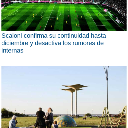
Scaloni confirma su continuidad hasta
diciembre y desactiva los rumores de
internas