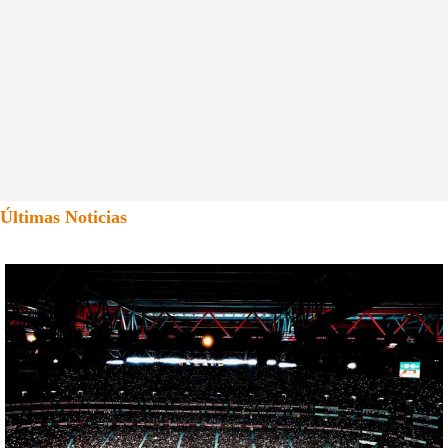
Últimas Noticias