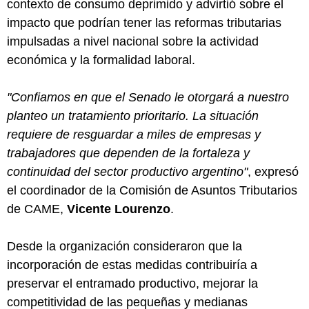
contexto de consumo deprimido y advirtió sobre el
impacto que podrían tener las reformas tributarias
impulsadas a nivel nacional sobre la actividad
económica y la formalidad laboral.
"Confiamos en que el Senado le otorgará a nuestro
planteo un tratamiento prioritario. La situación
requiere de resguardar a miles de empresas y
trabajadores que dependen de la fortaleza y
continuidad del sector productivo argentino"
, expresó
el coordinador de la Comisión de Asuntos Tributarios
de CAME,
Vicente Lourenzo
.
Desde la organización consideraron que la
incorporación de estas medidas contribuiría a
preservar el entramado productivo, mejorar la
competitividad de las pequeñas y medianas