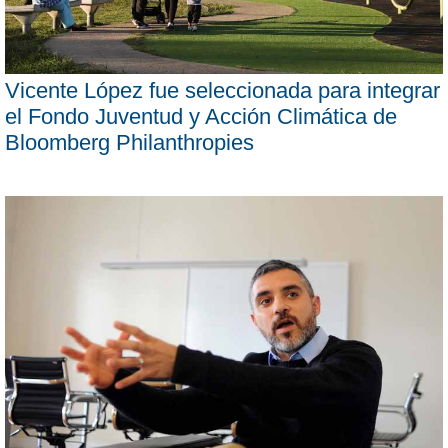
Vicente López fue seleccionada para integrar
el Fondo Juventud y Acción Climática de
Bloomberg Philanthropies