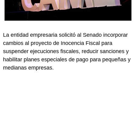
La entidad empresaria solicitó al Senado incorporar
cambios al proyecto de Inocencia Fiscal para
suspender ejecuciones fiscales, reducir sanciones y
habilitar planes especiales de pago para pequeñas y
medianas empresas.