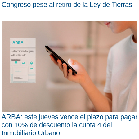
Congreso pese al retiro de la Ley de Tierras
ARBA: este jueves vence el plazo para pagar
con 10% de descuento la cuota 4 del
Inmobiliario Urbano