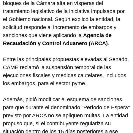
bloques de la Cámara alta en vísperas del
tratamiento legislativo de la iniciativa impulsada por
el Gobierno nacional. Según explicó la entidad, la
solicitud responde al incremento de embargos y
sanciones que viene aplicando la
Agencia de
Recaudación y Control Aduanero (ARCA)
.
Entre las principales propuestas elevadas al Senado,
CAME reclamó la suspensión temporal de las
ejecuciones fiscales y medidas cautelares, incluidos
los embargos, para el sector pyme.
Además, pidió modificar el esquema de sanciones
para que durante el denominado "Período de Espera"
previsto por ARCA no se apliquen multas. La entidad
propuso que, si el contribuyente regulariza su
situación dentro de los 15 días posteriores a ese