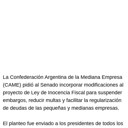
La Confederación Argentina de la Mediana Empresa
(CAME) pidió al Senado incorporar modificaciones al
proyecto de Ley de Inocencia Fiscal para suspender
embargos, reducir multas y facilitar la regularización
de deudas de las pequeñas y medianas empresas.
El planteo fue enviado a los presidentes de todos los