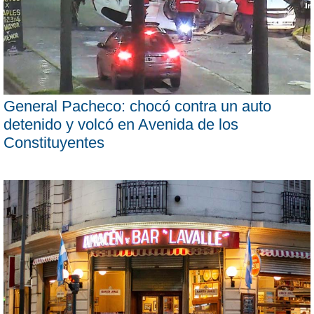
General Pacheco: chocó contra un auto
detenido y volcó en Avenida de los
Constituyentes