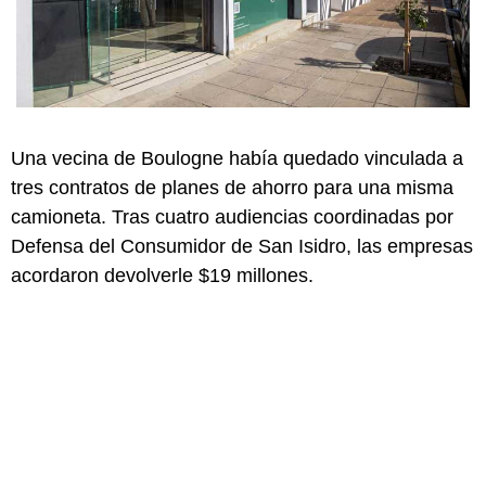
Una vecina de Boulogne había quedado vinculada a
tres contratos de planes de ahorro para una misma
camioneta. Tras cuatro audiencias coordinadas por
Defensa del Consumidor de San Isidro, las empresas
acordaron devolverle $19 millones.