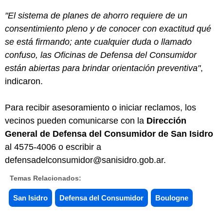
"El sistema de planes de ahorro requiere de un
consentimiento pleno y de conocer con exactitud qué
se está firmando; ante cualquier duda o llamado
confuso, las Oficinas de Defensa del Consumidor
están abiertas para brindar orientación preventiva"
,
indicaron.
Para recibir asesoramiento o iniciar reclamos, los
vecinos pueden comunicarse con la
Dirección
General de Defensa del Consumidor de San Isidro
al 4575-4006 o escribir a
defensadelconsumidor@sanisidro.gob.ar.
Temas Relacionados:
San Isidro
Defensa del Consumidor
Boulogne