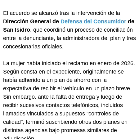
El acuerdo se alcanzó tras la intervención de la
Dirección General de
Defensa del Consumidor
de
San Isidro
, que coordinó un proceso de conciliación
entre la denunciante, la administradora del plan y tres
concesionarias oficiales.
La mujer había iniciado el reclamo en enero de 2026.
Según consta en el expediente, originalmente se
había adherido a un plan de ahorro con la
expectativa de recibir el vehículo en un plazo breve.
Sin embargo, ante la falta de entrega y luego de
recibir sucesivos contactos telefónicos, incluidos
llamados vinculados a supuestos "controles de
calidad", terminó suscribiendo otros dos planes en
distintas agencias bajo promesas similares de
adjudicación.