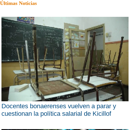
Últimas Noticias
Docentes bonaerenses vuelven a parar y
cuestionan la política salarial de Kicillof