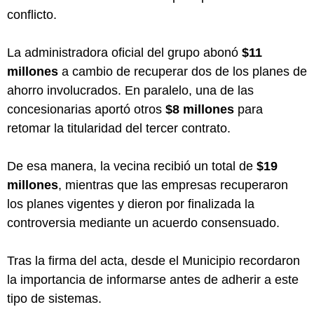
conflicto.
La administradora oficial del grupo abonó
$11
millones
a cambio de recuperar dos de los planes de
ahorro involucrados. En paralelo, una de las
concesionarias aportó otros
$8 millones
para
retomar la titularidad del tercer contrato.
De esa manera, la vecina recibió un total de
$19
millones
, mientras que las empresas recuperaron
los planes vigentes y dieron por finalizada la
controversia mediante un acuerdo consensuado.
Tras la firma del acta, desde el Municipio recordaron
la importancia de informarse antes de adherir a este
tipo de sistemas.