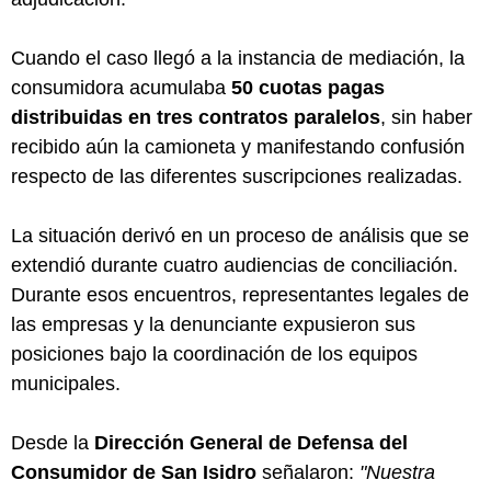
Cuando el caso llegó a la instancia de mediación, la
consumidora acumulaba
50 cuotas pagas
distribuidas en tres contratos paralelos
, sin haber
recibido aún la camioneta y manifestando confusión
respecto de las diferentes suscripciones realizadas.
La situación derivó en un proceso de análisis que se
extendió durante cuatro audiencias de conciliación.
Durante esos encuentros, representantes legales de
las empresas y la denunciante expusieron sus
posiciones bajo la coordinación de los equipos
municipales.
Desde la
Dirección General de Defensa del
Consumidor de San Isidro
señalaron:
"Nuestra