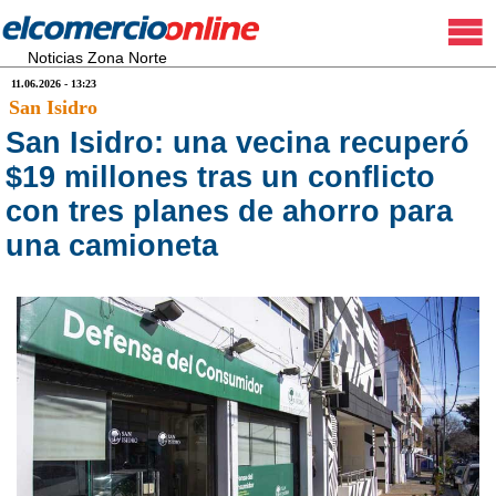
Noticias Zona Norte
11.06.2026 - 13:23
San Isidro
San Isidro: una vecina recuperó
$19 millones tras un conflicto
con tres planes de ahorro para
una camioneta