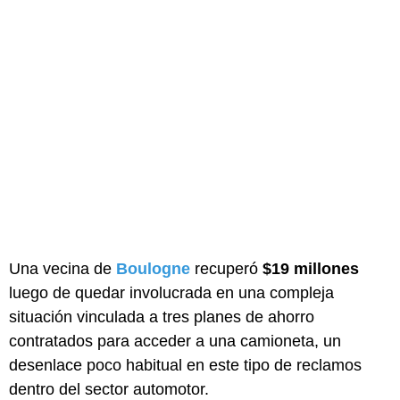
Una vecina de
Boulogne
recuperó
$19 millones
luego de quedar involucrada en una compleja
situación vinculada a tres planes de ahorro
contratados para acceder a una camioneta, un
desenlace poco habitual en este tipo de reclamos
dentro del sector automotor.