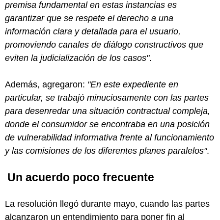
premisa fundamental en estas instancias es
garantizar que se respete el derecho a una
información clara y detallada para el usuario,
promoviendo canales de diálogo constructivos que
eviten la judicialización de los casos"
.
Además, agregaron:
"En este expediente en
particular, se trabajó minuciosamente con las partes
para desenredar una situación contractual compleja,
donde el consumidor se encontraba en una posición
de vulnerabilidad informativa frente al funcionamiento
y las comisiones de los diferentes planes paralelos"
.
Un acuerdo poco frecuente
La resolución llegó durante mayo, cuando las partes
alcanzaron un entendimiento para poner fin al