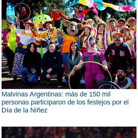
Malvinas Argentinas: más de 150 mil
personas participaron de los festejos por el
Día de la Niñez