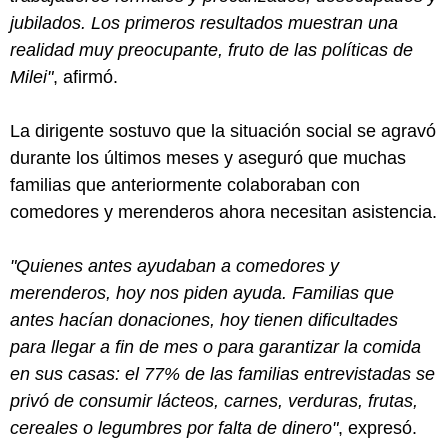
jubilados. Los primeros resultados muestran una
realidad muy preocupante, fruto de las políticas de
Milei"
, afirmó.
La dirigente sostuvo que la situación social se agravó
durante los últimos meses y aseguró que muchas
familias que anteriormente colaboraban con
comedores y merenderos ahora necesitan asistencia.
"Quienes antes ayudaban a comedores y
merenderos, hoy nos piden ayuda. Familias que
antes hacían donaciones, hoy tienen dificultades
para llegar a fin de mes o para garantizar la comida
en sus casas: el 77% de las familias entrevistadas se
privó de consumir lácteos, carnes, verduras, frutas,
cereales o legumbres por falta de dinero"
, expresó.