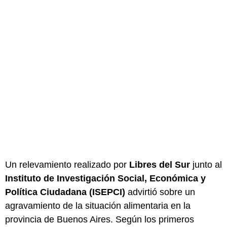
Un relevamiento realizado por
Libres del Sur
junto al
Instituto de Investigación Social, Económica y
Política Ciudadana (ISEPCI)
advirtió sobre un
agravamiento de la situación alimentaria en la
provincia de Buenos Aires. Según los primeros