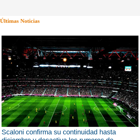
Últimas Noticias
Scaloni confirma su continuidad hasta