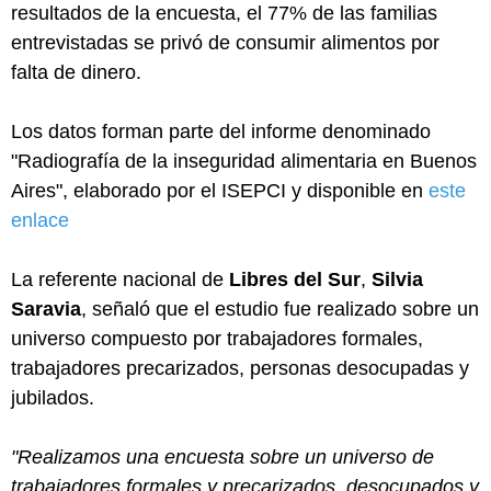
resultados de la encuesta, el 77% de las familias
entrevistadas se privó de consumir alimentos por
falta de dinero.
Los datos forman parte del informe denominado
"Radiografía de la inseguridad alimentaria en Buenos
Aires", elaborado por el ISEPCI y disponible en
este
enlace
La referente nacional de
Libres del Sur
,
Silvia
Saravia
, señaló que el estudio fue realizado sobre un
universo compuesto por trabajadores formales,
trabajadores precarizados, personas desocupadas y
jubilados.
"Realizamos una encuesta sobre un universo de
trabajadores formales y precarizados, desocupados y