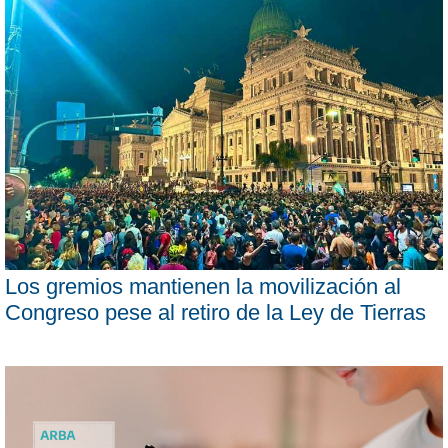
Los gremios mantienen la movilización al
Congreso pese al retiro de la Ley de Tierras