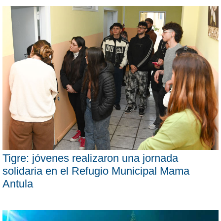
Tigre: jóvenes realizaron una jornada
solidaria en el Refugio Municipal Mama
Antula