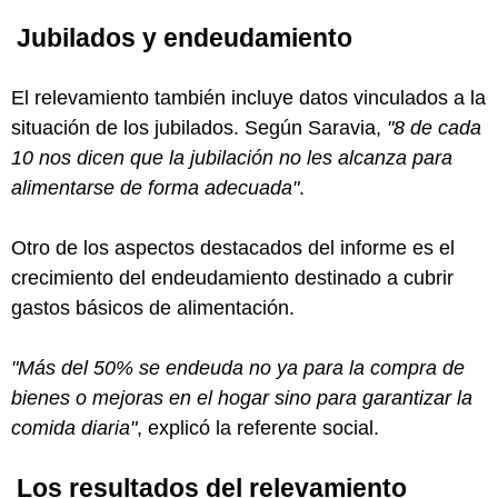
Jubilados y endeudamiento
El relevamiento también incluye datos vinculados a la
situación de los jubilados. Según Saravia,
"8 de cada
10 nos dicen que la jubilación no les alcanza para
alimentarse de forma adecuada"
.
Otro de los aspectos destacados del informe es el
crecimiento del endeudamiento destinado a cubrir
gastos básicos de alimentación.
"Más del 50% se endeuda no ya para la compra de
bienes o mejoras en el hogar sino para garantizar la
comida diaria"
, explicó la referente social.
Los resultados del relevamiento