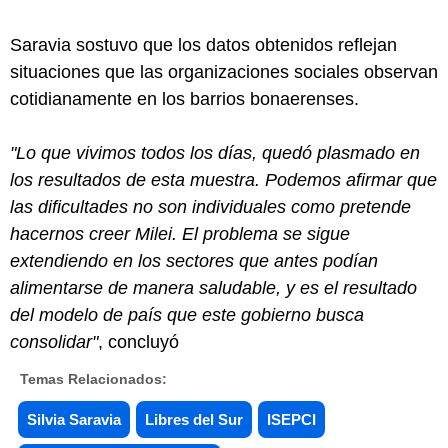
Saravia sostuvo que los datos obtenidos reflejan
situaciones que las organizaciones sociales observan
cotidianamente en los barrios bonaerenses.
"Lo que vivimos todos los días, quedó plasmado en
los resultados de esta muestra. Podemos afirmar que
las dificultades no son individuales como pretende
hacernos creer Milei. El problema se sigue
extendiendo en los sectores que antes podían
alimentarse de manera saludable, y es el resultado
del modelo de país que este gobierno busca
consolidar"
, concluyó
Temas Relacionados:
Silvia Saravia
Libres del Sur
ISEPCI