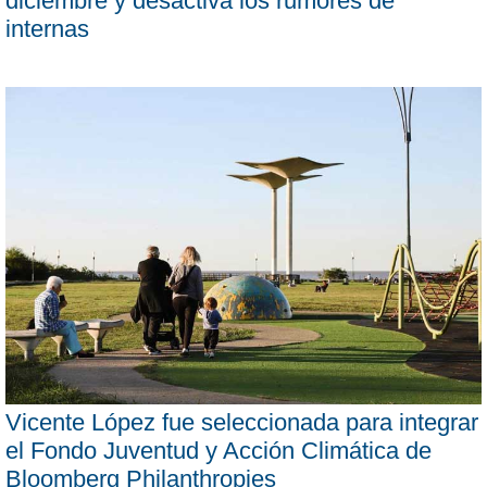
diciembre y desactiva los rumores de
internas
Vicente López fue seleccionada para integrar
el Fondo Juventud y Acción Climática de
Bloomberg Philanthropies