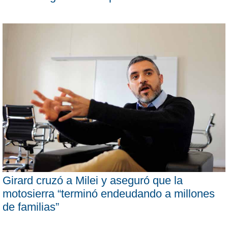
Girard cruzó a Milei y aseguró que la
motosierra “terminó endeudando a millones
de familias”