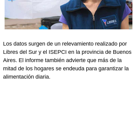
Los datos surgen de un relevamiento realizado por
Libres del Sur y el ISEPCI en la provincia de Buenos
Aires. El informe también advierte que más de la
mitad de los hogares se endeuda para garantizar la
alimentación diaria.