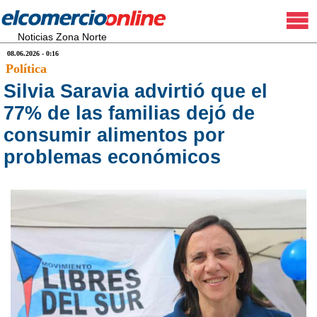
Noticias Zona Norte
08.06.2026 - 0:16
Política
Silvia Saravia advirtió que el
77% de las familias dejó de
consumir alimentos por
problemas económicos