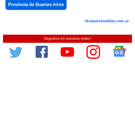
Provincia de Buenos Aires
elcomercioonline.com.ar
Seguinos en nuestras redes!