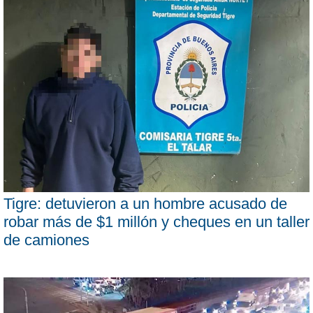
Tigre: detuvieron a un hombre acusado de
robar más de $1 millón y cheques en un taller
de camiones