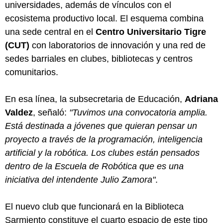
universidades, además de vínculos con el
ecosistema productivo local. El esquema combina
una sede central en el
Centro Universitario Tigre
(CUT)
con laboratorios de innovación y una red de
sedes barriales en clubes, bibliotecas y centros
comunitarios.
En esa línea, la subsecretaria de Educación,
Adriana
Valdez
, señaló:
"Tuvimos una convocatoria amplia.
Está destinada a jóvenes que quieran pensar un
proyecto a través de la programación, inteligencia
artificial y la robótica. Los clubes están pensados
dentro de la Escuela de Robótica que es una
iniciativa del intendente Julio Zamora"
.
El nuevo club que funcionará en la Biblioteca
Sarmiento constituye el cuarto espacio de este tipo