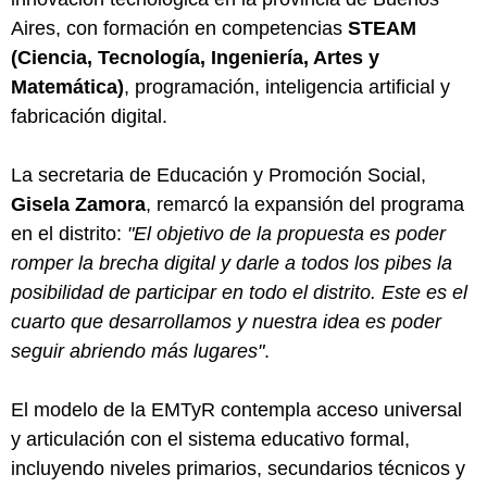
Aires, con formación en competencias
STEAM
(Ciencia, Tecnología, Ingeniería, Artes y
Matemática)
, programación, inteligencia artificial y
fabricación digital.
La secretaria de Educación y Promoción Social,
Gisela Zamora
, remarcó la expansión del programa
en el distrito:
"El objetivo de la propuesta es poder
romper la brecha digital y darle a todos los pibes la
posibilidad de participar en todo el distrito. Este es el
cuarto que desarrollamos y nuestra idea es poder
seguir abriendo más lugares"
.
El modelo de la EMTyR contempla acceso universal
y articulación con el sistema educativo formal,
incluyendo niveles primarios, secundarios técnicos y