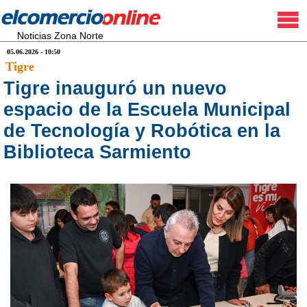
Noticias Zona Norte
05.06.2026 - 10:50
Tigre
Tigre inauguró un nuevo
espacio de la Escuela Municipal
de Tecnología y Robótica en la
Biblioteca Sarmiento