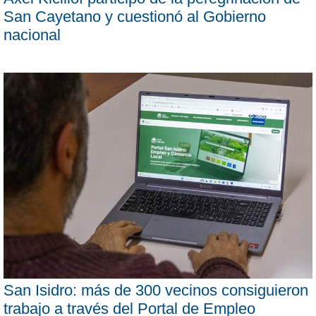
San Cayetano y cuestionó al Gobierno
nacional
San Isidro: más de 300 vecinos consiguieron
trabajo a través del Portal de Empleo