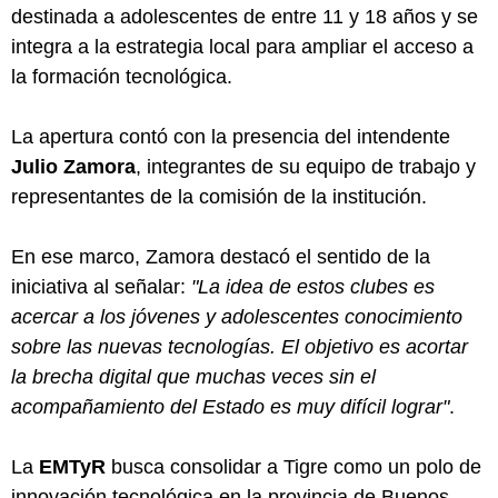
destinada a adolescentes de entre 11 y 18 años y se
integra a la estrategia local para ampliar el acceso a
la formación tecnológica.
La apertura contó con la presencia del intendente
Julio Zamora
, integrantes de su equipo de trabajo y
representantes de la comisión de la institución.
En ese marco, Zamora destacó el sentido de la
iniciativa al señalar:
"La idea de estos clubes es
acercar a los jóvenes y adolescentes conocimiento
sobre las nuevas tecnologías. El objetivo es acortar
la brecha digital que muchas veces sin el
acompañamiento del Estado es muy difícil lograr"
.
La
EMTyR
busca consolidar a Tigre como un polo de
innovación tecnológica en la provincia de Buenos