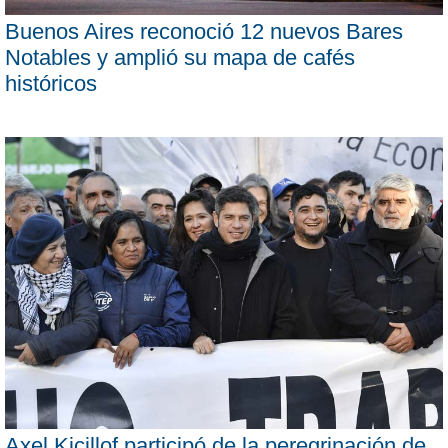
Buenos Aires reconoció 12 nuevos Bares
Notables y amplió su mapa de cafés
históricos
Axel Kicillof participó de la peregrinación de