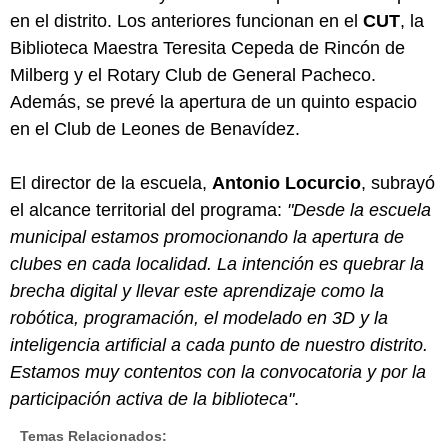
en el distrito. Los anteriores funcionan en el
CUT
, la
Biblioteca Maestra Teresita Cepeda de Rincón de
Milberg y el Rotary Club de General Pacheco.
Además, se prevé la apertura de un quinto espacio
en el Club de Leones de Benavídez.
El director de la escuela,
Antonio Locurcio
, subrayó
el alcance territorial del programa:
"Desde la escuela
municipal estamos promocionando la apertura de
clubes en cada localidad. La intención es quebrar la
brecha digital y llevar este aprendizaje como la
robótica, programación, el modelado en 3D y la
inteligencia artificial a cada punto de nuestro distrito.
Estamos muy contentos con la convocatoria y por la
participación activa de la biblioteca"
.
Temas Relacionados: