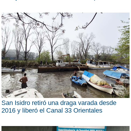
San Isidro retiró una draga varada desde
2016 y liberó el Canal 33 Orientales