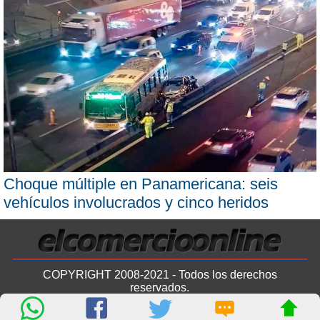
Choque múltiple en Panamericana: seis
vehículos involucrados y cinco heridos
COPYRIGHT 2008-2021 - Todos los derechos
reservados.