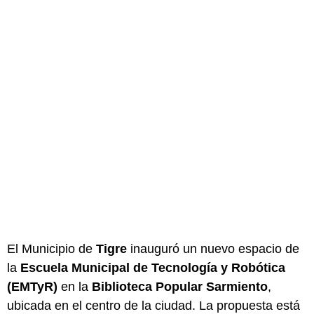
El Municipio de
Tigre
inauguró un nuevo espacio de
la
Escuela Municipal de Tecnología y Robótica
(EMTyR)
en la
Biblioteca Popular Sarmiento
,
ubicada en el centro de la ciudad. La propuesta está