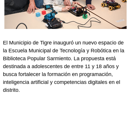
El Municipio de Tigre inauguró un nuevo espacio de
la Escuela Municipal de Tecnología y Robótica en la
Biblioteca Popular Sarmiento. La propuesta está
destinada a adolescentes de entre 11 y 18 años y
busca fortalecer la formación en programación,
inteligencia artificial y competencias digitales en el
distrito.