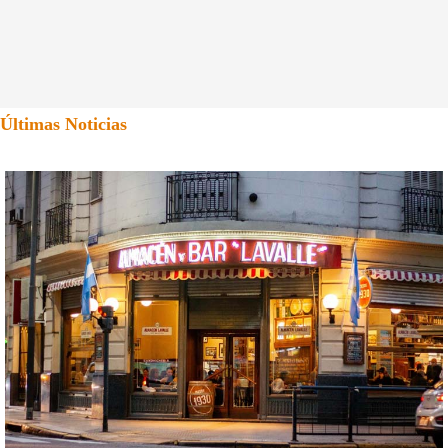
Últimas Noticias