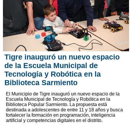
Tigre inauguró un nuevo espacio
de la Escuela Municipal de
Tecnología y Robótica en la
Biblioteca Sarmiento
El Municipio de Tigre inauguró un nuevo espacio de la
Escuela Municipal de Tecnología y Robótica en la
Biblioteca Popular Sarmiento. La propuesta está
destinada a adolescentes de entre 11 y 18 años y busca
fortalecer la formación en programación, inteligencia
artificial y competencias digitales en el distrito.