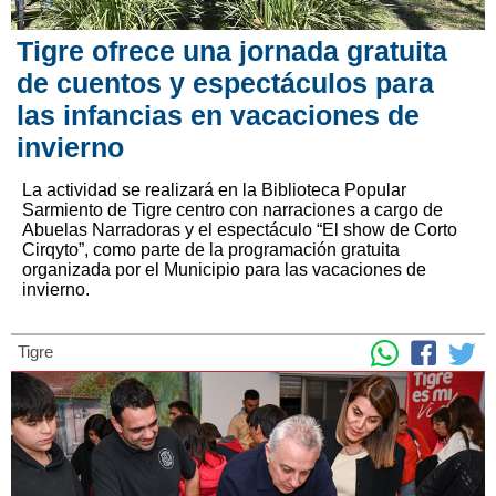
Tigre ofrece una jornada gratuita
de cuentos y espectáculos para
las infancias en vacaciones de
invierno
La actividad se realizará en la Biblioteca Popular
Sarmiento de Tigre centro con narraciones a cargo de
Abuelas Narradoras y el espectáculo “El show de Corto
Cirqyto”, como parte de la programación gratuita
organizada por el Municipio para las vacaciones de
invierno.
Tigre