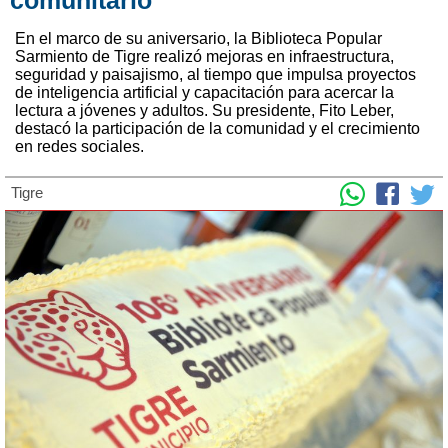
En el marco de su aniversario, la Biblioteca Popular
Sarmiento de Tigre realizó mejoras en infraestructura,
seguridad y paisajismo, al tiempo que impulsa proyectos
de inteligencia artificial y capacitación para acercar la
lectura a jóvenes y adultos. Su presidente, Fito Leber,
destacó la participación de la comunidad y el crecimiento
en redes sociales.
Tigre