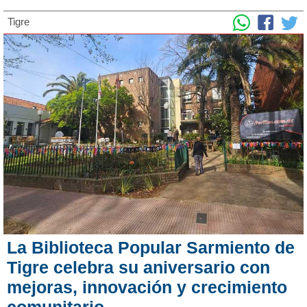
Tigre
La Biblioteca Popular Sarmiento de
Tigre celebra su aniversario con
mejoras, innovación y crecimiento
comunitario