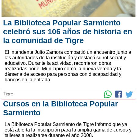
La Biblioteca Popular Sarmiento
celebró sus 106 años de historia en
la comunidad de Tigre
El intendente Julio Zamora compartió un encuentro junto a
las autoridades de la institución y destacó su rol social y
educativo. Durante la actividad, recorrieron obras
realizadas por el Municipio como la nueva vereda y la
dársena de acceso para personas con discapacidad y
bancos en la entrada.
Tigre
Cursos en la Biblioteca Popular
Sarmiento
La Biblioteca Popular Sarmiento de Tigre informó que ya
está abierta la inscripción para la amplia gama de cursos y
talleres a realizarse durante el año 2008.