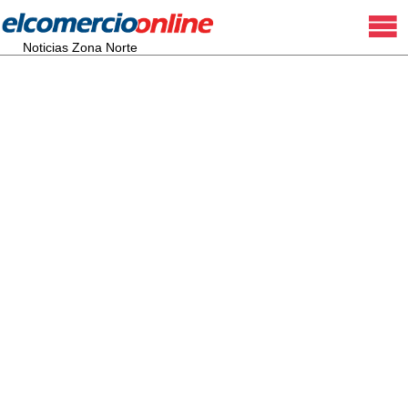
Noticias Zona Norte