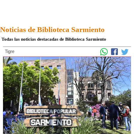
Noticias de Biblioteca Sarmiento
Todas las noticias destacadas de Biblioteca Sarmiento
Tigre