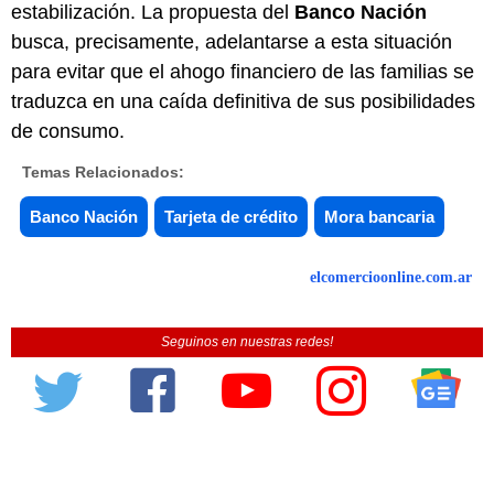
estabilización. La propuesta del
Banco Nación
busca, precisamente, adelantarse a esta situación
para evitar que el ahogo financiero de las familias se
traduzca en una caída definitiva de sus posibilidades
de consumo.
Temas Relacionados:
Banco Nación
Tarjeta de crédito
Mora bancaria
elcomercioonline.com.ar
Seguinos en nuestras redes!