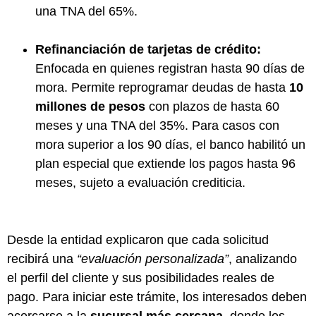
una TNA del 65%.
Refinanciación de tarjetas de crédito:
Enfocada en quienes registran hasta 90 días de
mora. Permite reprogramar deudas de hasta
10
millones de pesos
con plazos de hasta 60
meses y una TNA del 35%. Para casos con
mora superior a los 90 días, el banco habilitó un
plan especial que extiende los pagos hasta 96
meses, sujeto a evaluación crediticia.
Desde la entidad explicaron que cada solicitud
recibirá una
“evaluación personalizada”
, analizando
el perfil del cliente y sus posibilidades reales de
pago. Para iniciar este trámite, los interesados deben
acercarse a la
sucursal más cercana
, donde los