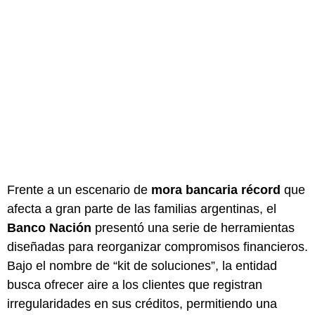
Frente a un escenario de
mora bancaria récord
que
afecta a gran parte de las familias argentinas, el
Banco Nación
presentó una serie de herramientas
diseñadas para reorganizar compromisos financieros.
Bajo el nombre de “kit de soluciones”, la entidad
busca ofrecer aire a los clientes que registran
irregularidades en sus créditos, permitiendo una