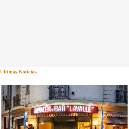
Últimas Noticias