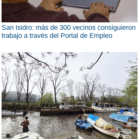
San Isidro: más de 300 vecinos consiguieron
trabajo a través del Portal de Empleo