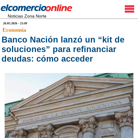
Noticias Zona Norte
26.05.2026 - 21:49
Economía
Banco Nación lanzó un “kit de
soluciones” para refinanciar
deudas: cómo acceder