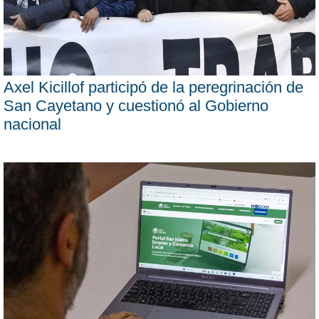
Axel Kicillof participó de la peregrinación de
San Cayetano y cuestionó al Gobierno
nacional