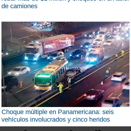
de camiones
Choque múltiple en Panamericana: seis
vehículos involucrados y cinco heridos