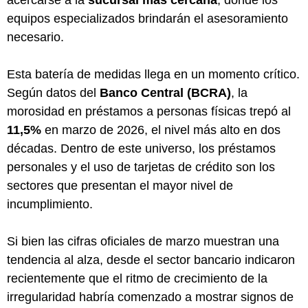
equipos especializados brindarán el asesoramiento
necesario.
Esta batería de medidas llega en un momento crítico.
Según datos del
Banco Central (BCRA)
, la
morosidad en préstamos a personas físicas trepó al
11,5%
en marzo de 2026, el nivel más alto en dos
décadas. Dentro de este universo, los préstamos
personales y el uso de tarjetas de crédito son los
sectores que presentan el mayor nivel de
incumplimiento.
Si bien las cifras oficiales de marzo muestran una
tendencia al alza, desde el sector bancario indicaron
recientemente que el ritmo de crecimiento de la
irregularidad habría comenzado a mostrar signos de