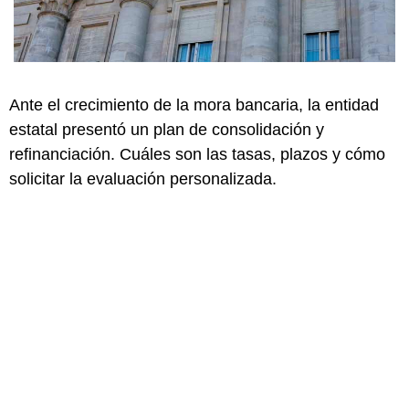
Ante el crecimiento de la mora bancaria, la entidad
estatal presentó un plan de consolidación y
refinanciación. Cuáles son las tasas, plazos y cómo
solicitar la evaluación personalizada.