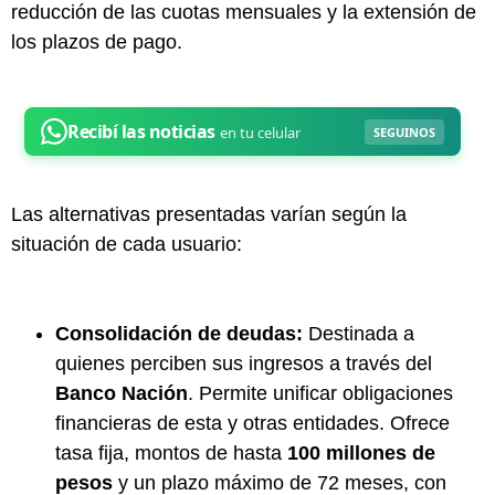
reducción de las cuotas mensuales y la extensión de
los plazos de pago.
Las alternativas presentadas varían según la
situación de cada usuario:
Consolidación de deudas:
Destinada a
quienes perciben sus ingresos a través del
Banco Nación
. Permite unificar obligaciones
financieras de esta y otras entidades. Ofrece
tasa fija, montos de hasta
100 millones de
pesos
y un plazo máximo de 72 meses, con